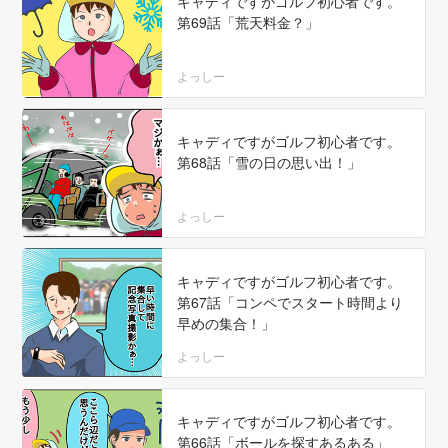
キャディですがゴルフ初心者です。
第69話「荒天料金？」
よっしー
キャディですがゴルフ初心者です。
第68話「雪の日の思い出！」
よっしー
キャディですがゴルフ初心者です。
第67話「コンペでスタート時間より
早めの集合！」
よっしー
キャディですがゴルフ初心者です。
第66話「ボールを探すあるある」