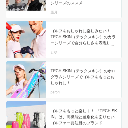
シリーズのススメ
亜月
ゴルフをおしゃれに楽しみたい！
TECH SKIN（テックスキン）のカラ
ーシリーズで自分らしさを表現しよ
う
とや
TECH SKIN（テックスキン）のホロ
グラムシリーズでゴルフをもっとお
しゃれに！
perori
ゴルフをもっと楽しく！ 『TECH SK
IN』は、高機能と差別化を図りたい
ゴルファー要注目のブランド