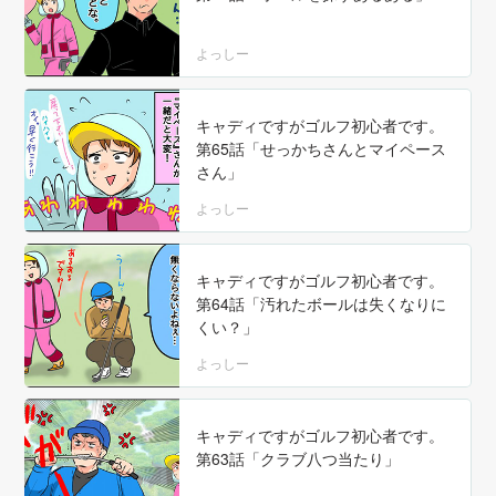
よっしー
キャディですがゴルフ初心者です。
第65話「せっかちさんとマイペース
さん」
よっしー
キャディですがゴルフ初心者です。
第64話「汚れたボールは失くなりに
くい？」
よっしー
キャディですがゴルフ初心者です。
第63話「クラブ八つ当たり」