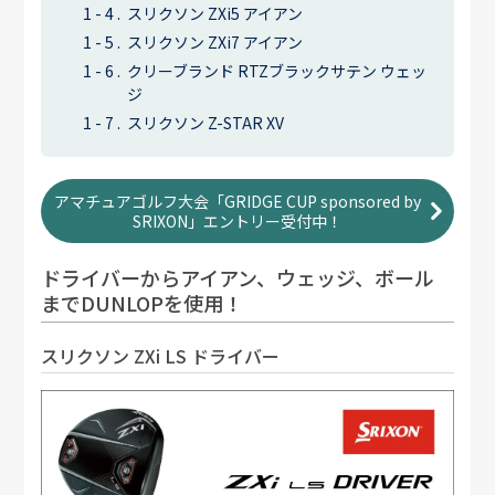
スリクソン ZXi5 アイアン
スリクソン ZXi7 アイアン
クリーブランド RTZブラックサテン ウェッ
ジ
スリクソン Z-STAR XV
アマチュアゴルフ大会「GRIDGE CUP sponsored by
SRIXON」エントリー受付中！
ドライバーからアイアン、ウェッジ、ボール
までDUNLOPを使用！
スリクソン ZXi LS ドライバー