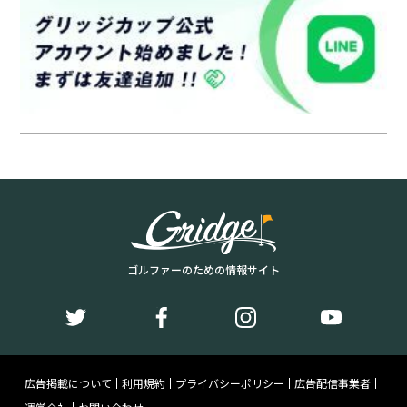
ゴルファーのための情報サイト
広告掲載について
利用規約
プライバシーポリシー
広告配信事業者