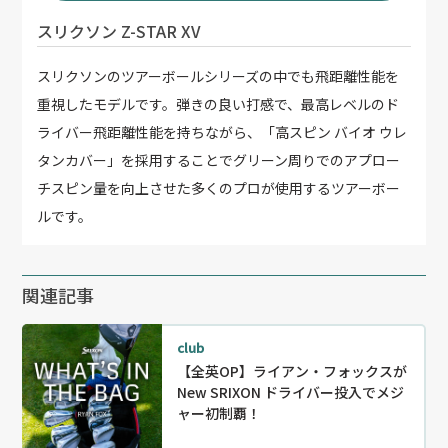
スリクソン Z-STAR XV
スリクソンのツアーボールシリーズの中でも飛距離性能を
重視したモデルです。弾きの良い打感で、最高レベルのド
ライバー飛距離性能を持ちながら、「高スピン バイオ ウレ
タンカバー」を採用することでグリーン周りでのアプロー
チスピン量を向上させた多くのプロが使用するツアーボー
ルです。
関連記事
club
【全英OP】ライアン・フォックスが
New SRIXON ドライバー投入でメジ
ャー初制覇！