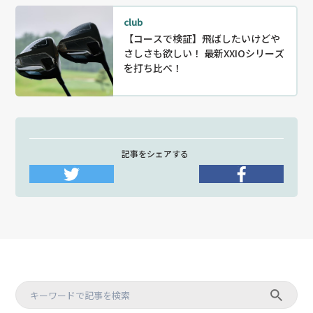
club
【コースで検証】飛ばしたいけどや
さしさも欲しい！ 最新XXIOシリーズ
を打ち比べ！
記事をシェアする