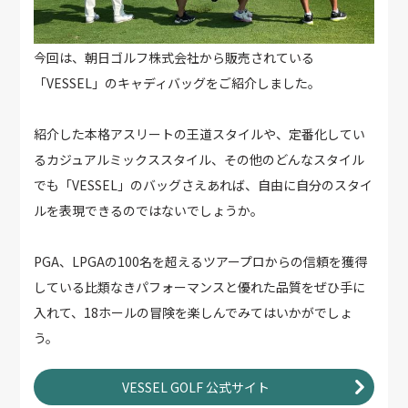
今回は、朝日ゴルフ株式会社から販売されている
「VESSEL」のキャディバッグをご紹介しました。
紹介した本格アスリートの王道スタイルや、定番化してい
るカジュアルミックススタイル、その他のどんなスタイル
でも「VESSEL」のバッグさえあれば、自由に自分のスタイ
ルを表現できるのではないでしょうか。
PGA、LPGAの100名を超えるツアープロからの信頼を獲得
している比類なきパフォーマンスと優れた品質をぜひ手に
入れて、18ホールの冒険を楽しんでみてはいかがでしょ
う。
VESSEL GOLF 公式サイト