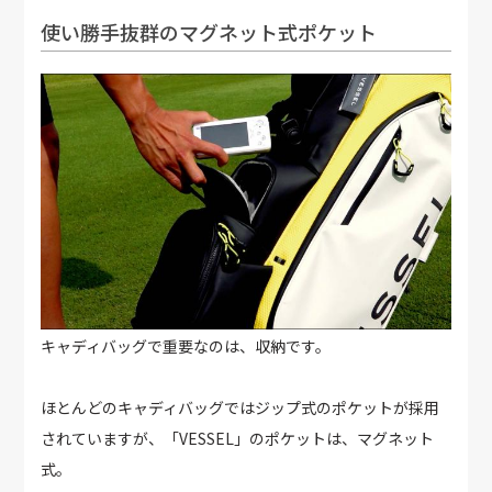
使い勝手抜群のマグネット式ポケット
キャディバッグで重要なのは、収納です。
ほとんどのキャディバッグではジップ式のポケットが採用
されていますが、「VESSEL」のポケットは、マグネット
式。