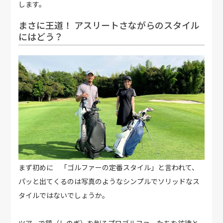
します。
まさに王道！ アスリートさながらのスタイル
にはどう？
まず初めに 「ゴルファーの定番スタイル」と言われて、
パッと出てくるのは写真のようなシンプルでソリッドなス
タイルではないでしょうか。
ツアーで鎬（しのぎ）を削るプロゴルファーたちを彷彿と