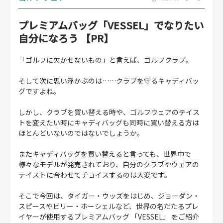
プレミアムバッグ「VESSEL」でなりたい
自分になろう 【PR】
「ゴルフに欠かせないもの」と言えば、ゴルフクラブ。
そして次に思い浮かぶのは……クラブを守るキャディバッ
グですよね。
しかし、クラブを買い替える時や、ゴルフウェアのテイス
トを変えたい時にキャディバッグも同時に買い替える方は
ほとんどいないのではないでしょうか。
またキャディバッグを買い替えると言っても、世界中で
様々なモデルが発売されており、自分のクラブやウェアの
テイストに合わせてチョイスするのは大変です。
そこで今回は、タイガー・ウッズをはじめ、ジョーダン・
スピースやビリー・ホーシェルなど、世界の名だたるプレ
イヤーが使用するプレミアムバッグ 「VESSEL」 をご紹介