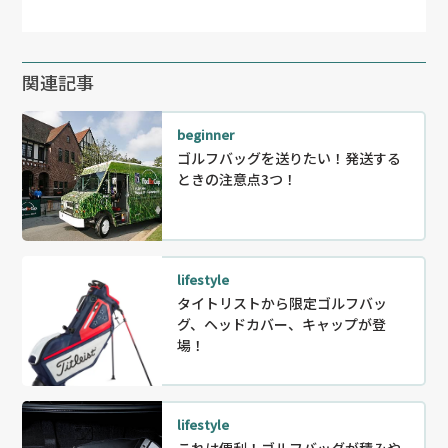
関連記事
beginner
ゴルフバッグを送りたい！発送する
ときの注意点3つ！
lifestyle
タイトリストから限定ゴルフバッ
グ、ヘッドカバー、キャップが登
場！
lifestyle
これは便利！ゴルフバッグが積みや