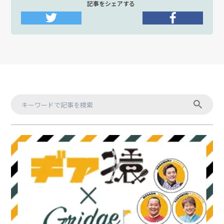
記事をシェアする