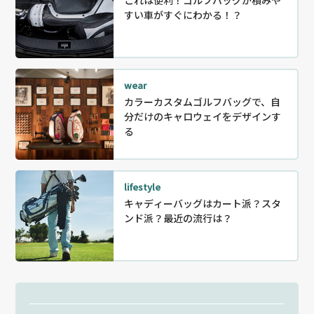
すい車がすぐにわかる！？
wear
カラーカスタムゴルフバッグで、自
分だけのキャロウェイをデザインす
る
lifestyle
キャディーバッグはカート派？スタ
ンド派？最近の流行は？