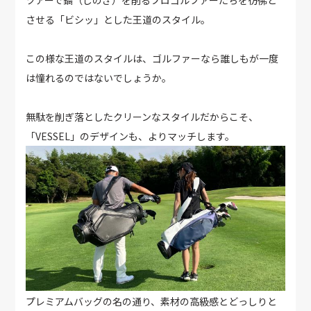
させる「ビシッ」とした王道のスタイル。
この様な王道のスタイルは、ゴルファーなら誰しもが一度
は憧れるのではないでしょうか。
無駄を削ぎ落としたクリーンなスタイルだからこそ、
「VESSEL」のデザインも、よりマッチします。
プレミアムバッグの名の通り、素材の高級感とどっしりと