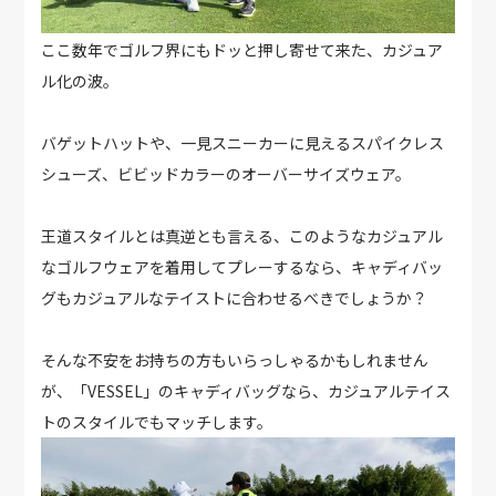
ここ数年でゴルフ界にもドッと押し寄せて来た、カジュア
ル化の波。
バゲットハットや、一見スニーカーに見えるスパイクレス
シューズ、ビビッドカラーのオーバーサイズウェア。
王道スタイルとは真逆とも言える、このようなカジュアル
なゴルフウェアを着用してプレーするなら、キャディバッ
グもカジュアルなテイストに合わせるべきでしょうか？
そんな不安をお持ちの方もいらっしゃるかもしれません
が、「VESSEL」のキャディバッグなら、カジュアルテイス
トのスタイルでもマッチします。