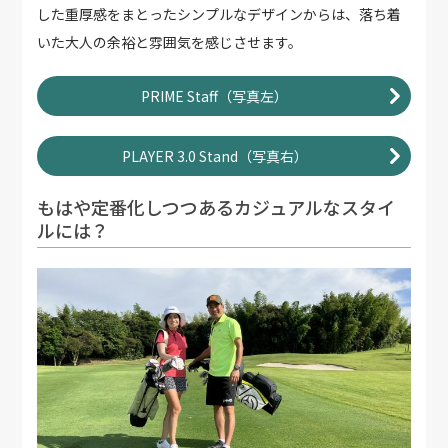
した重厚感をまとったシンプルなデザインからは、落ち着
いた大人の余裕と雰囲気を感じさせます。
PRIME Staff（写真左）
PLAYER 3.0 Stand（写真右）
もはや定番化しつつあるカジュアルなスタイ
ルには？