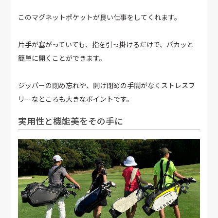
このマグネットポケットが良い仕事をしてくれます。
片手が塞がっていても、指を引っ掛けるだけで、パカッと
簡単に開くことができます。
ジッパーの閉め忘れや、開け閉めの手間がなくストレスフ
リーなところも大きなポイントです。
実用性と機能美をその手に