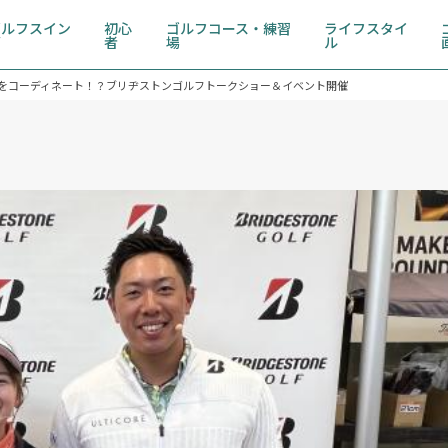
ゴルフスイン
初心
ゴルフコース・練習
ライフスタイ
グ
者
場
ル
をコーディネート！？ブリヂストンゴルフトークショー＆イベント開催