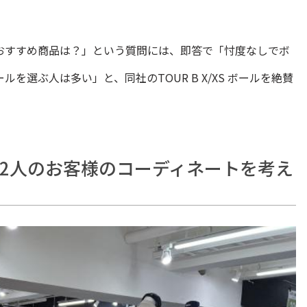
おすすめ商品は？」という質問には、即答で「忖度なしでボ
選ぶ人は多い」と、同社のTOUR B X/XS ボールを絶賛
2人のお客様のコーディネートを考え