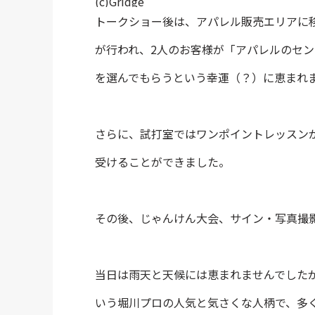
(c)Gridge
トークショー後は、アパレル販売エリアに
が行われ、2人のお客様が「アパレルのセ
を選んでもらうという幸運（？）に恵まれ
さらに、試打室ではワンポイントレッスン
受けることができました。
その後、じゃんけん大会、サイン・写真撮
当日は雨天と天候には恵まれませんでしたが、
いう堀川プロの人気と気さくな人柄で、多