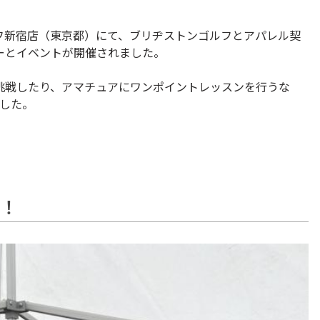
ゴルフ新宿店（東京都）にて、ブリヂストンゴルフとアパレル契
ーとイベントが開催されました。
挑戦したり、アマチュアにワンポイントレッスンを行うな
した。
！