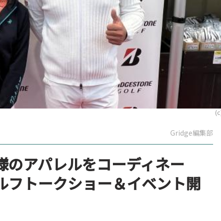
(c
Gridge編集部
様のアパレルをコーディネー
ルフトークショー＆イベント開