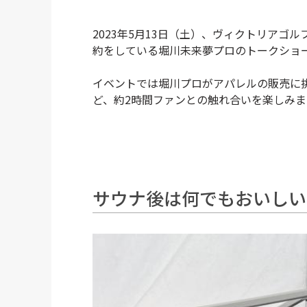
2023年5月13日（土）、ヴィクトリア
約をしている堀川未来夢プロのトークショ
イベントでは堀川プロがアパレルの販売に
ど、約2時間ファンとの触れ合いを楽しみま
サウナ後は何でもおいしい