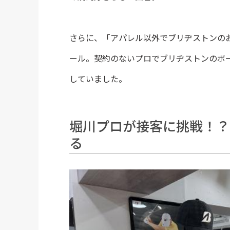
さらに、「アパレル以外でブリヂストンの
ール。契約のないプロでブリヂストンのボールを
していました。
堀川プロが接客に挑戦！？
る