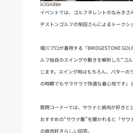
(c)Gridge
イベントでは、ゴルフタレントのなみきさ
ヂストンゴルフの柴田さんによるトークシ
堀川プロが着用する「BRIDGESTONE GO
ルフ独自のスイングや動きを解析した“ゴル
じます。スイング時はもちろん、パターの
の時期でもサラサラで快適な着心地です」
質問コーナーでは、サウナと焼肉が好きと
おすすめの“サウナ飯”を聞かれると「サウ
の焼肉好きらしい回答。