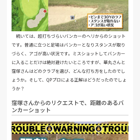
続いては、超打ちづらいバンカーのヘリからのショット
です。普通に立つと足場はバンカーとなりスタンスが取り
づらく、アゴが高い状況です。ミスショットしてバンカー
に入ることだけは絶対避けたいところですが、華丸さんと
窪塚さんはどのクラブを選び、どんな打ち方をしたのでし
ょうか。そして、QPプロによる正解はどうだったのでしょ
うか？
窪塚さんからのリクエストで、距離のあるバ
ンカーショット