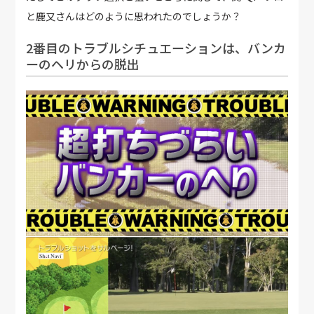
と鹿又さんはどのように思われたのでしょうか？
2番目のトラブルシチュエーションは、バンカ
ーのヘリからの脱出