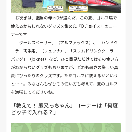
お次ぎは、担当の赤木Dが選んだ、この夏、ゴルフ場で
使えるかもしれないグッズを集めた「Dチョイス」のコー
ナーです。
「クールスペーサー」（アルファックス）、「ハンドク
ーラー両手用」（リュウナ）、「スリムドリンククーラー
バッグ」（joknet）など、ひと目見ただけではその使い方
がわからないグッズもありますが、どれも暑さの厳しい真
夏にぴったりのグッズです。ただゴルフに使えるかという
と……。みなさんもぜひその使い方も考えて、夏のゴルフ
を満喫してくださいね。
「教えて！ 鹿又っちゃん」コーナーは「何度
ピッチで入れる？」