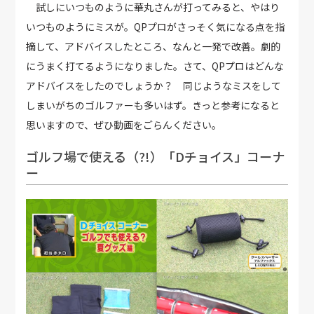
試しにいつものように華丸さんが打ってみると、やはり
いつものようにミスが。QPプロがさっそく気になる点を指
摘して、アドバイスしたところ、なんと一発で改善。劇的
にうまく打てるようになりました。さて、QPプロはどんな
アドバイスをしたのでしょうか？ 同じようなミスをして
しまいがちのゴルファーも多いはず。きっと参考になると
思いますので、ぜひ動画をごらんください。
ゴルフ場で使える（?!）「Dチョイス」コーナ
ー