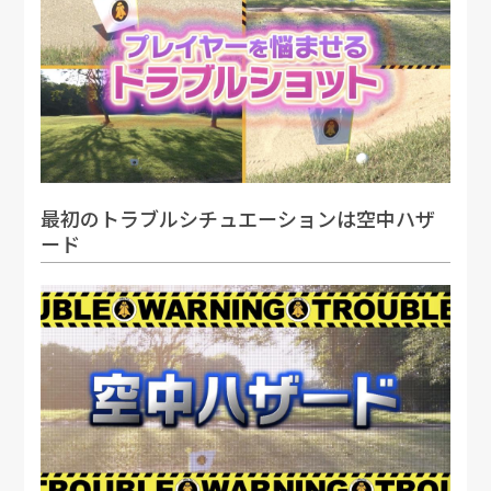
最初のトラブルシチュエーションは空中ハザ
ード