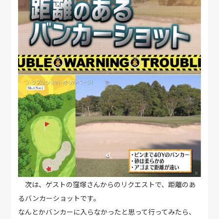
次は、ゲストの窪塚さんからのリクエストで、距離のあ
るバンカーショットです。
なんとかバンカーに入らなかったと思って行ってみたら、