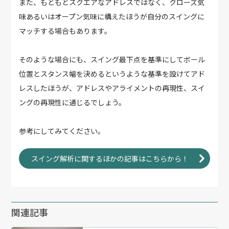
また、もともとスクエアなアドレスではなく、クローズ気
味あるいはオープン気味に構えたほうが自分のスイングに
マッチする場合もあります。
そのような場合にも、スイング最下点を基準にしてボール
位置とスタンス幅を決めるというような基準を設けてアド
レスしたほうが、アドレスやアライメントの再現性、スイ
ングの再現性に通じるでしょう。
参考にしてみてください。
スイング解析に関するほかの記事はこちらから！
関連記事