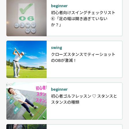
beginner
初心者向けスイングチェックリスト
⑥「足の幅は開き過ぎていない
か？」
swing
クローズスタンスでティーショット
のOBが激減！
beginner
初心者ゴルフレッスン ♡ スタンスと
スタンスの種類