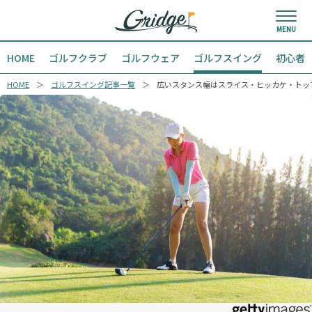
HOME
ゴルフクラブ
ゴルフウェア
ゴルフスイング
初心者
HOME
ゴルフスイング記事一覧
広いスタンス幅はスライス・ヒッカケ・トッ