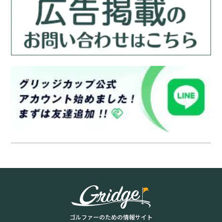
ゴルファーのための情報サイト