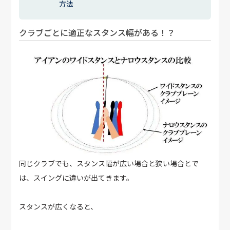
方法
クラブごとに適正なスタンス幅がある！？
同じクラブでも、スタンス幅が広い場合と狭い場合とで
は、スイングに違いが出てきます。
スタンスが広くなると、