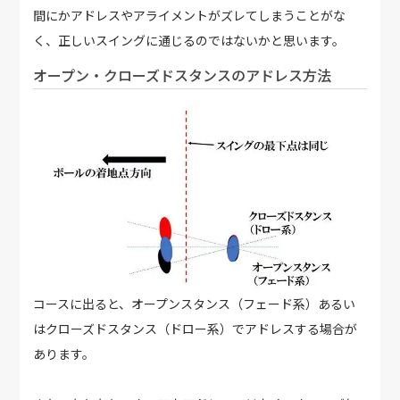
間にかアドレスやアライメントがズレてしまうことがな
く、正しいスイングに通じるのではないかと思います。
オープン・クローズドスタンスのアドレス方法
コースに出ると、オープンスタンス（フェード系）あるい
はクローズドスタンス（ドロー系）でアドレスする場合が
あります。