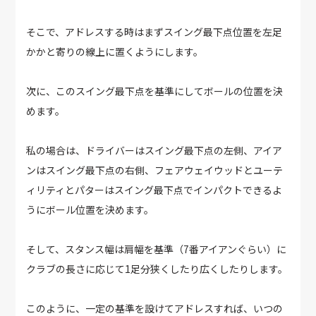
そこで、アドレスする時はまずスイング最下点位置を左足
かかと寄りの線上に置くようにします。
次に、このスイング最下点を基準にしてボールの位置を決
めます。
私の場合は、ドライバーはスイング最下点の左側、アイア
ンはスイング最下点の右側、フェアウェイウッドとユーテ
ィリティとパターはスイング最下点でインパクトできるよ
うにボール位置を決めます。
そして、スタンス幅は肩幅を基準（7番アイアンぐらい）に
クラブの長さに応じて1足分狭くしたり広くしたりします。
このように、一定の基準を設けてアドレスすれば、いつの