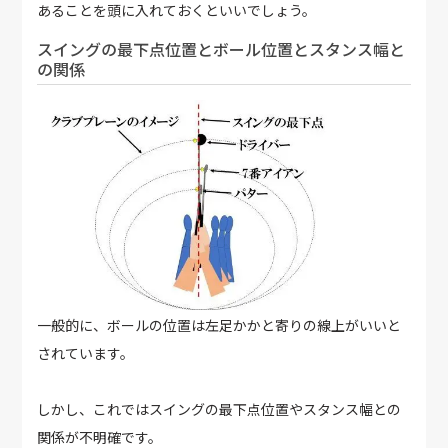
あることを頭に入れておくといいでしょう。
スイングの最下点位置とボール位置とスタンス幅と
の関係
一般的に、ボールの位置は左足かかと寄りの線上がいいと
されています。
しかし、これではスイングの最下点位置やスタンス幅との
関係が不明確です。