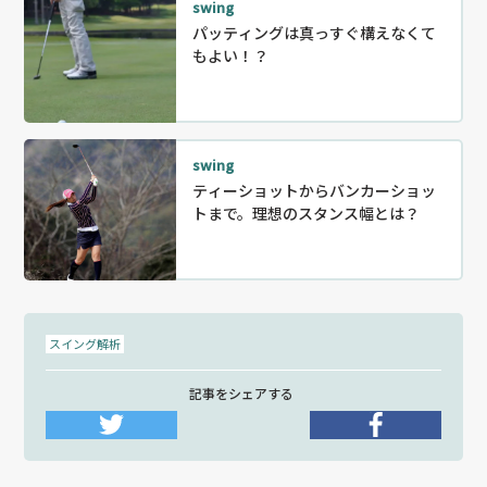
swing
パッティングは真っすぐ構えなくて
もよい！？
swing
ティーショットからバンカーショッ
トまで。理想のスタンス幅とは？
スイング解析
記事をシェアする