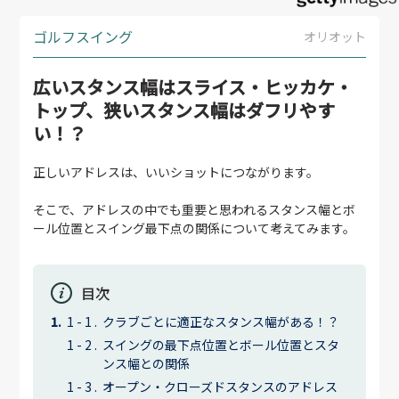
ゴルフスイング
オリオット
広いスタンス幅はスライス・ヒッカケ・
トップ、狭いスタンス幅はダフリやす
い！？
正しいアドレスは、いいショットにつながります。
そこで、アドレスの中でも重要と思われるスタンス幅とボ
ール位置とスイング最下点の関係について考えてみます。
目次
クラブごとに適正なスタンス幅がある！？
スイングの最下点位置とボール位置とスタ
ンス幅との関係
オープン・クローズドスタンスのアドレス