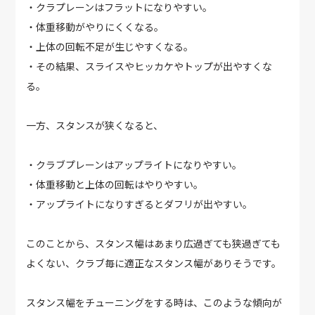
・クラプレーンはフラットになりやすい。
・体重移動がやりにくくなる。
・上体の回転不足が生じやすくなる。
・その結果、スライスやヒッカケやトップが出やすくな
る。
一方、スタンスが狭くなると、
・クラブプレーンはアップライトになりやすい。
・体重移動と上体の回転はやりやすい。
・アップライトになりすぎるとダフリが出やすい。
このことから、スタンス幅はあまり広過ぎても狭過ぎても
よくない、クラブ毎に適正なスタンス幅がありそうです。
スタンス幅をチューニングをする時は、このような傾向が