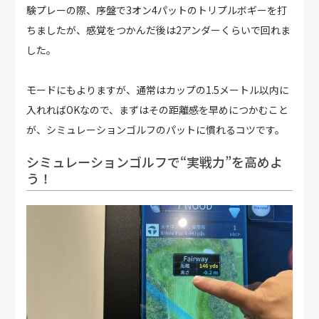
験プレーの際、序盤で3オン4パットのトリプルボギーを打
ちましたが、感覚をつかんだ後は2アンダーくらいで回れま
した。
モードにもよりますが、通常はカップの1.5メートル以内に
入れればOKなので、まずはその距離感を早めにつかむこと
が、シミュレーションゴルフのパットに慣れるコツです。
シミュレーションゴルフで“実戦力”を高めよ
う！