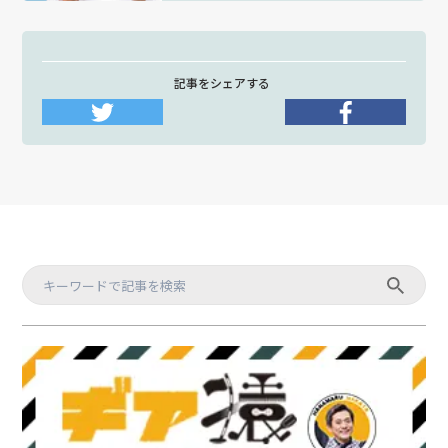
記事をシェアする