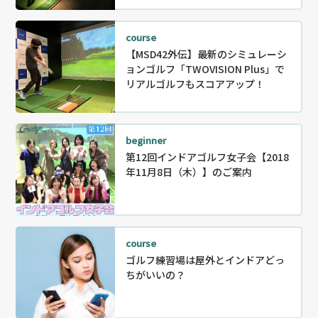
course
【MSD42外伝】最新のシミュレーシ
ョンゴルフ「TWOVISION Plus」で
リアルゴルフもスコアアップ！
beginner
第12回インドアゴルフ女子会【2018
年11月8日（木）】のご案内
course
ゴルフ練習場は屋外とインドアどっ
ちがいいの？