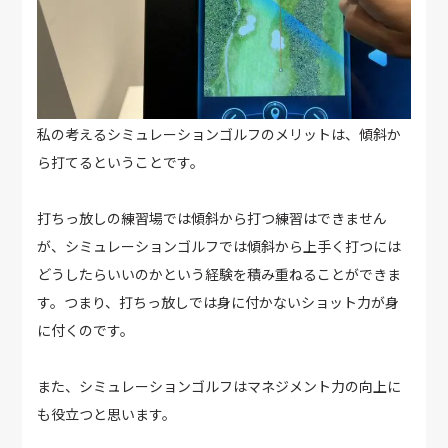
私の考えるシミュレーションゴルフのメリットは、傾斜か
ら打てるということです。
打ちっ放しの練習場では傾斜から打つ練習はできません
が、シミュレーションゴルフでは傾斜から上手く打つには
どうしたらいいのかという経験を積み重ねることができま
す。つまり、打ちっ放しでは身に付かないショット力が身
に付くのです。
また、シミュレーションゴルフはマネジメント力の向上に
も役立つと思います。