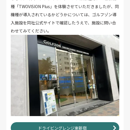
種「TWOVISION Plus」を体験させていただきましたが、同
機種が導入されているかどうかについては、ゴルフゾン導
入施設を同社公式サイトで確認したうえで、施設に問い合
わせてみてください。
ドライビングレンジ東新宿