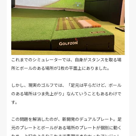
これまでのシミュレーターでは、自身がスタンスを取る場
所とボールのある場所が1枚の平面上にありました。
しかし、現実のゴルフでは、「足元は平らだけど、ボール
のある場所はつま先上がり」なんていうこともあるわけで
す。
この問題を解消したのが、新開発のデュアルプレート。足
元のプレートとボールがある場所のプレートが個別に動く
ため、上記のようなこれまで表現できなかったアンジュレ