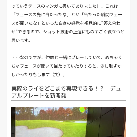
っていうテニスのマンガに書いてありました）、これは
「フェースの先に当たったな」とか「当たった瞬間フェー
スが開いたな」といった自身の感覚を視覚的に“答え合わ
せ”できるので、ショット技術の上達にものすごく役立つと
思います。
……なのですが、仲間と一緒にプレーしていて、めちゃく
ちゃフェースが開いて当たっていたりすると、少し恥ずか
しかったりもします（笑）。
実際のライをどこまで再現できる！？ デュ
アルプレートを新開発