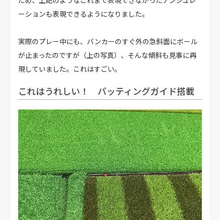
ーションも表現できるようになりました。
実際のプレー中にも、バンカーのすぐ外の急斜面にボール
が止まったのですが（上の写真）、そんな傾斜も見事に再
現していました。これはすごい。
これはうれしい！ パッティングガイド搭載