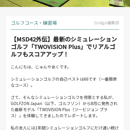
ゴルフコース・練習場
Gridge編集部
【MSD42外伝】最新のシミュレーション
ゴルフ「TWOVISION Plus」でリアルゴ
ルフもスコアアップ！
こんにちは、じゅんやあくです。
シミュレーションゴルフの自己ベストは66です（一番簡単
なコース）。
さて、そんなシミュレーションゴルフを得意とする私が、
GOLFZON Japan（以下、ゴルフゾン）から8月に発売され
た最新モデル「TWOVISION Plus（ツービジョン プラ
ス）」を体験してきましたのでレポートします。
私の友人には1年間シミュレーションゴルフにだけ通い続け