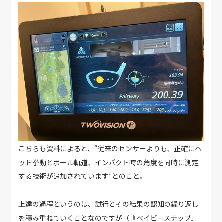
こちらも資料によると、“従来のセンサーよりも、正確にヘ
ッド挙動とボール軌道、インパクト時の角度を同時に測定
する技術が追加されています”とのこと。
上達の過程というのは、試行とその結果の認知の繰り返し
を積み重ねていくことなのですが（『ベイビーステップ』