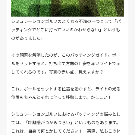
シミュレーションゴルフのよくある不満の一つとして「パ
ッティングでどこに打っていいのかわからない」というも
のがありました。
その問題を解消したのが、このパッティングガイド。ボー
ルをセットすると、打ち出す方向の目安を赤いライトで示
してくれるのです。写真の赤い点、見えますか？
これ、ボールをセットする位置を動かすと、ライトの光る
位置もちゃんとそれに伴って移動します。かしこい！
シミュレーションゴルフにおけるパッティングの悩みとし
ては、「距離感がつかみづらい」というものもあります。
これは、自身で何とかしてください！ 実際、私もこの体