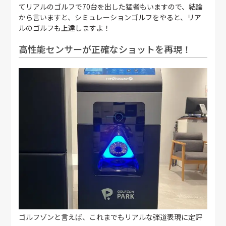
てリアルのゴルフで70台を出した猛者もいますので、結論
から言いますと、シミュレーションゴルフをやると、リア
ルのゴルフも上達しますよ！
高性能センサーが正確なショットを再現！
ゴルフゾンと言えば、これまでもリアルな弾道表現に定評