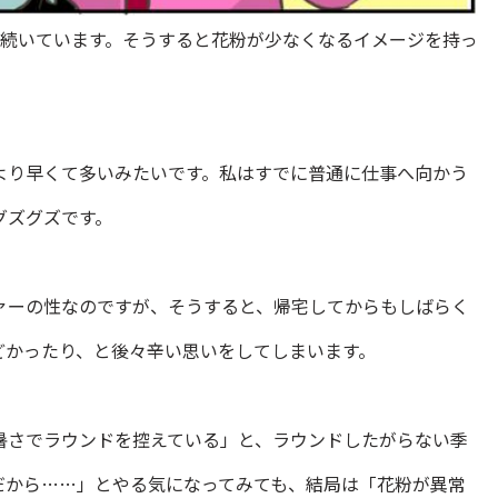
だ続いています。そうすると花粉が少なくなるイメージを持っ
より早くて多いみたいです。私はすでに普通に仕事へ向かう
グズグズです。
ァーの性なのですが、そうすると、帰宅してからもしばらく
どかったり、と後々辛い思いをしてしまいます。
暑さでラウンドを控えている」と、ラウンドしたがらない季
だから……」とやる気になってみても、結局は「花粉が異常