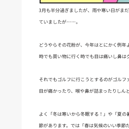
3月も半分過ぎましたが、雨や寒い日がま
ていましたが……。
どうやらその花粉が、今年はとにかく例年
時でも買い物に行く時でも目は痛いし鼻は
それでもゴルフに行こうとするのがゴルフ
目が痛かったり、喉や鼻が詰まったりしん
よく「冬は寒いから冬眠する！」や「夏の
節があります。では「春は気候のいい季節