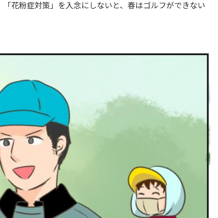
、「花粉症対策」を入念にしないと、春はゴルフができない