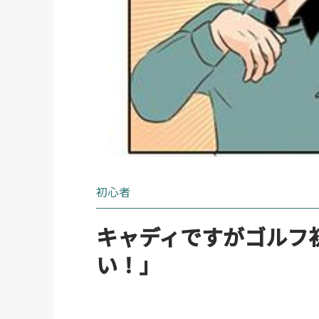
初心者
キャディですがゴルフ
い！」