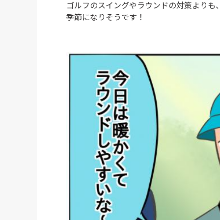
ゴルフのスイングやラウンドの対策よりも
季節になりそうです！