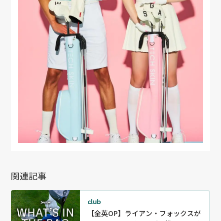
関連記事
club
【全英OP】ライアン・フォックスが