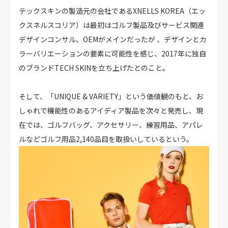
テックスキンの製造元の会社であるXNELLS KOREA（エッ
クスネルスコリア）は最初はゴルフ製品及びサービス関連
デザインコンサル、OEMがメインだったが 、デザインとカ
ラーバリエーションの要素に可能性を感じ、2017年に独自
のブランドTECH SKINを立ち上げたとのこと。
そして、「UNIQUE & VARIETY」という価値観のもと、お
しゃれで機能性のあるアイディア製品を次々と発売し、現
在では、ゴルフバッグ、アクセサリー、練習用品、アパレ
ルなどゴルフ用品2,140品目を取扱いしているという。