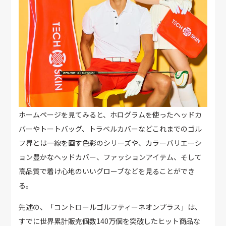
ホームページを見てみると、ホログラムを使ったヘッドカ
バーやトートバッグ、トラベルカバーなどこれまでのゴル
フ界とは一線を画す色彩のシリーズや、カラーバリエーシ
ョン豊かなヘッドカバー、ファッションアイテム、そして
高品質で着け心地のいいグローブなどを見ることができ
る。
先述の、「コントロールゴルフティーネオンプラス」は、
すでに世界累計販売個数140万個を突破したヒット商品な