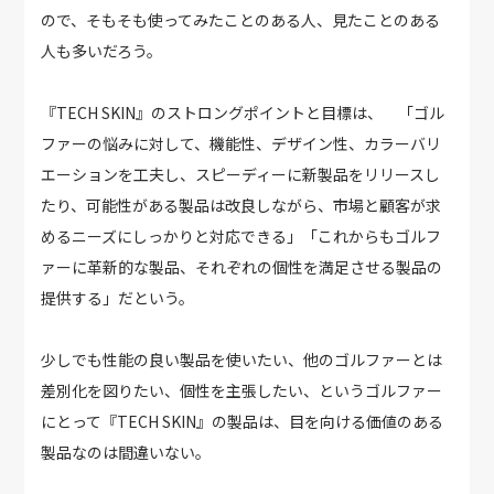
ので、そもそも使ってみたことのある人、見たことのある
人も多いだろう。
『TECH SKIN』のストロングポイントと目標は、 「ゴル
ファーの悩みに対して、機能性、デザイン性、カラーバリ
エーションを工夫し、スピーディーに新製品をリリースし
たり、可能性がある製品は改良しながら、市場と顧客が求
めるニーズにしっかりと対応できる」「これからもゴルフ
ァーに革新的な製品、それぞれの個性を満足させる製品の
提供する」だという。
少しでも性能の良い製品を使いたい、他のゴルファーとは
差別化を図りたい、個性を主張したい、というゴルファー
にとって『TECH SKIN』の製品は、目を向ける価値のある
製品なのは間違いない。