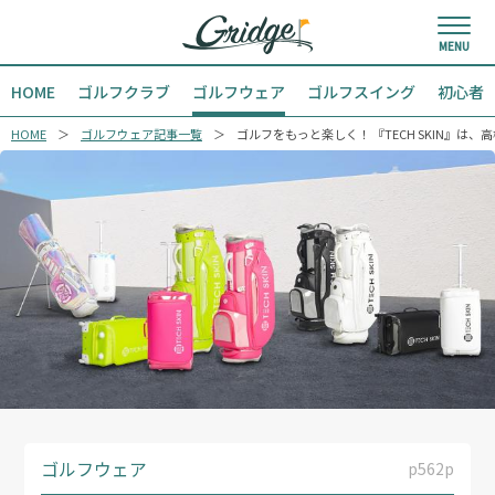
HOME
ゴルフクラブ
ゴルフウェア
ゴルフスイング
初心者
HOME
ゴルフウェア記事一覧
ゴルフをもっと楽しく！ 『TECH SKIN』
ゴルフウェア
p562p