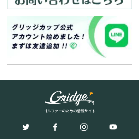
ゴルファーのための情報サイト