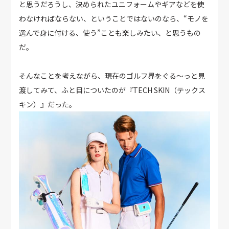
と思うだろうし、決められたユニフォームやギアなどを使
わなければならない、ということではないのなら、“モノを
選んで身に付ける、使う”ことも楽しみたい、と思うもの
だ。
そんなことを考えながら、現在のゴルフ界をぐる〜っと見
渡してみて、ふと目についたのが『TECH SKIN（テックス
キン）』だった。