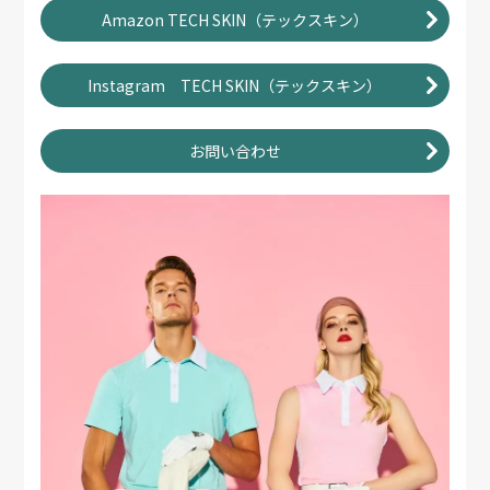
Amazon TECH SKIN（テックスキン）
Instagram TECH SKIN（テックスキン）
お問い合わせ