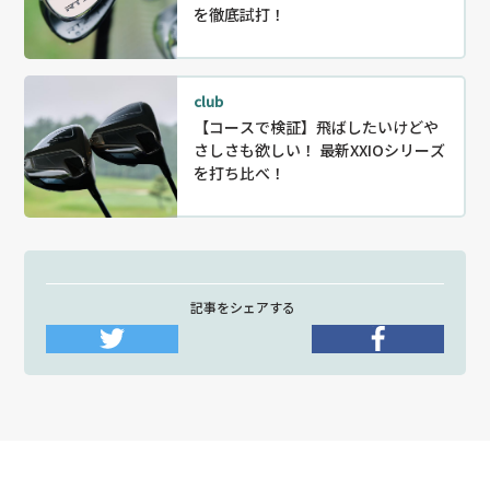
を徹底試打！
club
【コースで検証】飛ばしたいけどや
さしさも欲しい！ 最新XXIOシリーズ
を打ち比べ！
記事をシェアする