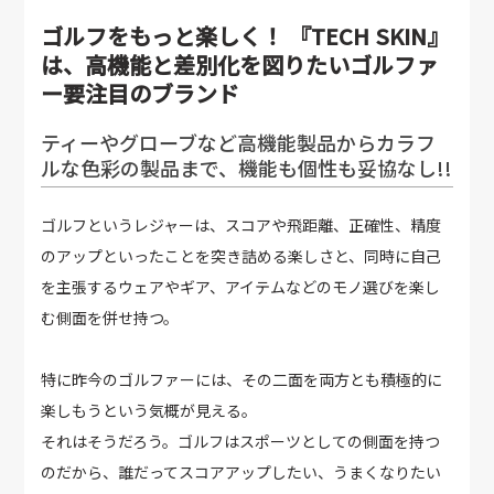
ゴルフをもっと楽しく！ 『TECH SKIN』
は、高機能と差別化を図りたいゴルファ
ー要注目のブランド
ティーやグローブなど高機能製品からカラフ
ルな色彩の製品まで、機能も個性も妥協なし!!
ゴルフというレジャーは、スコアや飛距離、正確性、精度
のアップといったことを突き詰める楽しさと、同時に自己
を主張するウェアやギア、アイテムなどのモノ選びを楽し
む側面を併せ持つ。
特に昨今のゴルファーには、その二面を両方とも積極的に
楽しもうという気概が見える。
それはそうだろう。ゴルフはスポーツとしての側面を持つ
のだから、誰だってスコアアップしたい、うまくなりたい