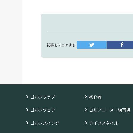
記事をシェアする
ゴルフクラブ
初心者
ゴルフウェア
ゴルフコース・練習場
ゴルフスイング
ライフスタイル