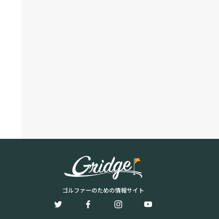
ゴルファーのための情報サイト