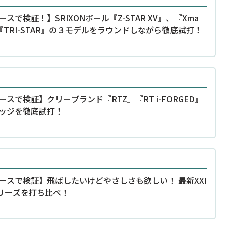
ースで検証！】SRIXONボール『Z-STAR XV』、『Xma
『TRI-STAR』の３モデルをラウンドしながら徹底試打！
ースで検証】クリーブランド『RTZ』『RT i-FORGED』
ッジを徹底試打！
ースで検証】飛ばしたいけどやさしさも欲しい！ 最新XXI
リーズを打ち比べ！