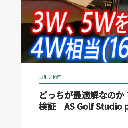
ゴルフ動画
どっちが最適解なのか？！
検証 AS Golf Studio 