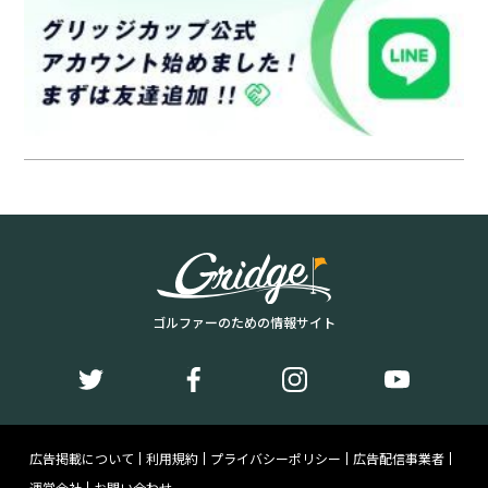
ゴルファーのための情報サイト
広告掲載について
利用規約
プライバシーポリシー
広告配信事業者
運営会社
お問い合わせ