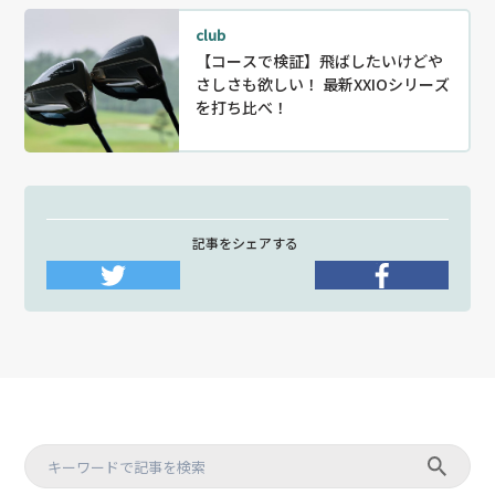
club
【コースで検証】飛ばしたいけどや
さしさも欲しい！ 最新XXIOシリーズ
を打ち比べ！
記事をシェアする