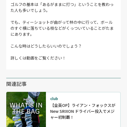
ゴルフの基本は「あるがままに打つ」ということを教わっ
た人も多いでしょう。
でも、ティーショットが曲がって林の中に行って、ボール
のすぐ横に落ちている枝などがくっついていることがたま
にあります。
こんな時はどうしたらいいのでしょう？
詳しくは動画をご覧ください！
関連記事
club
【全英OP】ライアン・フォックスが
New SRIXON ドライバー投入でメジ
ャー初制覇！