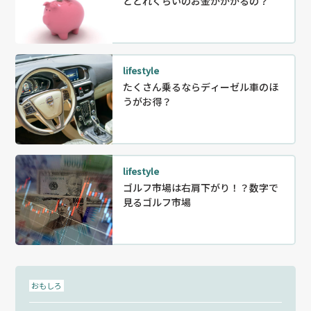
とどれくらいのお金がかかるの？
lifestyle
たくさん乗るならディーゼル車のほ
うがお得？
lifestyle
ゴルフ市場は右肩下がり！？数字で
見るゴルフ市場
おもしろ