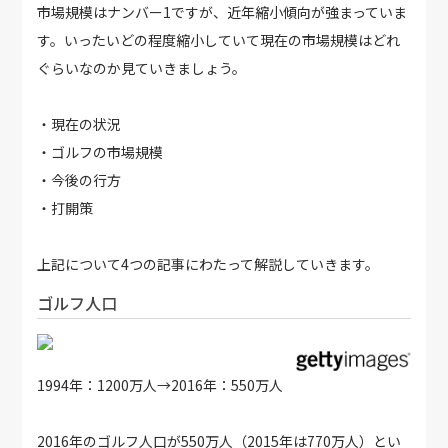
市場規模はナンバー1ですが、近年縮小傾向が強まっていま
す。いったいどの程度縮小していて現在の市場規模はどれ
ぐらいなのか見ていきましょう。
・現在の状況
・ゴルフの市場規模
・今後の行方
・打開策
上記について4つの記事にわたって解説していきます。
ゴルフ人口
1994年：1200万人→2016年：550万人
2016年のゴルフ人口が550万人（2015年は770万人）とい