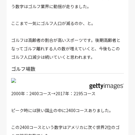
う数字はゴルフ業界に動揺が走りました。
ここまで一気にゴルフ人口が減るのか、と。
ゴルフは高齢者の割合が高いスポーツです。後期高齢者と
なってゴルフ離れする人の数が増えていくと、今後もこの
ゴルフ人口減少は続いていくと思われます。
ゴルフ場数
2000年：2400コース→2017年：2195コース
ピーク時には狭い国土の中に2400コースありました。
この2400コースという数字はアメリカに次ぐ世界2位のゴ