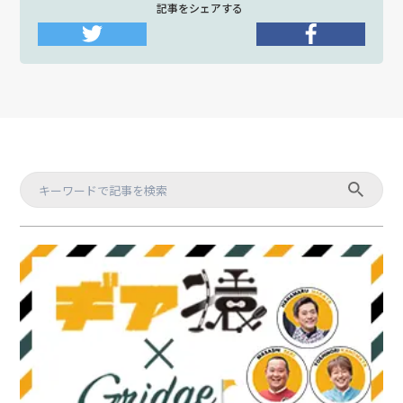
記事をシェアする