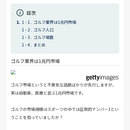
目次
ゴルフ業界は1兆円市場
ゴルフ人口
ゴルフ場数
まとめ
ゴルフ業界は1兆円市場
ゴルフ市場というと不景気な話題ばかりが先行しますが、
実は自動車、医療と並ぶ1兆円市場です。
ゴルフの市場規模はスポーツの中では圧倒的ナンバー1とい
うことを知っていましたか？