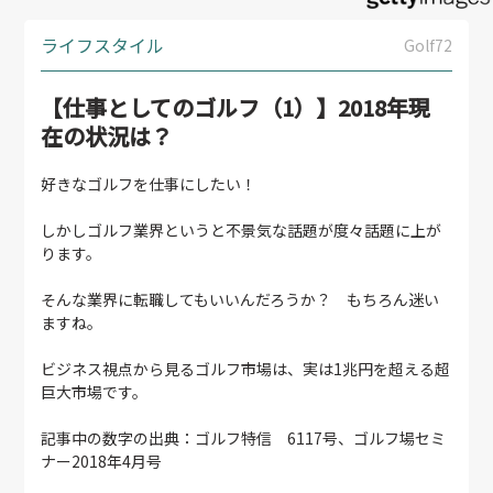
ライフスタイル
Golf72
【仕事としてのゴルフ（1）】2018年現
在の状況は？
好きなゴルフを仕事にしたい！
しかしゴルフ業界というと不景気な話題が度々話題に上が
ります。
そんな業界に転職してもいいんだろうか？ もちろん迷い
ますね。
ビジネス視点から見るゴルフ市場は、実は1兆円を超える超
巨大市場です。
記事中の数字の出典：ゴルフ特信 6117号、ゴルフ場セミ
ナー2018年4月号