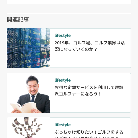
関連記事
lifestyle
2019年、ゴルフ場、ゴルフ業界は活
況になっていくのか？
lifestyle
お得な定額サービスを利用して理論
派ゴルファーになろう！
lifestyle
ぶっちゃけ知りたい！ゴルフをする