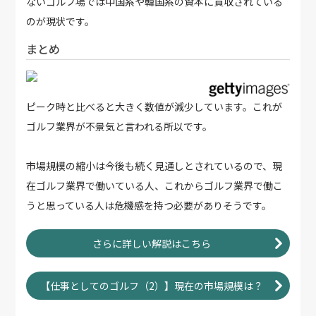
ないゴルフ場では中国系や韓国系の資本に買収されている
のが現状です。
まとめ
ピーク時と比べると大きく数値が減少しています。これが
ゴルフ業界が不景気と言われる所以です。
市場規模の縮小は今後も続く見通しとされているので、現
在ゴルフ業界で働いている人、これからゴルフ業界で働こ
うと思っている人は危機感を持つ必要がありそうです。
さらに詳しい解説はこちら
【仕事としてのゴルフ（2）】現在の市場規模は？