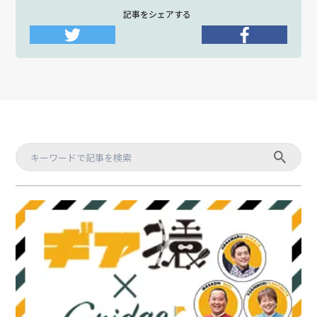
記事をシェアする