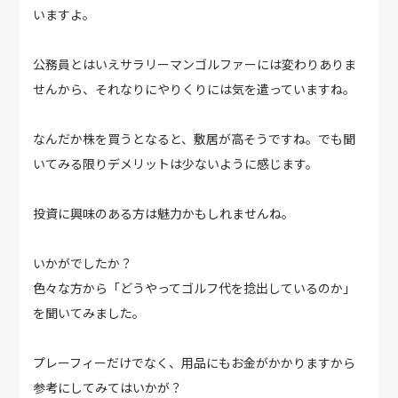
いますよ。
公務員とはいえサラリーマンゴルファーには変わりありま
せんから、それなりにやりくりには気を遣っていますね。
なんだか株を買うとなると、敷居が高そうですね。でも聞
いてみる限りデメリットは少ないように感じます。
投資に興味のある方は魅力かもしれませんね。
いかがでしたか？
色々な方から「どうやってゴルフ代を捻出しているのか」
を聞いてみました。
プレーフィーだけでなく、用品にもお金がかかりますから
参考にしてみてはいかが？