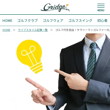
HOME
ゴルフクラブ
ゴルフウェア
ゴルフスイング
初心者
HOME
ライフスタイル記事一覧
ゴルフ代を捻出！サラリーマンゴルファーの