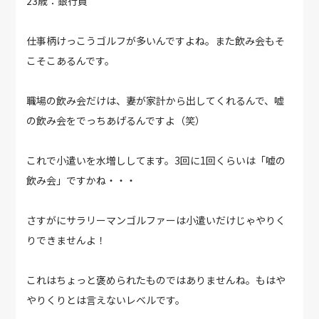
23歳：銀行員
仕事柄けっこうゴルフが多いんですよね。また飲み会もそ
こそこあるんです。
職場の飲み会だけは、妻が家計から出してくれるんで、嘘
の飲み会をでっちあげるんですよ（笑）
これで小遣いを水増ししてます。3回に1回くらいは「嘘の
飲み会」ですかね・・・
さすがにサラリーマンゴルファーは小遣いだけじゃやりく
りできませんよ！
これはちょっと褒められたものではありませんね。もはや
やりくりとは言えないレベルです。