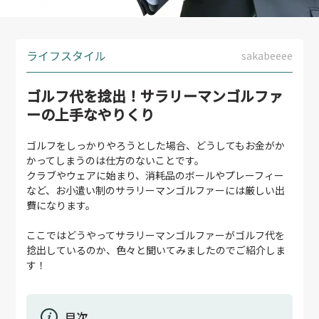
ライフスタイル
sakabeeee
ゴルフ代を捻出！サラリーマンゴルファ
ーの上手なやりくり
ゴルフをしっかりやろうとした場合、どうしてもお金がか
かってしまうのは仕方のないことです。
クラブやウェアに始まり、消耗品のボールやプレーフィー
など、お小遣い制のサラリーマンゴルファーには厳しい出
費になります。
ここではどうやってサラリーマンゴルファーがゴルフ代を
捻出しているのか、色々と聞いてみましたのでご紹介しま
す！
目次