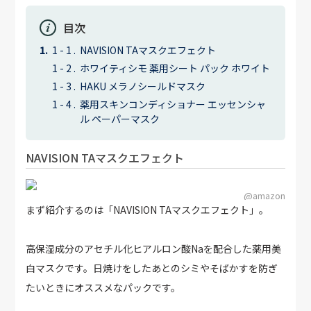
目次
NAVISION TAマスクエフェクト
ホワイティシモ 薬用シート パック ホワイト
HAKU メラノシールドマスク
薬用スキンコンディショナー エッセンシャ
ル ペーパーマスク
NAVISION TAマスクエフェクト
@amazon
まず紹介するのは「NAVISION TAマスクエフェクト」。
高保湿成分のアセチル化ヒアルロン酸Naを配合した薬用美
白マスクです。日焼けをしたあとのシミやそばかすを防ぎ
たいときにオススメなパックです。