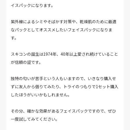
イスパックになります。
紫外線によるシミやそばかす対策や、乾燥肌のために最適
なパックとしてオススメしたいフェイスパックになりま
す。
スキコンの誕生は1974年、40年以上愛され続けていること
が信頼の証です。
独特の匂いが苦手という人もいますので、いきなり購入せ
ずに友人から借りてみたり、トライのつもりで1セット購入
したほうがいいかもしれません。
その分、確かな効果があるフェイスパックですので、ぜひ
一度試してみてください。