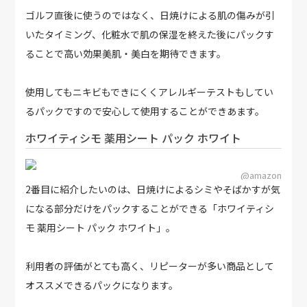
ゴルフ直後に使うのではなく、日焼けによる肌の傷みが引
いたタイミング、化粧水で肌の保湿を終えた後にパックす
ることで高い効果美肌・美白を期待できます。
使用してもニキビもできにくくアレルギーテストもしてい
るパックですので安心して使用することができあます。
ホワイティシモ 薬用シート パック ホワイト
@amazon
2番目に紹介したいのは、日焼けによるシミやそばかすが気
になる部分だけをパックすることができる「ホワイティシ
モ 薬用シート パック ホワイト」。
利用者の評価がとても高く、リピーターが多い商品として
オススメできるパックになります。