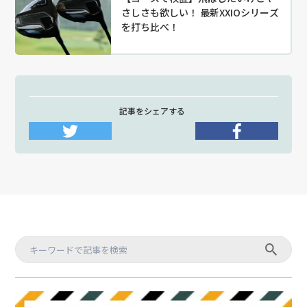
さしさも欲しい！ 最新XXIOシリーズ
を打ち比べ！
記事をシェアする