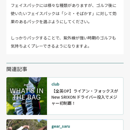
フェイスパックには様々な種類がありますが、ゴルフ後に
使いたいフェイスパックは「シミ・そばかす」に対して効
果のあるパックを選ぶようにしてください。
しっかりパックすることで、紫外線が強い時期のゴルフも
気持ちよくプレーできるようになりますよ。
関連記事
club
【全英OP】ライアン・フォックスが
New SRIXON ドライバー投入でメジ
ャー初制覇！
gear_saru