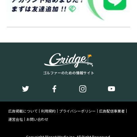
ゴルファーのための情報サイト
広告掲載について
利用規約
プライバシーポリシー
広告配信事業者
運営会社
お問い合わせ
Copyright Planet Media inc. All Right Reserved.