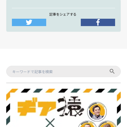
記事をシェアする