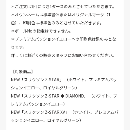
＊ご注文は1回につき1ダースのみとさせていただきます。
＊オウンネームは標準書体またはオリジナルマーク（1
色）、印刷色は標準色のみとさせていただきます。
＊ボールNoの指定はできません。
＊プレミアムパッションイエローへの印刷色は黒のみとな
ります。
詳しくはお近くの販売スタッフにお問い合わせください。
【対象商品】
NEW「スリクソン Z-STAR」 （ホワイト、プレミアムパッ
ションイエロー、ロイヤルグリーン）
NEW「スリクソン Z-STAR ◆ DIAMOND」 （ホワイト、プ
レミアムパッションイエロー）
NEW「スリクソン Z-STAR XV」 （ホワイト、プレミアムパ
ッションイエロー、ロイヤルグリーン）