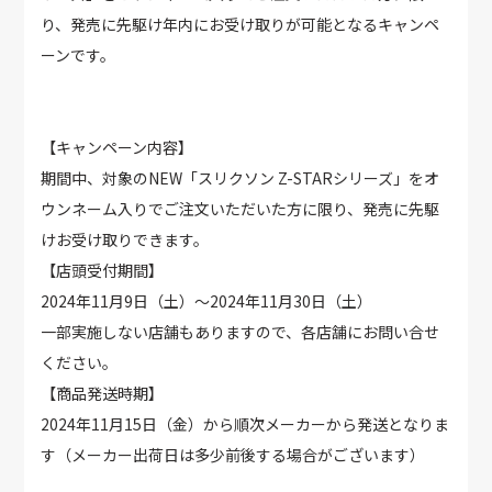
り、発売に先駆け年内にお受け取りが可能となるキャンペ
ーンです。
【キャンペーン内容】
期間中、対象のNEW「スリクソン Z-STARシリーズ」をオ
ウンネーム入りでご注文いただいた方に限り、発売に先駆
けお受け取りできます。
【店頭受付期間】
2024年11月9日（土）～2024年11月30日（土）
一部実施しない店舗もありますので、各店舗にお問い合せ
ください。
【商品発送時期】
2024年11月15日（金）から順次メーカーから発送となりま
す（メーカー出荷日は多少前後する場合がございます）