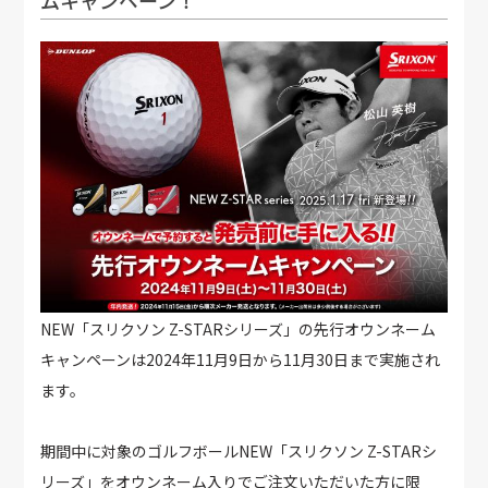
ムキャンペーン！
NEW「スリクソン Z-STARシリーズ」の先行オウンネーム
キャンペーンは2024年11月9日から11月30日まで実施され
ます。
期間中に対象のゴルフボールNEW「スリクソン Z-STARシ
リーズ」をオウンネーム入りでご注文いただいた方に限