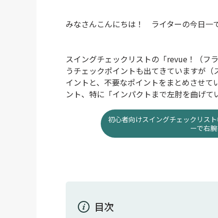
みなさんこんにちは！ ライターの今日一
スイングチェックリストの「revue！（
うチェックポイントも出てきていますが（スイ
イントと、不要なポイントをまとめさせて
ント、特に「インパクトまで左肘を曲げて
初心者向けスイングチェックリスト
ーで右腕
目次