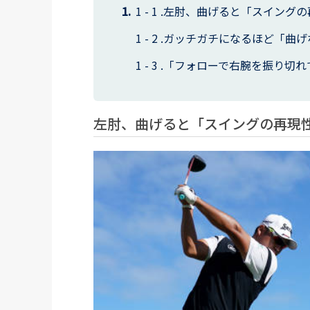
左肘、曲げると「スイングの
ガッチガチになるほど「曲げ
「フォローで右腕を振り切れ
左肘、曲げると「スイングの再現