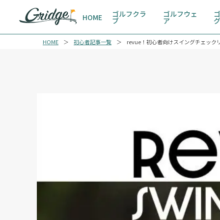
ゴルフクラ
ゴルフウェ
HOME
ブ
ア
HOME
初心者記事一覧
revue！初心者向けスイングチェッ