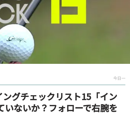
今日一
スイングチェックリスト15「イン
ていないか？フォローで右腕を