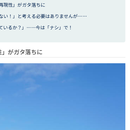
再現性」がガタ落ちに
ない！」と考える必要はありませんが……
ているか？」……今は「ナシ」で！
性」がガタ落ちに