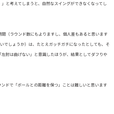
！」と考えてしまうと、自然なスイングができなくなってし
期間（ラウンド数にもよりますし、個人差もあると思います
らいでしょうか）は、たとえガッチガチになったとしても、そ
「左肘は曲げない」と意識したほうが、結果としてダフりや
。
ウンドで「ボールとの距離を保つ」ことは難しいと思います