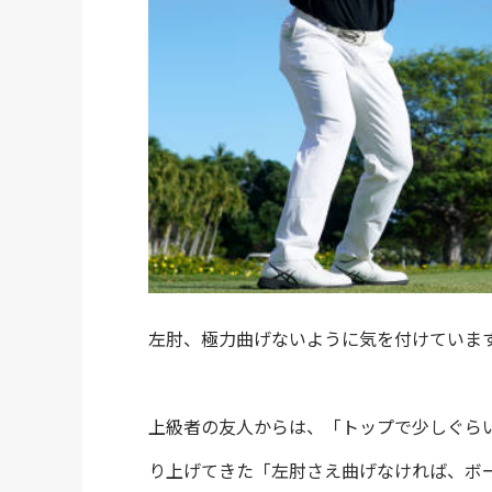
左肘、極力曲げないように気を付けていま
上級者の友人からは、「トップで少しぐら
り上げてきた「左肘さえ曲げなければ、ボ