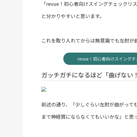
「revue！初心者向けスイングチェック
と分かりやすいと思います。
これを取り入れてからは無意識でも左肘が
revue！初心者向けスイン
ガッチガチになるほど「曲げない
前述の通り、「少しぐらい左肘が曲がって
まで神経質にならなくてもいいかな」と思