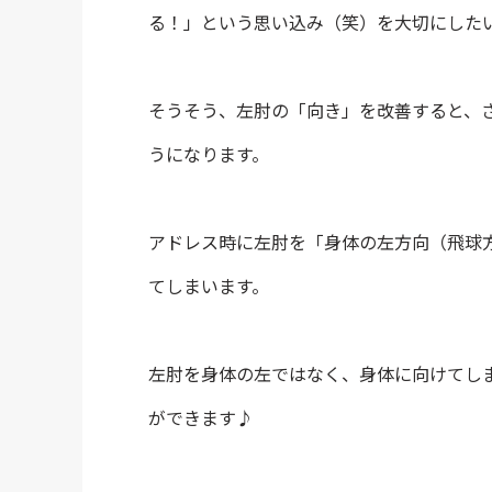
る！」という思い込み（笑）を大切にした
そうそう、左肘の「向き」を改善すると、
うになります。
アドレス時に左肘を「身体の左方向（飛球
てしまいます。
左肘を身体の左ではなく、身体に向けてし
ができます♪