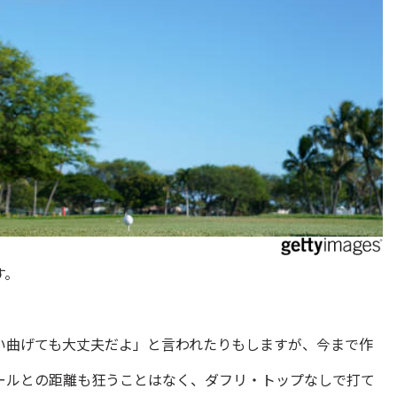
す。
い曲げても大丈夫だよ」と言われたりもしますが、今まで作
ールとの距離も狂うことはなく、ダフリ・トップなしで打て