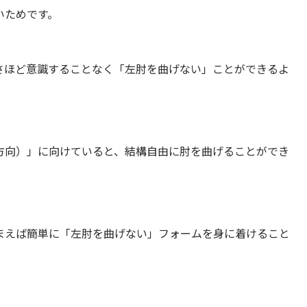
いためです。
さほど意識することなく「左肘を曲げない」ことができるよ
方向）」に向けていると、結構自由に肘を曲げることができ
まえば簡単に「左肘を曲げない」フォームを身に着けること