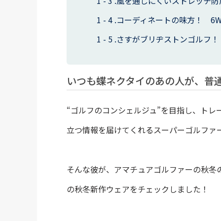
風を通しにくいストレッチ防
コーディネートの味方！ 6W
さすがブリヂストンゴルフ！
いつも蝶ネクタイのあの人が、普
“ゴルフのコンシェルジュ”を目指し、トレ
立つ情報を届けてくれるスーパーゴルファ
そんな彼が、アマチュアゴルファーの秋冬
の秋冬新作ウェアをチェックしました！