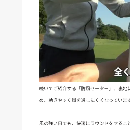
続いてご紹介する「防風セーター」、裏地
め、動きやすく風を通しにくくなっていま
風の強い日でも、快適にラウンドをするこ