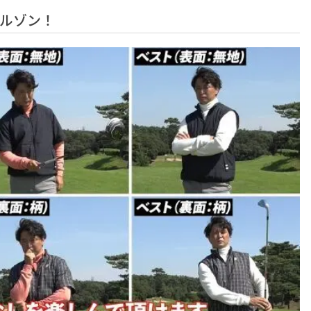
ブルゾン！