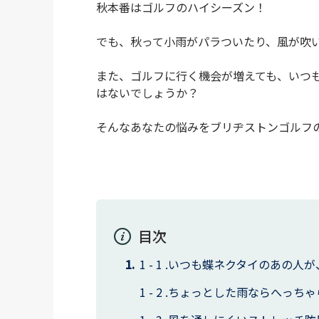
秋本番はゴルフのハイシーズン！
でも、秋って小雨がパラついたり、風が吹
また、ゴルフに行く機会が増えても、いつ
はないでしょうか？
そんなあなたの悩みをブリヂストンゴルフ
目次
いつも蝶ネクタイのあの人が
ちょっとした雨ならへっちゃ