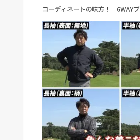
コーディネートの味方！ 6WAY