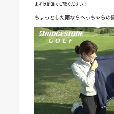
まずは動画でご覧ください！
ちょっとした雨ならへっちゃらの