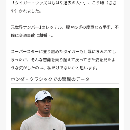
「タイガー・ウッズはもはや過去の人…」、こう囁（ささ
や）かれました。
元世界ナンバー1のレッテル、腰やひざの度重なる手術、不
倫に交通事故に離婚…。
スーパースターに登り詰めたタイガーも屈辱にまみれてし
まったが、そんな苦難を乗り越えて戻ってきた姿を見たよ
うな気がしたのは、私だけでないかと思います。
ホンダ・クラシックでの驚異のデータ