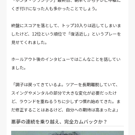
くぎ付けになった人も多かったことでしょう。
終盤にスコアを落として、トップ10入りは逃してしまいま
したけど、12位という順位で「復活近し」というプレーを
見せてくれました。
ホールアウト後のインタビューではこんなことを話してい
ました。
「調子は戻ってきているよ。ツアーを長期離脱していて、
スイングやメンタルの部分で大きな変化が必要だったけ
ど、ラウンドを重ねるうちに少しずつ慣れ始めてきた。ま
だ修正することはあるけど、自分への期待は高まったよ」
悪夢の連続を乗り越え、完全カムバックか？