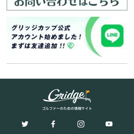
ゴルファーのための情報サイト