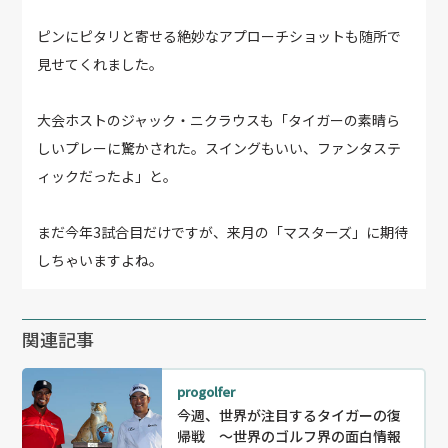
ピンにピタリと寄せる絶妙なアプローチショットも随所で
見せてくれました。
大会ホストのジャック・ニクラウスも「タイガーの素晴ら
しいプレーに驚かされた。スイングもいい、ファンタステ
ィックだったよ」と。
まだ今年3試合目だけですが、来月の「マスターズ」に期待
しちゃいますよね。
関連記事
progolfer
今週、世界が注目するタイガーの復
帰戦 ～世界のゴルフ界の面白情報