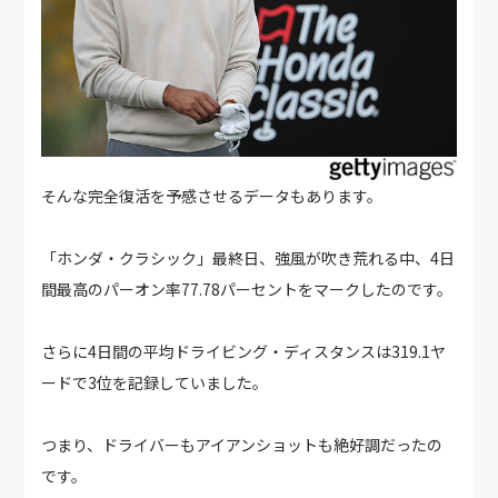
そんな完全復活を予感させるデータもあります。
「ホンダ・クラシック」最終日、強風が吹き荒れる中、4日
間最高のパーオン率77.78パーセントをマークしたのです。
さらに4日間の平均ドライビング・ディスタンスは319.1ヤ
ードで3位を記録していました。
つまり、ドライバーもアイアンショットも絶好調だったの
です。