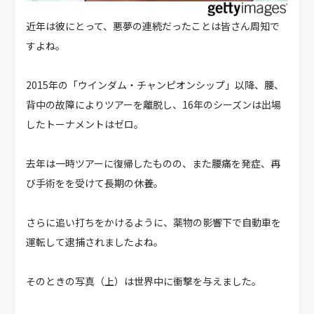
近年は彼にとって、悪夢の連続だったことは皆さん周知で
すよね。
2015年の「ウインダム・チャンピオンシップ」以降、腰、
背中の故障によりツアーを離脱し、16年のシーズンは出場
したトーナメントはゼロ。
去年は一時ツアーに復帰したものの、また腰痛を発症、再
び手術をを受けて長期の休養。
さらに追い打ちをかけるように、薬物の影響下で自動車を
運転して逮捕されましたよね。
そのときの写真（上）は世界中に衝撃を与えました。