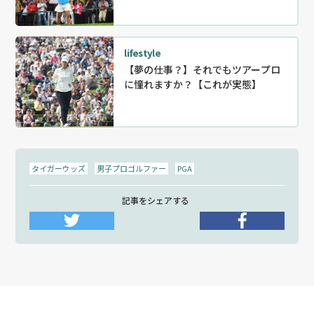
lifestyle
【夢の仕事？】それでもツアープロ
に憧れますか？【これが実態】
タイガーウッズ
男子プロゴルファー
PGA
記事をシェアする