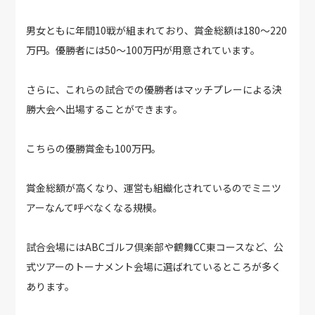
男女ともに年間10戦が組まれており、賞金総額は180〜220
万円。優勝者には50〜100万円が用意されています。
さらに、これらの試合での優勝者はマッチプレーによる決
勝大会へ出場することができます。
こちらの優勝賞金も100万円。
賞金総額が高くなり、運営も組織化されているのでミニツ
アーなんて呼べなくなる規模。
試合会場にはABCゴルフ倶楽部や鶴舞CC東コースなど、公
式ツアーのトーナメント会場に選ばれているところが多く
あります。