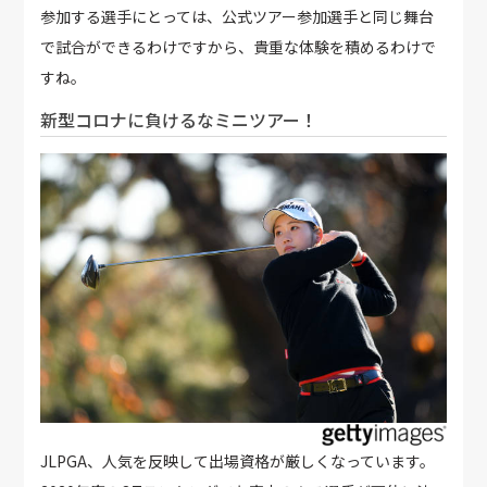
参加する選手にとっては、公式ツアー参加選手と同じ舞台
で試合ができるわけですから、貴重な体験を積めるわけで
すね。
新型コロナに負けるなミニツアー！
JLPGA、人気を反映して出場資格が厳しくなっています。