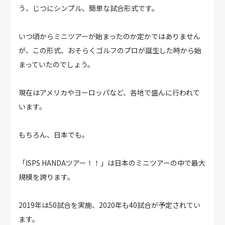
う、じつにシンプル、簡単な試合形式です。
いつ頃からミニツアーが始まったのか定かではありません
が、この形式、おそらくゴルフのプロが誕生した時から始
まっていたのでしょう。
現在はアメリカやヨーロッパなど、各地で盛んに行われて
います。
もちろん、日本でも。
「ISPS HANDAツアー！！」は日本のミニツアーの中で最大
規模を誇ります。
2019年は50試合を実施、2020年も40試合が予定されてい
ます。