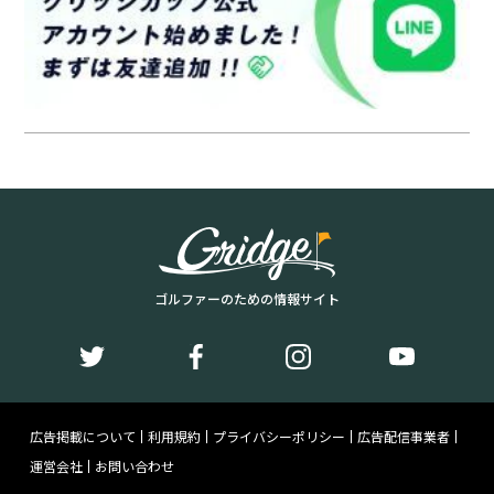
ゴルファーのための情報サイト
広告掲載について
利用規約
プライバシーポリシー
広告配信事業者
運営会社
お問い合わせ