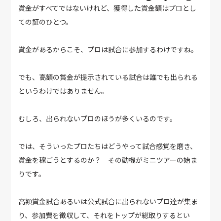
賞金がすべてではないけれど、獲得した賞金額はプロとし
ての証のひとつ。
賞金があるからこそ、プロは試合に参加するわけですね。
でも、高額の賞金が提示されている試合は誰でも出られる
というわけではありません。
むしろ、出られないプロのほうが多くいるのです。
では、そういったプロたちはどうやって試合感覚を磨き、
賞金を稼ごうとするのか？ その動機がミニツアーの始ま
りです。
高額賞金試合あるいは公式試合に出られないプロ達が集ま
り、参加費を徴収して、それをトップが総取りするとい