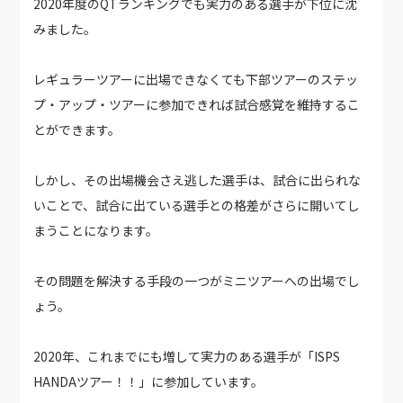
2020年度のQTランキングでも実力のある選手が下位に沈
みました。
レギュラーツアーに出場できなくても下部ツアーのステッ
プ・アップ・ツアーに参加できれば試合感覚を維持するこ
とができます。
しかし、その出場機会さえ逃した選手は、試合に出られな
いことで、試合に出ている選手との格差がさらに開いてし
まうことになります。
その問題を解決する手段の一つがミニツアーへの出場でし
ょう。
2020年、これまでにも増して実力のある選手が「ISPS
HANDAツアー！！」に参加しています。