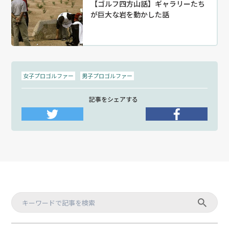
【ゴルフ四方山話】ギャラリーたち
が巨大な岩を動かした話
女子プロゴルファー
男子プロゴルファー
記事をシェアする