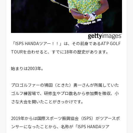
「ISPS HANDAツアー！！」は、その前身であるATP GOLF
TOURを合わせると、すでに18年の歴史があります。
始まりは2003年。
プロゴルファーの鴇田（ときた）勇一さんが所属していた
ゴルフ練習場で、研修生やプロ数名から参加費を徴収、小
さな大会を開いたことがきっかけです。
2019年からは国際スポーツ振興協会（ISPS）がツアースポ
ンサーになったことから、名称が「ISPS HANDAツア