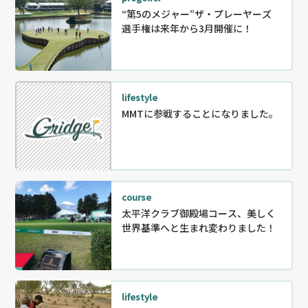
“第5のメジャー”ザ・プレーヤーズ
選手権は来年から3月開催に！
lifestyle
MMTに参戦することになりました。
course
太平洋クラブ御殿場コース、美しく
世界基準へと生まれ変わりました！
lifestyle