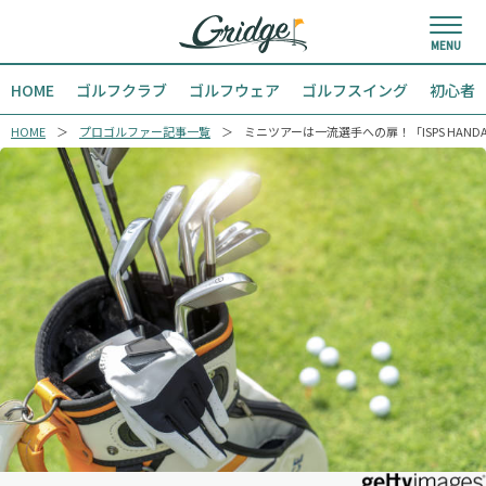
HOME
ゴルフクラブ
ゴルフウェア
ゴルフスイング
初心者
HOME
プロゴルファー記事一覧
ミニツアーは一流選手への扉！「ISPS HAN