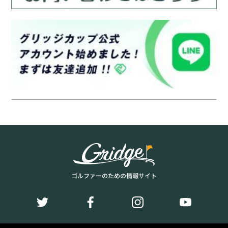
ゴルファーのための情報サイト