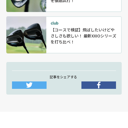
を徹底試打！
club
【コースで検証】飛ばしたいけどや
さしさも欲しい！ 最新XXIOシリーズ
を打ち比べ！
記事をシェアする