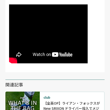
関連記事
club
【全英OP】ライアン・フォックスが
New SRIXON ドライバー投入でメジ