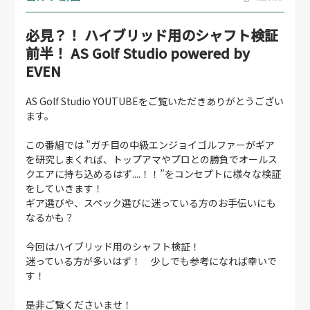
必見？！ ハイブリッド用のシャフト検証
前半！ AS Golf Studio powered by
EVEN
AS Golf Studio YOUTUBEをご覧いただきありがとうござい
ます。
この番組では ”ガチ目の中級エンジョイゴルファーがギア
を研究しまくれば、トップアマやプロとの勝負でオールス
クエアに持ち込めるはず....！！”をコンセプトに様々な検証
をしていきます！
ギア選びや、スペック選びに迷っている方のお手伝いにも
なるかも？
今回はハイブリッド用のシャフト検証！
迷っている方が多いはず！ 少しでも参考になれば幸いで
す！
是非ご覧くださいませ！