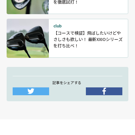
を徹底試打！
club
【コースで検証】飛ばしたいけどや
さしさも欲しい！ 最新XXIOシリーズ
を打ち比べ！
記事をシェアする