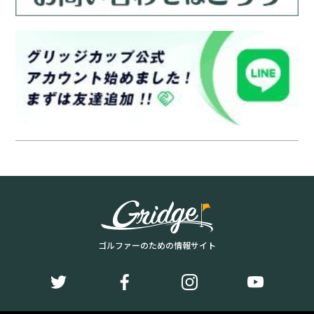
ゴルファーのための情報サイト