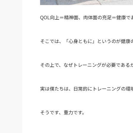
QOL向上＝精神面、肉体面の充足＝健康で
そこでは、「心身ともに」というのが健康
その上で、なぜトレーニングが必要である
実は僕たちは、日常的にトレーニングの環
そうです、重力です。