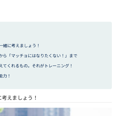
一緒に考えましょう！
から「マッチョにはなりたくない！」まで
えてくれるもの。それがトレーニング！
能力！
に考えましょう！