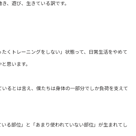
働き、遊び、生きている訳です。
ったくトレーニングをしない」状態って、日常生活をやめて
かと思います。
ているとは言え、僕たちは身体の一部分でしか負荷を支えて
ている部位」と「あまり使われていない部位」が生まれてし