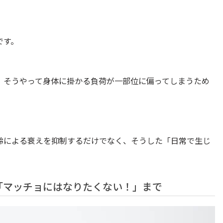
です。
、そうやって身体に掛かる負荷が一部位に偏ってしまうため
齢による衰えを抑制するだけでなく、そうした「日常で生じ
「マッチョにはなりたくない！」まで