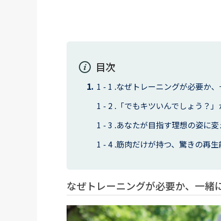
目次
なぜトレーニングが必要か、
「でもキツいんでしょう？」
あなたが目指す理想の姿に変
筋肉だけが持つ、驚きの再生
なぜトレーニングが必要か、一緒