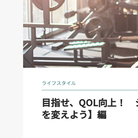
ライフスタイル
目指せ、QOL向上！
を変えよう】編