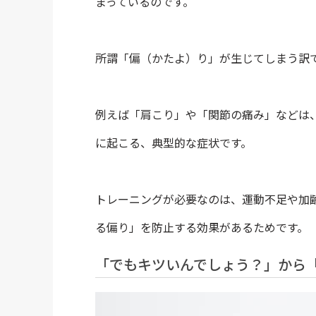
まっているのです。
所謂「偏（かたよ）り」が生じてしまう訳
例えば「肩こり」や「関節の痛み」などは
に起こる、典型的な症状です。
トレーニングが必要なのは、運動不足や加
る偏り」を防止する効果があるためです。
「でもキツいんでしょう？」から