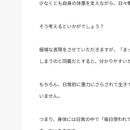
少なくとも自身の体重を支えながら、日々
そう考えるといかがでしょう？
極端な表現をさせていただきますが、「ま
しまうのと同義だとすると、分かりやすい
もちろん、日常的に重力にさらされて生き
いません。
つまり、身体には日常の中で「毎日使われ