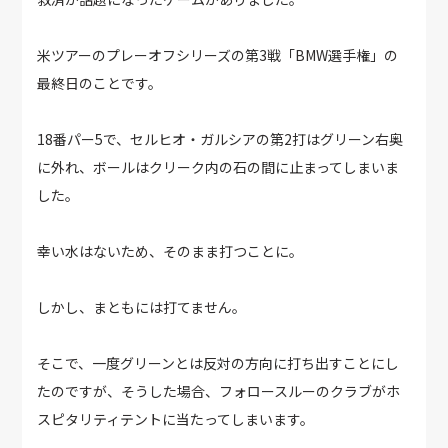
米ツアーのプレーオフシリーズの第3戦「BMW選手権」の
最終日のことです。
18番パー5で、セルヒオ・ガルシアの第2打はグリーン右奥
に外れ、ボールはクリーク内の石の間に止まってしまいま
した。
幸い水はないため、そのまま打つことに。
しかし、まともには打てません。
そこで、一度グリーンとは反対の方向に打ち出すことにし
たのですが、そうした場合、フォロースルーのクラブがホ
スピタリティテントに当たってしまいます。