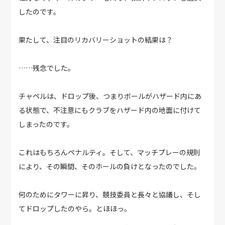
したのです。
果たして、注目のリカバリーショットの結果は？
……残念でした。
チャペルは、ドロップ後、つまりボールがハザード内にあ
る状態で、不注意にもクラブをハザード内の地面に付けて
しまったのです。
これはもちろんペナルティ。そして、マッチプレーの規則
により、その瞬間、そのホールの負けとなったのでした。
何のためにタワーに昇り、競技委員と長々と協議し、そし
てドロップしたのやら。とほほっ。