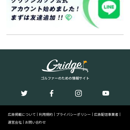
ゴルファーのための情報サイト
広告掲載について
利用規約
プライバシーポリシー
広告配信事業者
運営会社
お問い合わせ