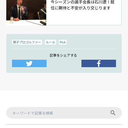
今シーズンの選手会長は石川遼！就
任に期待と不安が入り交じります
男子プロゴルファー
ルール
PGA
記事をシェアする