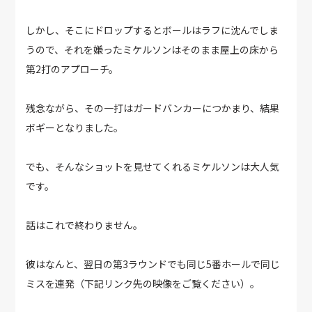
しかし、そこにドロップするとボールはラフに沈んでしま
うので、それを嫌ったミケルソンはそのまま屋上の床から
第2打のアプローチ。
残念ながら、その一打はガードバンカーにつかまり、結果
ボギーとなりました。
でも、そんなショットを見せてくれるミケルソンは大人気
です。
話はこれで終わりません。
彼はなんと、翌日の第3ラウンドでも同じ5番ホールで同じ
ミスを連発（下記リンク先の映像をご覧ください）。