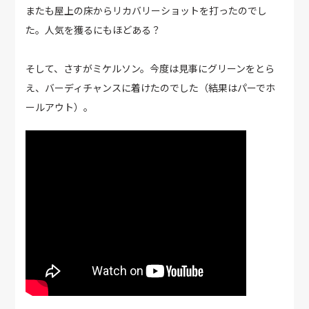
またも屋上の床からリカバリーショットを打ったのでし
た。人気を獲るにもほどある？
そして、さすがミケルソン。今度は見事にグリーンをとら
え、バーディチャンスに着けたのでした（結果はパーでホ
ールアウト）。