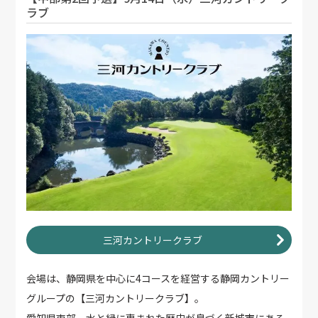
ラブ
三河カントリークラブ
会場は、静岡県を中心に4コースを経営する静岡カントリー
グループの【三河カントリークラブ】。