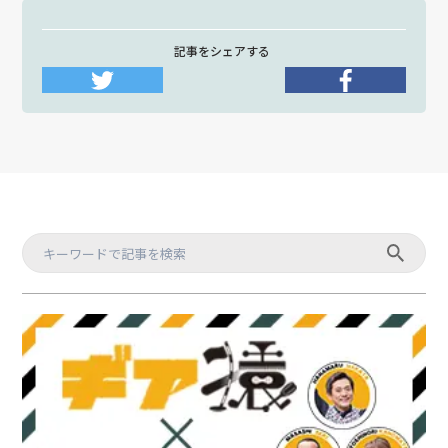
記事をシェアする