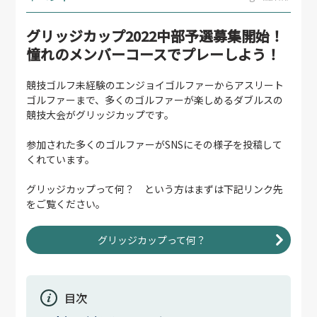
グリッジカップ2022中部予選募集開始！
憧れのメンバーコースでプレーしよう！
競技ゴルフ未経験のエンジョイゴルファーからアスリート
ゴルファーまで、多くのゴルファーが楽しめるダブルスの
競技大会がグリッジカップです。
参加された多くのゴルファーがSNSにその様子を投稿して
くれています。
グリッジカップって何？ という方はまずは下記リンク先
をご覧ください。
グリッジカップって何？
目次