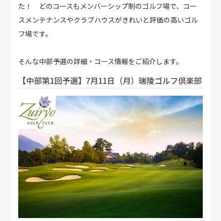
た！ どのコースもメンバーシップ制のゴルフ場で、コー
スメンテナンスやクラブハウスがきれいと評価の高いゴル
フ場です。
そんな中部予選の詳細・コース情報をご紹介します。
【中部第1回予選】7月11日（月）瑞陵ゴルフ倶楽部