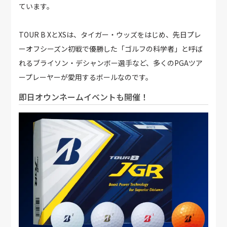
ています。
TOUR B XとXSは、タイガー・ウッズをはじめ、先日プレ
ーオフシーズン初戦で優勝した「ゴルフの科学者」と呼ば
れるブライソン・デシャンボー選手など、多くのPGAツア
ープレーヤーが愛用するボールなのです。
即日オウンネームイベントも開催！