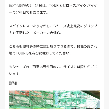
試打会開催の9月14日は、TOUR B ゼロ・スパイク バイタ
ーの発売日でもあります。
スパイクレスでありながら、シリーズ史上最高のグリップ
力を実現した、メーカーの自信作。
こちらも試打会の時に試し履きできるので、最高の履き心
地でTOUR Bを存分に味わってください！
※シューズのご用意は男性用のみ。サイズには限りがござ
います。
詳細