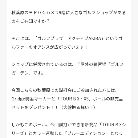
秋葉原のヨドバシカメラ9階に大きなゴルフショップがある
のをご存知ですか？
そこには、「ゴルフプラザ アクティブAKIBA」というゴ
ルファーのオアシスが広がっています！
ショップに併設されているのは、半屋外の練習場「ゴルフ
ガーデン」です。
今回こちらの秋葉原での試打会にご参加された方には、
Gridge特製マーカーと「TOUR B X・XS」ボールの非売品
セットをプレゼント！！（大盤振る舞い！）
しかもこのボール、今回試打ができる新商品「TOUR B Xシ
リーズ」とカラー連動した「ブルーエディション」となっ