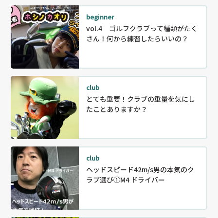
beginner
vol.4 ゴルフクラブって種類がたく
さん！何から練習したらいいの？
club
とても重要！クラブの重量を気にし
たことありますか？
club
ヘッドスピード42m/s男の本気のク
ラブ選び①M4 ドライバー