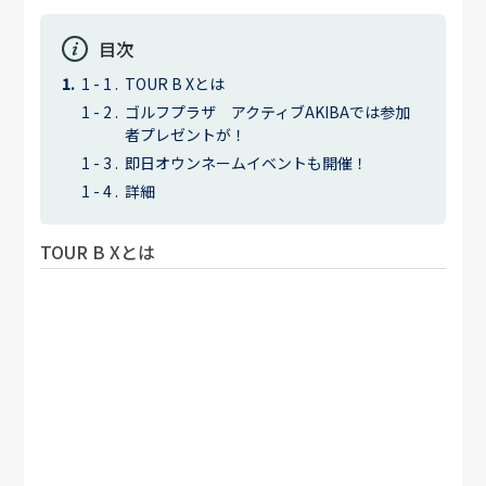
目次
TOUR B Xとは
ゴルフプラザ アクティブAKIBAでは参加
者プレゼントが！
即日オウンネームイベントも開催！
詳細
TOUR B Xとは