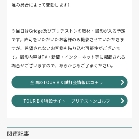
混み具合によって変動します）
※当日はGridge及びブリヂストンの取材・撮影が入る予定
です。許可をいただいたお客様のみ撮影させていただきま
すが、希望されないお客様も映り込む可能性がございま
す。撮影内容はTV・新聞・インターネット等に掲載される
場合がございますので、あらかじめご了承ください。
全国のTOUR B X 試打会情報はコチラ
TOUR B X 特設サイト｜ ブリヂストンゴルフ
関連記事