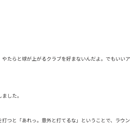
、やたらと球が上がるクラブを好まないんだよ。でもいいア
しました。
を打つと「あれっ。意外と打てるな」ということで、ラウン