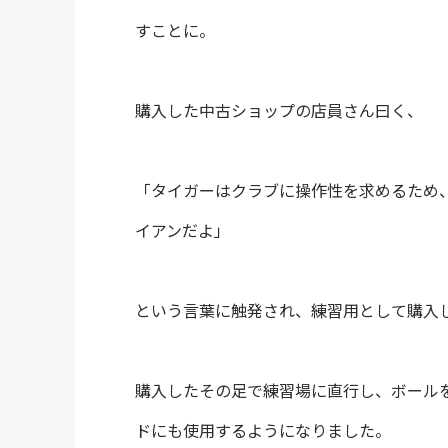
すことに。
購入した中古ショップの店員さん曰く、
「タイガーはクラブに操作性を求めるため
イアンだよ」
という言葉に触発され、練習用として購入
購入したその足で練習場に直行し、ボール
ドにも使用するようになりました。