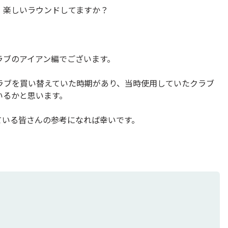
、楽しいラウンドしてますか？
ラブのアイアン編でございます。
ラブを買い替えていた時期があり、当時使用していたクラブ
いるかと思います。
ている皆さんの参考になれば幸いです。