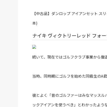
【中古品】ダンロップ アイアンセット スリクソン(SR
本)
ナイキ ヴィクトリーレッド フォー
続いて、現在ではゴルフクラブ事業から撤
当時、同時期にゴルフを始めた同級生のA
彼とよく「昔のゴルファーはみなマッスル
ックアイアンを使うべき」とわかったよう