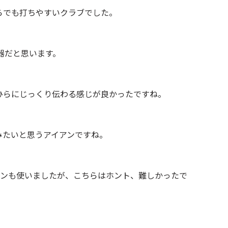
らでも打ちやすいクラブでした。
名器だと思います。
ひらにじっくり伝わる感じが良かったですね。
みたいと思うアイアンですね。
イアンも使いましたが、こちらはホント、難しかったで