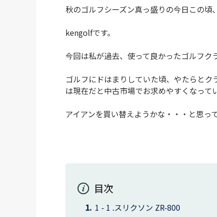
秋のゴルフシーズン真っ盛りの今日この頃
kengolfです。
今回は私が過去、使って良かったゴルフク
ゴルフにドはまりしていた頃、やたらとク
は現在だと中古市場でお求めやすくなって
アイアンを買い替えようかな・・・と思っ
目次
スリクソン ZR-800