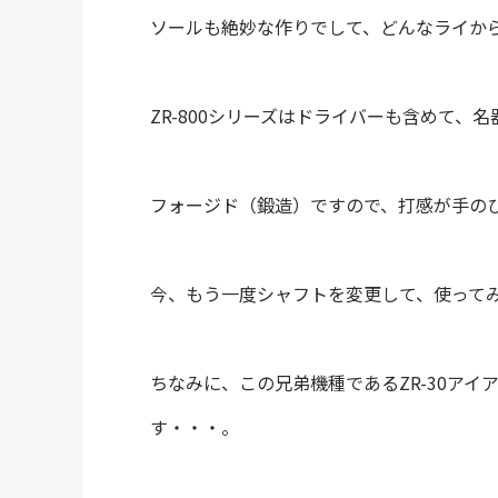
ソールも絶妙な作りでして、どんなライか
ZR-800シリーズはドライバーも含めて、
フォージド（鍛造）ですので、打感が手の
今、もう一度シャフトを変更して、使って
ちなみに、この兄弟機種であるZR-30ア
す・・・。