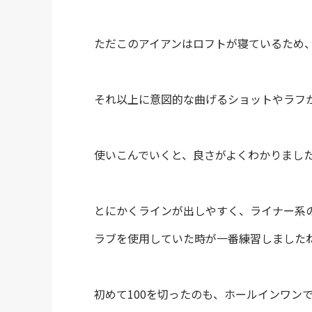
ただこのアイアンはロフトが寝ているため
それ以上に意図的な曲げるショットやラフ
使いこんでいくと、良さがよくわかりまし
とにかくラインが出しやすく、ライナー系
ラブを使用していた時が一番練習しました
初めて100を切ったのも、ホールインワン