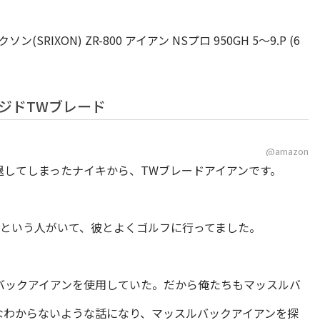
IXON) ZR-800 アイアン NSプロ 950GH 5～9.P (6
ジドTWブレード
@amazon
退してしまったナイキから、TWブレードアイアンです。
君という人がいて、彼とよくゴルフに行ってました。
バックアイアンを使用していた。だから俺たちもマッスルバ
なわからないような話になり、マッスルバックアイアンを探