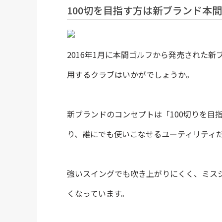
100切を目指す方は新ブランド本間ゴ
2016年1月に本間ゴルフから発売された新
用するクラブはいかがでしょうか。
新ブランドのコンセプトは「100切りを目
り、誰にでも使いこなせるユーティリティ
強いスイングでも吹き上がりにくく、ミス
くなっています。