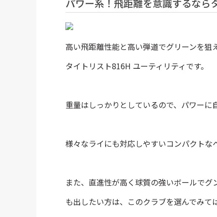
パワー系！飛距離を意識するなら
高い飛距離性能と高い弾道でグリーンを狙え
タイトリスト816H ユーティリティです。
重量はしっかりとしているので、パワーに
様々なライにも対応しやすいコンパクトな
また、直進性が高く球質の強いボールでグ
も出したい方は、このクラブを選んでみて