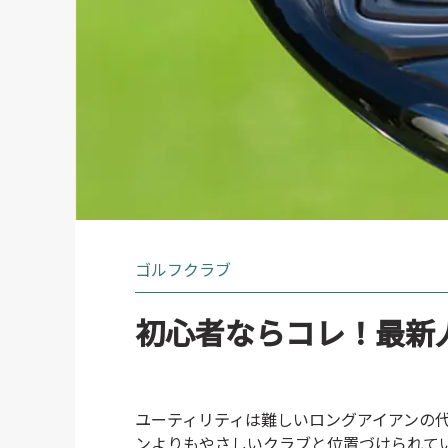
ゴルフクラブ
初心者ならコレ！最新
ユーティリティは難しいロングアイアンの
ンよりもやさしいクラブと位置づけられて