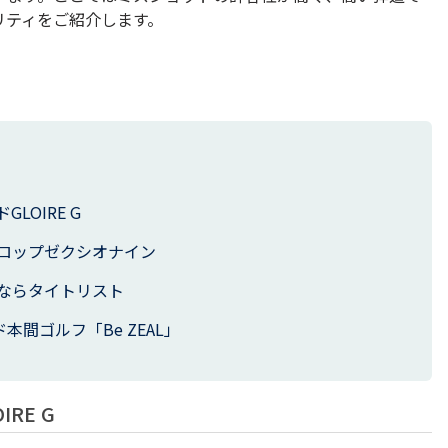
リティをご紹介します。
LOIRE G
ロップゼクシオナイン
ならタイトリスト
本間ゴルフ「Be ZEAL」
RE G