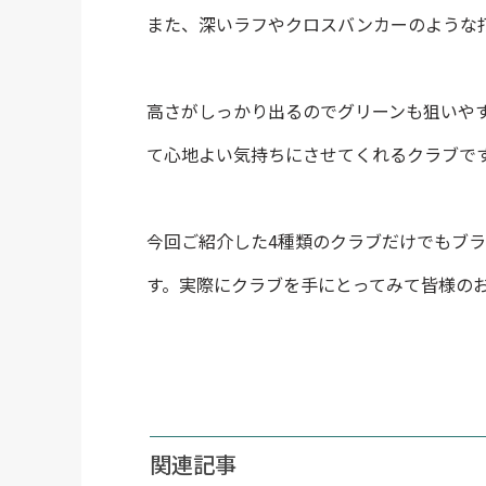
また、深いラフやクロスバンカーのような
高さがしっかり出るのでグリーンも狙いや
て心地よい気持ちにさせてくれるクラブで
今回ご紹介した4種類のクラブだけでもブ
す。実際にクラブを手にとってみて皆様の
関連記事