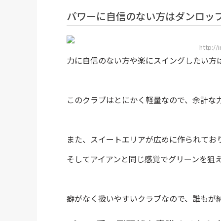
パワーに自信のない方はダンロッ
http:/
力に自信のない方や楽にスイングしたい方
このクラブはとにかく軽量なので、余計な
また、スイートエリアが広めに作られてお
そしてアイアンと同じ感覚でグリーンを狙
癖がなく扱いやすいクラブなので、誰もが納