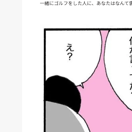
一緒にゴルフをした人に、あなたはなんて