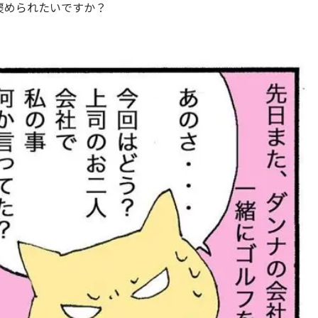
褒められたいですか？