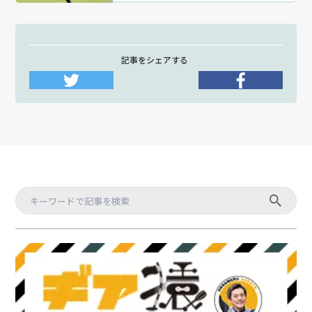
記事をシェアする