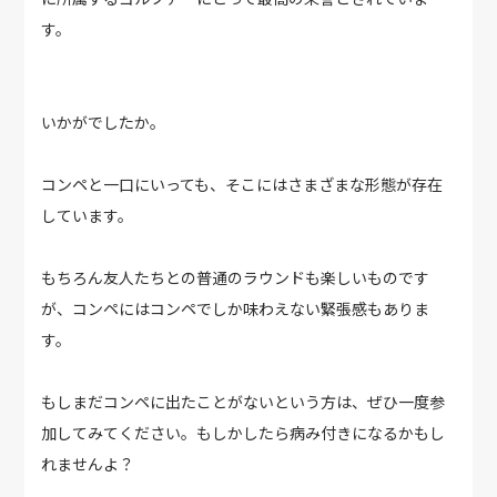
す。
いかがでしたか。
コンペと一口にいっても、そこにはさまざまな形態が存在
しています。
もちろん友人たちとの普通のラウンドも楽しいものです
が、コンペにはコンペでしか味わえない緊張感もありま
す。
もしまだコンペに出たことがないという方は、ぜひ一度参
加してみてください。もしかしたら病み付きになるかもし
れませんよ？