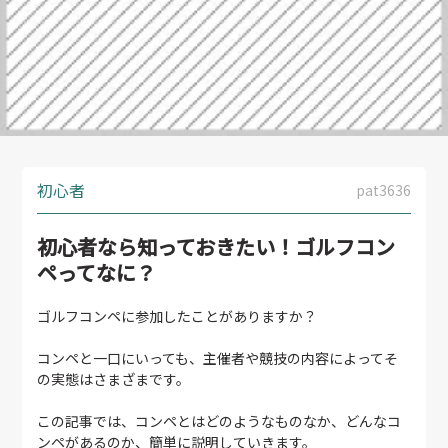
初心者
pat3636
初心者なら知っておきたい！ゴルフコン
ペってなに？
ゴルフコンペに参加したことがありますか？
コンペと一口にいっても、主催者や競技の内容によってそ
の実態はさまざまです。
この記事では、コンペとはどのようなものなか、どんなコ
ンペがあるのか、簡単に説明していきます。