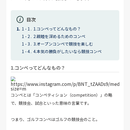
目次
1.コンペってどんなもの？
2.親睦を深めるためのコンペ
3.オープンコンペで競技を楽しむ
4.本気の勝負がしたいなら競技コンペ
1.コンペってどんなもの？
https://www.instagram.com/p/BNT_tZAADs9/media?
size=m
コンペとは「コンペティション（competition）」の略
で、競技会、試合といった意味の言葉です。
つまり、ゴルフコンペはゴルフの競技会のこと。