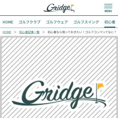
HOME
ゴルフクラブ
ゴルフウェア
ゴルフスイング
初心者
HOME
初心者記事一覧
初心者なら知っておきたい！ゴルフコンペってなに？