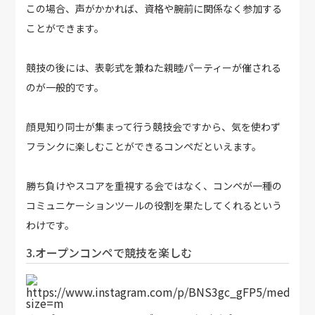
この場合、声がかかれば、資格や腕前に関係なく参加する
ことができます。
競技の後には、表彰式を兼ねた親睦パーティーが催される
のが一般的です。
顔見知り同士が集まって行う競技会ですから、気を使わず
フランクに楽しむことができるコンペだといえます。
勝ち負けやスコアを重視する会ではなく、コンペが一種の
コミュニケーションツールの役割を果たしてくれるという
わけです。
3.オープンコンペで競技を楽しむ
https://www.instagram.com/p/BNS3gc_gFP5/media?
size=m