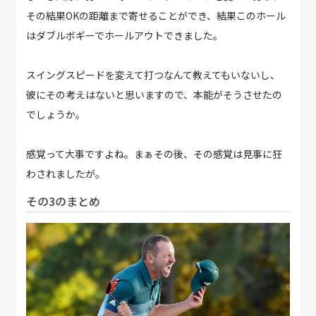
その結果OKの距離まで寄せることができ、結果このホール
はダブルボギーでホールアウトできました。
スイングスピードを変えて打つなんて教えてもいないし、
彼にその考えはないと思いますので、本能がそうさせたの
でしょうか。
感覚って大事ですよね。まぁその後、その感覚は見事に狂
わされましたが。
その3のまとめ