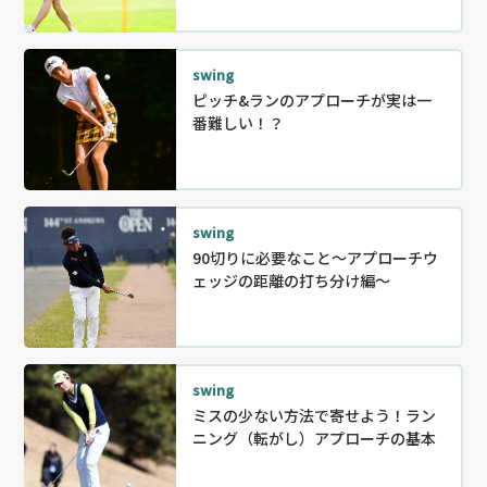
swing
ピッチ&ランのアプローチが実は一
番難しい！？
swing
90切りに必要なこと～アプローチウ
ェッジの距離の打ち分け編～
swing
ミスの少ない方法で寄せよう！ラン
ニング（転がし）アプローチの基本