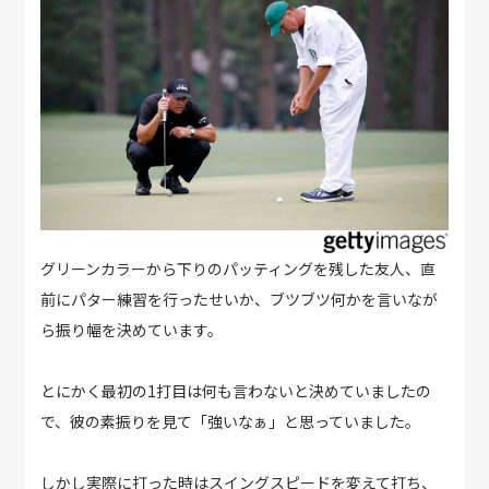
グリーンカラーから下りのパッティングを残した友人、直
前にパター練習を行ったせいか、ブツブツ何かを言いなが
ら振り幅を決めています。
とにかく最初の1打目は何も言わないと決めていましたの
で、彼の素振りを見て「強いなぁ」と思っていました。
しかし実際に打った時はスイングスピードを変えて打ち、