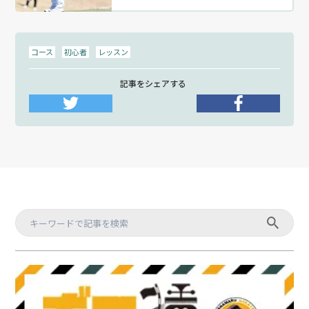
コース
初心者
レッスン
記事をシェアする