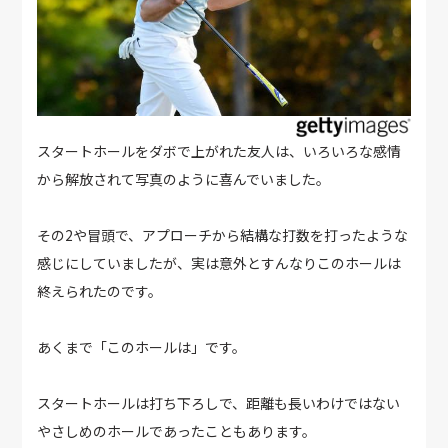
スタートホールをダボで上がれた友人は、いろいろな感情
から解放されて写真のように喜んでいました。
その2や冒頭で、アプローチから結構な打数を打ったような
感じにしていましたが、実は意外とすんなりこのホールは
終えられたのです。
あくまで「このホールは」です。
スタートホールは打ち下ろしで、距離も長いわけではない
やさしめのホールであったこともあります。