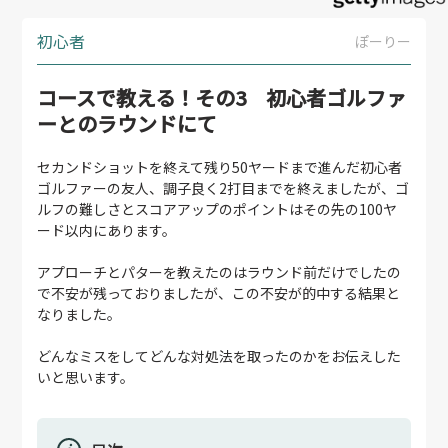
初心者
ぽーりー
コースで教える！その3 初心者ゴルファ
ーとのラウンドにて
セカンドショットを終えて残り50ヤードまで進んだ初心者
ゴルファーの友人、調子良く2打目までを終えましたが、ゴ
ルフの難しさとスコアアップのポイントはその先の100ヤ
ード以内にあります。
アプローチとパターを教えたのはラウンド前だけでしたの
で不安が残っておりましたが、この不安が的中する結果と
なりました。
どんなミスをしてどんな対処法を取ったのかをお伝えした
いと思います。