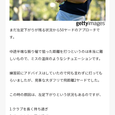
まだ左足下がりが残る状況から50ヤードのアプローチで
す。
中途半端な振り幅で狙った距離を打つというのは本当に難
しいもので、ミスの温床のようなシチュエーションです。
練習前にアドバイスはしていたので何も言わずに打っても
らいましたが、見事な大ダフリで飛距離2ヤードでした。
この時の原因は、左足下がりという状況もあるのですが、
1.クラブを長く持ち過ぎ