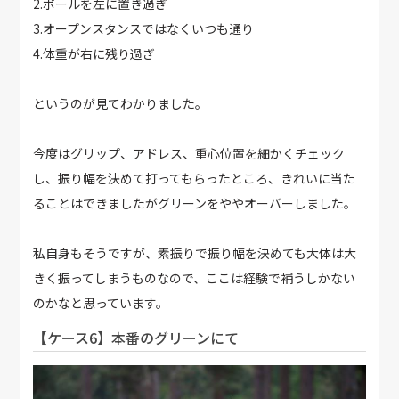
2.ボールを左に置き過ぎ
3.オープンスタンスではなくいつも通り
4.体重が右に残り過ぎ
というのが見てわかりました。
今度はグリップ、アドレス、重心位置を細かくチェック
し、振り幅を決めて打ってもらったところ、きれいに当た
ることはできましたがグリーンをややオーバーしました。
私自身もそうですが、素振りで振り幅を決めても大体は大
きく振ってしまうものなので、ここは経験で補うしかない
のかなと思っています。
【ケース6】本番のグリーンにて