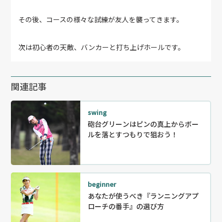
その後、コースの様々な試練が友人を襲ってきます。
次は初心者の天敵、バンカーと打ち上げホールです。
関連記事
swing
砲台グリーンはピンの真上からボー
ルを落とすつもりで狙おう！
beginner
あなたが使うべき『ランニングアプ
ローチの番手』の選び方