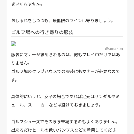
まいかねません。
おしゃれをしつつも、最低限のラインは守りましょう。
ゴルフ場への行き帰りの服装
@amazon
服装にマナーが求められるのは、何もプレイ中だけではあ
りません。
ゴルフ場のクラブハウスでの服装にもマナーが必要なので
す。
具体的にいうと、女子の場合であれば足元はサンダルやミ
ュール、スニーカーなどは避けておきましょう。
ゴルフシューズでそのまま来場するのもよくありません。
出来るだけヒールの低いパンプスなどを着用してくださ