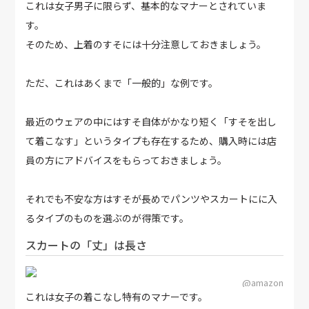
これは女子男子に限らず、基本的なマナーとされていま
す。
そのため、上着のすそには十分注意しておきましょう。
ただ、これはあくまで「一般的」な例です。
最近のウェアの中にはすそ自体がかなり短く「すそを出し
て着こなす」というタイプも存在するため、購入時には店
員の方にアドバイスをもらっておきましょう。
それでも不安な方はすそが長めでパンツやスカートにに入
るタイプのものを選ぶのが得策です。
スカートの「丈」は長さ
@amazon
これは女子の着こなし特有のマナーです。