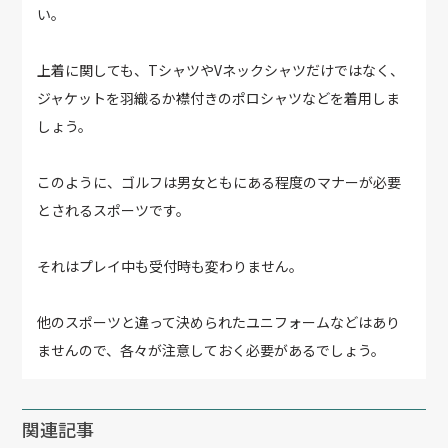
い。
上着に関しても、TシャツやVネックシャツだけではなく、
ジャケットを羽織るか襟付きのポロシャツなどを着用しま
しょう。
このように、ゴルフは男女ともにある程度のマナーが必要
とされるスポーツです。
それはプレイ中も受付時も変わりません。
他のスポーツと違って決められたユニフォームなどはあり
ませんので、各々が注意しておく必要があるでしょう。
関連記事