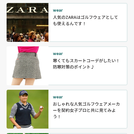
wear
人気のZARAはゴルフウェアとして
も使えるんです！
wear
寒くてもスカートコーデがしたい！
防寒対策のポイント♪
wear
おしゃれな人気ゴルフウェアメーカ
ーを契約女子プロと共に見てみよ
う！