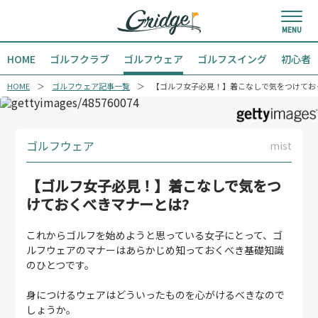
HOME
ゴルフクラブ
ゴルフウェア
ゴルフスイング
初心者
HOME
ゴルフウェア記事一覧
【ゴルフ女子必見！】着こなしで気をつけてお
ゴルフウェア
mist
【ゴルフ女子必見！】着こなしで気をつ
けておくべきマナーとは?
これからゴルフを始めようと思っている女子にとって、ゴ
ルフウェアのマナーはあらかじめ知っておくべき基礎知識
のひとつです。
身につけるウェアはどういったものを心がけるべきなので
しょうか。