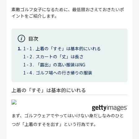
素敵ゴルフ女子になるために、最低限おさえておきたいポ
イントをご紹介します。
目次
上着の「すそ」は基本的にいれる
スカートの「丈」は長さ
「露出」の高い服装はNG
ゴルフ場への行き帰りの服装
上着の「すそ」は基本的にいれる
まず、ゴルフウェアでやってはいけない身だしなみのひと
つが「上着のすそを出す」という行為です。