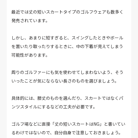
最近では丈の短いスカートタイプのゴルフウェアも数多く
発売されています。
しかし、あまりに短すぎると、スイングしたときやボール
を置いたり取ったりするときに、中の下着が見えてしまう
可能性があります。
周りのゴルファーにも気を使わせてしまわないよう、そう
いったことが気にならない長さのものを選びましょう。
具体的には、膝丈のものを選んだり、スカートではなくパ
ンツスタイルにするなどの工夫が必要です。
ゴルフ場などに直接「丈の短いスカートはNG」と書いてい
るわけではないので、自分自身で注意しておきましょう。