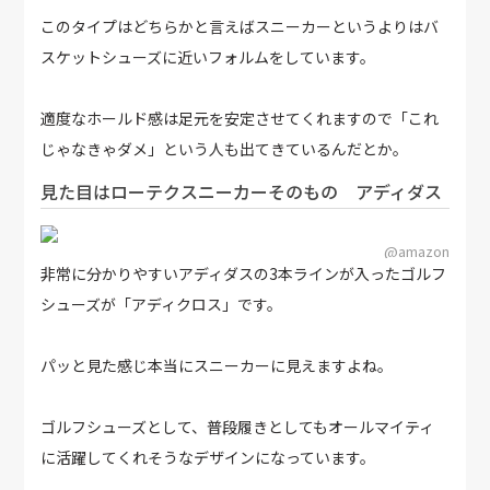
このタイプはどちらかと言えばスニーカーというよりはバ
スケットシューズに近いフォルムをしています。
適度なホールド感は足元を安定させてくれますので「これ
じゃなきゃダメ」という人も出てきているんだとか。
見た目はローテクスニーカーそのもの アディダス
@amazon
非常に分かりやすいアディダスの3本ラインが入ったゴルフ
シューズが「アディクロス」です。
パッと見た感じ本当にスニーカーに見えますよね。
ゴルフシューズとして、普段履きとしてもオールマイティ
に活躍してくれそうなデザインになっています。