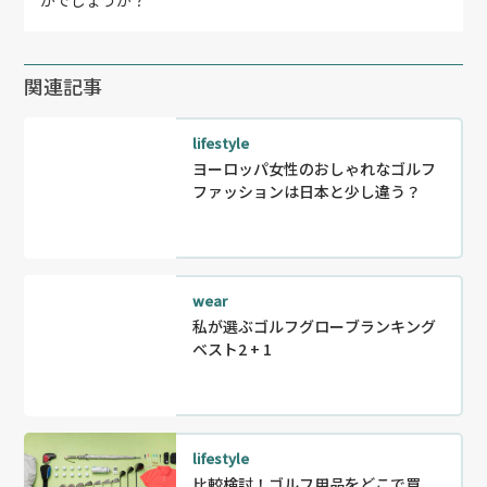
がでしょうか？
関連記事
lifestyle
ヨーロッパ女性のおしゃれなゴルフ
ファッションは日本と少し違う？
wear
私が選ぶゴルフグローブランキング
ベスト2 + 1
lifestyle
比較検討！ゴルフ用品をどこで買