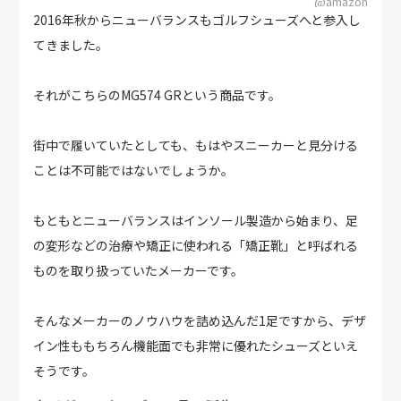
@amazon
2016年秋からニューバランスもゴルフシューズへと参入し
てきました。
それがこちらのMG574 GRという商品です。
街中で履いていたとしても、もはやスニーカーと見分ける
ことは不可能ではないでしょうか。
もともとニューバランスはインソール製造から始まり、足
の変形などの治療や矯正に使われる「矯正靴」と呼ばれる
ものを取り扱っていたメーカーです。
そんなメーカーのノウハウを詰め込んだ1足ですから、デザ
イン性ももちろん機能面でも非常に優れたシューズといえ
そうです。