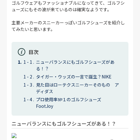
ゴルフウェアもファッショナブルになってきて、ゴルフシ
ューズにもその波が来ているのは確実なようです。
主要メーカーのスニーカーっぽいゴルフシューズを紹介し
てみたいと思います。
目次
ニューバランスにもゴルフシューズがあ
る！？
タイガー・ウッズの一言で誕生？NIKE
見た目はローテクスニーカーそのもの ア
ディダス
プロ使用率№１のゴルフシューズ
FootJoy
ニューバランスにもゴルフシューズがある！？