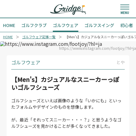
HOME
ゴルフクラブ
ゴルフウェア
ゴルフスイング
初心者
HOME
ゴルフウェア記事一覧
【Men's】カジュアルなスニーカーっぽいゴル
https://www.instagram.com/footjoy/?hl=ja
ゴルフウェア
とや
【Men's】カジュアルなスニーカーっぽ
いゴルフシューズ
ゴルフシューズといえば画像のような「いかにも」といっ
たフォルムやデザインのものを想像します。
が、最近「それってスニーカー・・・？」と思うようなゴ
ルフシューズを見かけることが多くなってきました。