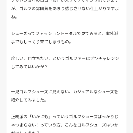
フットジョイのロゴ「FJ」が大きくデザインされています
が、ゴルフの雰囲気をあまり感じさせない仕上がりですよ
ね。
シューズってファッショントータルで見てみると、案外派
手でもしっくり来てしまうもの。
珍しい、目立ちたい、というゴルファーはぜひチャレンジ
してみてはいかが？
一見ゴルフシューズに見えない、カジュアルなシューズを
紹介してみました。
正統派の「いかにも」っていうゴルフシューズばっかりじ
ゃつまらない！っていう方、こんなゴルフシューズはいか