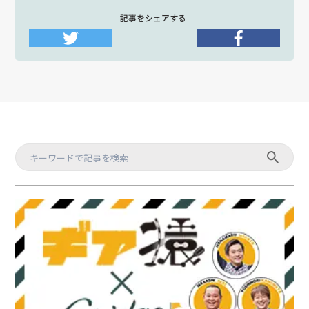
記事をシェアする