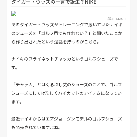
タイガー・ウッズの一言で誕生？NIKE
@amazon
あのタイガー・ウッズがトレーニングで履いていたナイキ
のシューズを「ゴルフ用でも作れない？」と聞いたことか
ら作り出されたという逸話を持つのがこちら。
ナイキのフライネットチャッカというゴルフシューズで
す。
「チャッカ」とはくるぶし丈のシューズのことで、ゴルフ
シューズにしては珍しくハイカットのアイテムになってい
ます。
最近ナイキからはエアジョーダンモデルのゴルフシューズ
も発売されていますよね。