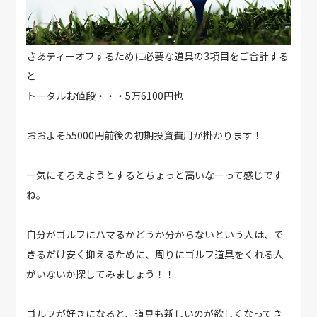
さあティーオフするために必要な道具の3項目をご合計する
と
トータルお値段・・・5万6100円也
おおよそ55000円前後の初期投資費用が掛かります！
一気にそろえようとするとちょっと高いなーって感じです
ね。
自分がゴルフにハマるかどうか分からないという人は、で
きるだけ安く抑えるために、周りにゴルフ道具をくれる人
がいないか探してみましょう！！
ゴルフが好きになると、道具も新しいのが欲しくなってき