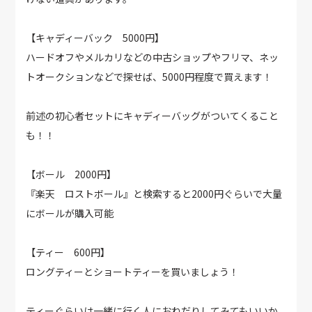
【キャディーバック 5000円】
ハードオフやメルカリなどの中古ショップやフリマ、ネッ
トオークションなどで探せば、5000円程度で買えます！
前述の初心者セットにキャディーバッグがついてくること
も！！
【ボール 2000円】
『楽天 ロストボール』と検索すると2000円ぐらいで大量
にボールが購入可能
【ティー 600円】
ロングティーとショートティーを買いましょう！
ティーぐらいは一緒に行く人におねだりしてみてもいいか