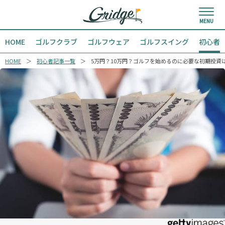
HOME
ゴルフクラブ
ゴルフウェア
ゴルフスイング
初心者
HOME
初心者記事一覧
5万円？10万円？ゴルフを始めるのに必要な初期投資