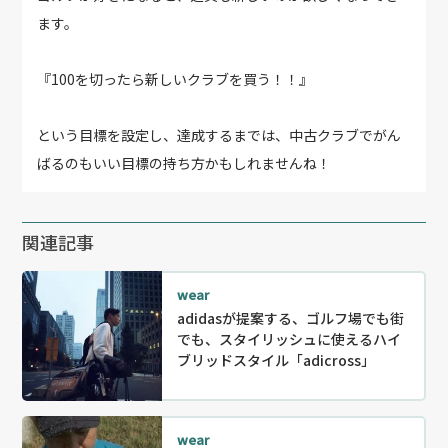
ます。
『100を切ったら新しいクラブを買う！！』
という目標を設定し、達成するまでは、中古クラブでがん
ばるのもいい目標の持ち方かもしれませんね！
関連記事
wear
adidasが提案する、ゴルフ場でも街
でも、スタイリッシュに使えるハイ
ブリッドスタイル「adicross」
wear