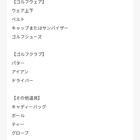
【ゴルフウェア】
ウェア上下
ベルト
キャップまたはサンバイザー
ゴルフシューズ
【ゴルフクラブ】
パター
アイアン
ドライバー
【その他道具】
キャディーバッグ
ボール
ティー
グローブ