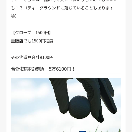
も！？（ティーグラウンドに落ちていることもあります
笑）
【グローブ 1500円】
量販店でも1500円程度
その他道具合計9100円
合計初期投資額 5万6100円！