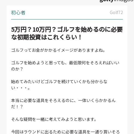
初心者
Golf72
5万円？10万円？ゴルフを始めるのに必要
な初期投資はこれくらい！
ゴルフってお金がかかるイメージがありますよね。
ゴルフを始めようと思っても、最低限何をそろえればいい
のか？
始めてみたいけどゴルフを続けていくかも分からな
い・・・。
本当に必要な道具をそろえるのに、一体いくらかかるん
だ！？
そんな疑問を一緒に考えてみようと思います。
今回はラウンドに出るために必要な道具を一通り買いそろ