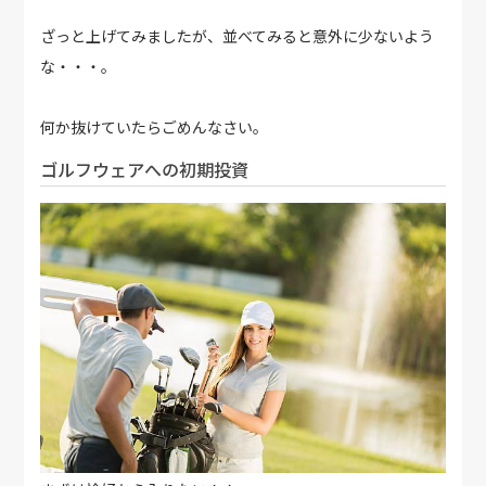
ざっと上げてみましたが、並べてみると意外に少ないよう
な・・・。
何か抜けていたらごめんなさい。
ゴルフウェアへの初期投資