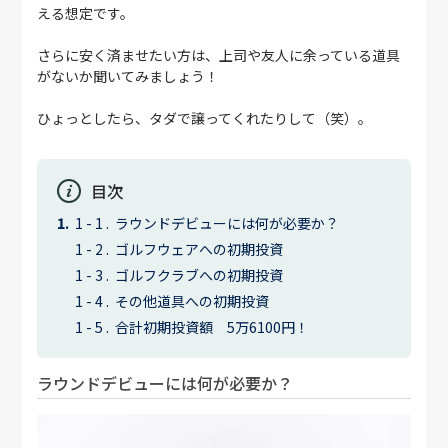
える想定です。
さらに安く済ませたい方は、上司や友人に余っている道具
がないか聞いてみましょう！
ひょっとしたら、タダで譲ってくれたりして（笑）。
目次
ラウンドデビューには何が必要か？
ゴルフウェアへの初期投資
ゴルフクラブへの初期投資
その他道具への初期投資
合計初期投資額 5万6100円！
ラウンドデビューには何が必要か？