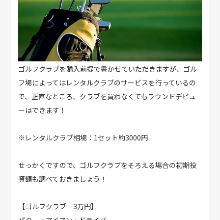
ゴルフクラブを購入前提で書かせていただきますが、ゴル
フ場によってはレンタルクラブのサービスを行っているの
で、正直なところ、クラブを買わなくてもラウンドデビュ
ーはできます！
※レンタルクラブ相場：1セット約3000円
せっかくですので、ゴルフクラブをそろえる場合の初期投
資額も調べておきましょう！
【ゴルフクラブ 3万円】
パター・アイアン・ドライバー