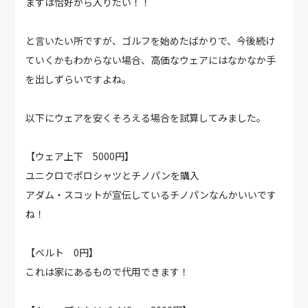
まずは恰好から入りたい！！
と言いたい所ですが、ゴルフを始めたばかりで、今後続け
ていくかもわからない場合、高価なウェアにはなかなか手
を出しずらいですよね。
以下にウェアを安くそろえる場合を試算してみました。
【ウェア上下 5000円】
ユニクロでポロシャツとチノパンを購入
アダム・スコットが宣伝しているチノパンなんかいいです
ね！
【ベルト 0円】
これは家にあるもので代用できます！