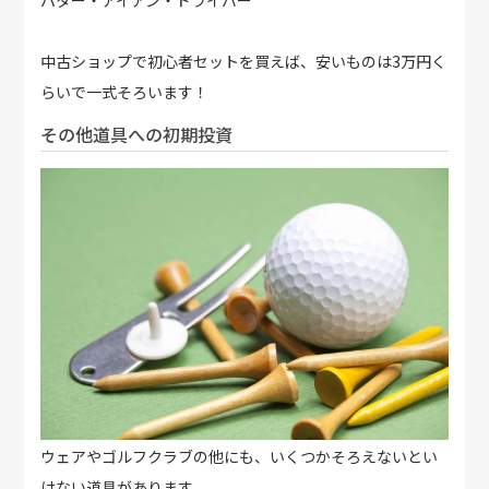
中古ショップで初心者セットを買えば、安いものは3万円く
らいで一式そろいます！
その他道具への初期投資
ウェアやゴルフクラブの他にも、いくつかそろえないとい
けない道具があります。