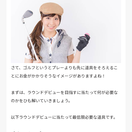
さて、ゴルフというとプレーよりも先に道具をそろえるこ
とにお金がかかりそうなイメージがありますよね！
まずは、ラウンドデビューを目指すに当たって何が必要な
のかをひも解いていきましょう。
以下ラウンドデビューに当たって最低限必要な道具です。