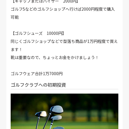
【キャップまたはバイザー 2000円】
ゴルフ5などのゴルフショップへ行けば2000円程度で購入
可能
【ゴルフシューズ 10000円】
同じくゴルフショップなどで型落ち商品が1万円程度で買え
ます！
靴は重要なので、ちょっとお金をかけましょう！
ゴルフウェア合計1万7000円
ゴルフクラブへの初期投資