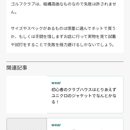
ゴルフクラブは、結構高価なものなので失敗は許されませ
ん。
サイズやスペックがあるものは慎重に選んでネットで買う
か、もしくは手間を惜しまずお店に行って実物を見て試着
や試打をすることで失敗を極力避けるしかないでしょう。
関連記事
wear
初心者のクラブハウスはとりあえず
ユニクロのジャケットでなんとかな
る！
wear