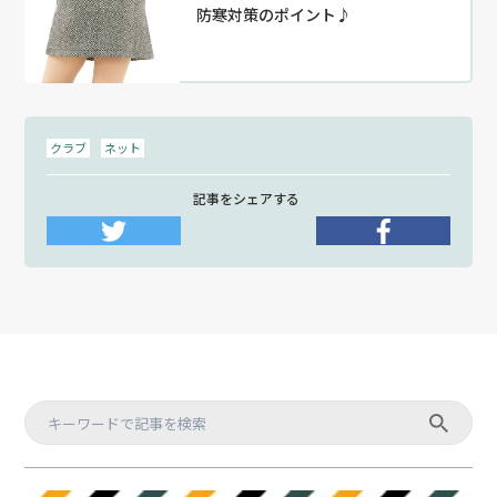
防寒対策のポイント♪
クラブ
ネット
記事をシェアする