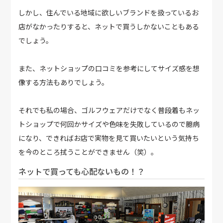
しかし、住んでいる地域に欲しいブランドを扱っているお
店がなかったりすると、ネットで買うしかないこともある
でしょう。
また、ネットショップの口コミを参考にしてサイズ感を想
像する方法もありでしょう。
それでも私の場合、ゴルフウェアだけでなく普段着もネッ
トショップで何回かサイズや色味を失敗しているので臆病
になり、できればお店で実物を見て買いたいという気持ち
を今のところ拭うことができません（笑）。
ネットで買っても心配ないもの！？