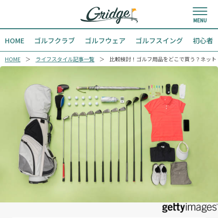
HOME
ゴルフクラブ
ゴルフウェア
ゴルフスイング
初心者
HOME
ライフスタイル記事一覧
比較検討！ゴルフ用品をどこで買う？ネット