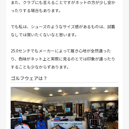
また、クラブにも言えることですがネットの方が少し安か
ったりする場合もあります。
でも私は、シューズのようなサイズ感があるものは、試着
なしでは買いたくないなと思います。
25.0センチでもメーカーによって履き心地が全然違った
り、色味がネット上と実際に見るのとでは印象が違ったり
することも少なからずあります。
ゴルフウェアは？