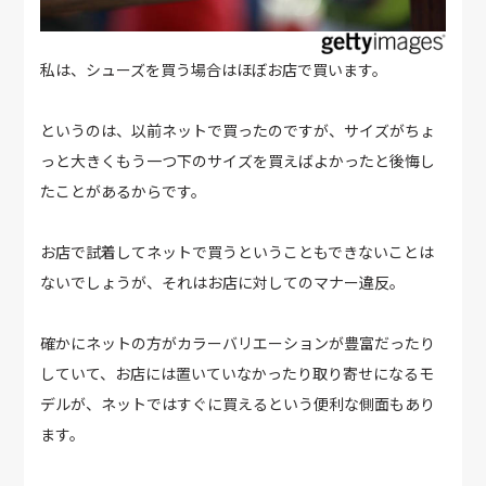
私は、シューズを買う場合はほぼお店で買います。
というのは、以前ネットで買ったのですが、サイズがちょ
っと大きくもう一つ下のサイズを買えばよかったと後悔し
たことがあるからです。
お店で試着してネットで買うということもできないことは
ないでしょうが、それはお店に対してのマナー違反。
確かにネットの方がカラーバリエーションが豊富だったり
していて、お店には置いていなかったり取り寄せになるモ
デルが、ネットではすぐに買えるという便利な側面もあり
ます。