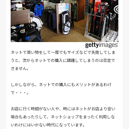
ネットで買い物をして一度でもサイズなどで失敗してしま
うと、次からネットでの購入に躊躇してしまうのは否定で
きません。
しかしながら、ネットでの購入にもメリットがあるわけ
で・・・。
お店に行く時間がない人や、時にはネットがお店より安い
場合もあったりして、ネットショップをまったく利用しな
いわけにはいかない時代になっています。