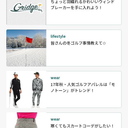
ちょっと羽織れるかわいいウィンド
ブレーカーを手に入れよう！
lifestyle
皆さんの冬ゴルフ事情教えて✩
wear
17年秋・人気ゴルフアパレルは「モ
ノトーン」がトレンド！
wear
寒くてもスカートコーデがしたい！