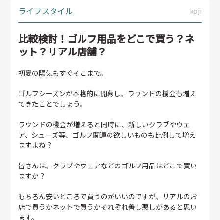
ライフスタイル
koji
比較検討！ゴルフ用品をどこで買う？ネ
ット？リアル店舗？
初夏の陽気もすぐそこまで。
ゴルフシーズンが本格的に開幕し、ラウンドの機会も増え
てきたことでしょう。
ラウンドの機会が増えると同時に、新しいクラブやウェ
ア、シューズ等、ゴルフ関連の欲しいものも比例して増え
ますよね？
皆さんは、クラブやウェアなどのゴルフ用品はどこで買い
ますか？
もちろん安いところで買うのがいいのですが、リアルのお
店で買うかネットで買うかそれぞれ善し悪しがあると思い
ます。