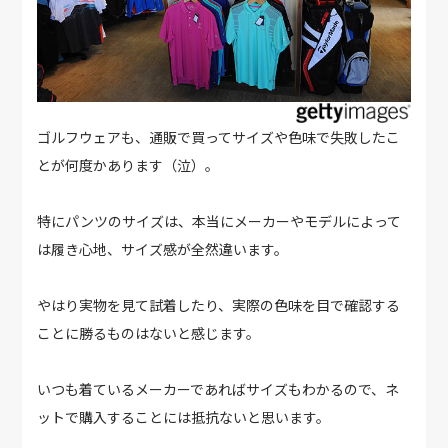
ゴルフウェアも、通販で買ってサイズや色味で失敗したこ
とが何度かあります（泣）。
特にパンツのサイズは、本当にメーカーやモデルによって
は履き心地、サイズ感が全然違います。
やはり実物を見て試着したり、実際の色味を目で確認する
ことに勝るものはないと感じます。
いつも着ているメーカーであればサイズもわかるので、ネ
ットで購入することには抵抗ないと思います。