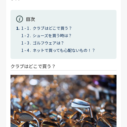
目次
クラブはどこで買う？
シューズを買う時は？
ゴルフウェアは？
ネットで買っても心配ないもの！？
クラブはどこで買う？