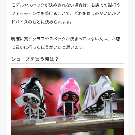
モデルやスペックが決めきれない場合は、お店での試打や
フィッティングを受けることで、どれを買うのがいいかア
ドバイスのもとに決められます。
明確に買うクラブやスペックが決まっていない人は、お店
に買いに行ったほうがいいと思います。
シューズを買う時は？