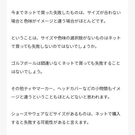
今までネットで買った失敗したものは、サイズが合わない
場合と色味がイメージと違う場合がほとんどです。
ということは、サイズや色味の選択肢がないものはネット
で買っても失敗しないのではないでしょうか。
ゴルフボールは間違いなくネットで買っても失敗すること
はないでしょう。
その他ティやマーカー、ヘッドカバーなどの小物類もイメ
ージと違うということもほとんどないと思われます。
シューズやウェアなどサイズがあるものは、ネットで購入
すると失敗する可能性があると言えます。