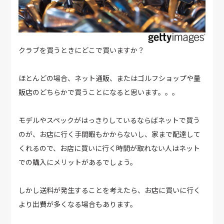
クラブを買うときにどこで買いますか？
ほとんどの場合、ネット通販、またはゴルフショップや量
販店のどちらかで買うことになると思います。。。
モデルやスペックがはっきりしているならばネットで買う
のが、お店に行く手間暇もかからないし、家まで配達して
くれるので、お店に買いに行く時間が取れない人はネット
での購入にメリットがあるでしょう。
しかし送料が発生することを考えたら、お店に買いに行く
より出費が多くなる場合もあります。