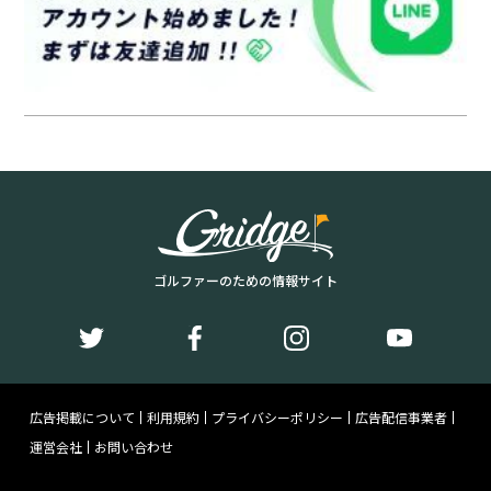
ゴルファーのための情報サイト
広告掲載について
利用規約
プライバシーポリシー
広告配信事業者
運営会社
お問い合わせ