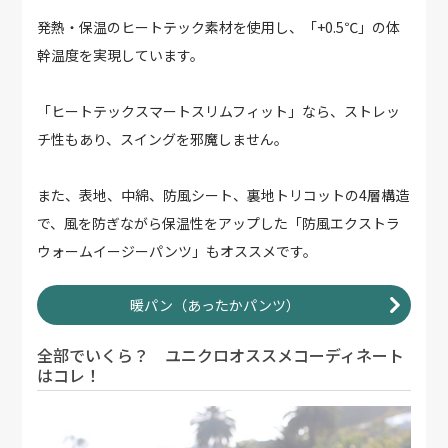
発熱・保温のヒートテック素材を使用し、「+0.5℃」の体
幹温度を実現しています。
「ヒートテックスマートスリムフィット」なら、ストレッ
チ性もあり、スイングを邪魔しません。
また、表地、中綿、防風シート、裏地トリコットの4層構造
で、風を防ぎながら保温性をアップした「防風エクストラ
ウォームイージーパンツ」もオススメです。
暖パン（あったかパンツ）
全部でいくら？ ユニクロオススメコーディネート
はコレ！