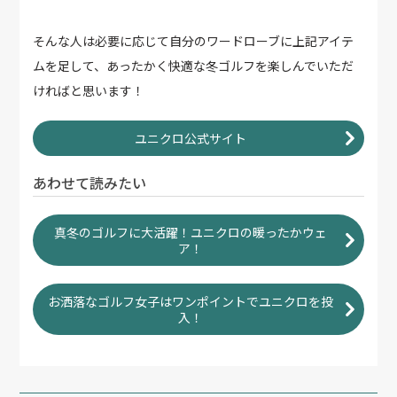
そんな人は必要に応じて自分のワードローブに上記アイテ
ムを足して、あったかく快適な冬ゴルフを楽しんでいただ
ければと思います！
ユニクロ公式サイト
あわせて読みたい
真冬のゴルフに大活躍！ユニクロの暖ったかウェ
ア！
お洒落なゴルフ女子はワンポイントでユニクロを投
入！