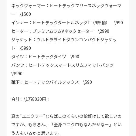
ネックウォーマー：ヒートテックフリースネックウォーマ
ー \1500
インナー：ヒートテックタートルネックT（9部袖） \990
セーター：プレミアムラムVネックセーター \2990
ジャケット：ウルトラライトダウンコンパクトジャケッ
ト \5990
タイツ：ヒートテックタイツ \990
パンツ：ヒートテックスマートスリムフィットパンツ
\3990
靴下：ヒートテックパイルソックス \590
合計：\1万8030円！
真の“ユニクラー”ならばこのくらいの恰好はして欲しいの
ですが、もちろん、「全身ユニクロもなんだかなー」とい
う人もいるかと思います。