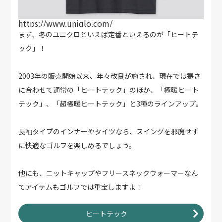
https://www.uniqlo.com/
まず、冬のユニクロといえば定番といえるのが「ヒートテ
ック」！
2003年の販売開始以来、年々改良が施され、現在では寒さ
に合わせて通常の「ヒートテック」のほか、「極暖ヒート
テック」、「超極暖ヒートテック」と3種のラインアップ。
長袖タイプのインナーやタイツなら、スイングを邪魔せず
に快適なゴルフを楽しめるでしょう。
他にも、ニットキャップやフリースネックウォーマーなん
てアイテムもゴルフでは重宝しますよ！
ヒートテック