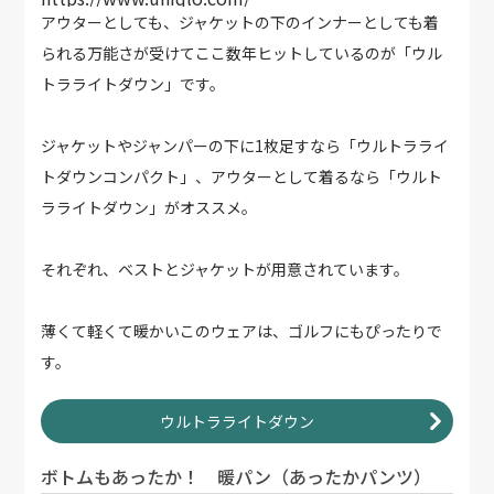
アウターとしても、ジャケットの下のインナーとしても着
られる万能さが受けてここ数年ヒットしているのが「ウル
トラライトダウン」です。
ジャケットやジャンパーの下に1枚足すなら「ウルトラライ
トダウンコンパクト」、アウターとして着るなら「ウルト
ラライトダウン」がオススメ。
それぞれ、ベストとジャケットが用意されています。
薄くて軽くて暖かいこのウェアは、ゴルフにもぴったりで
す。
ウルトラライトダウン
ボトムもあったか！ 暖パン（あったかパンツ）