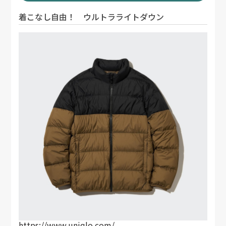
着こなし自由！ ウルトラライトダウン
https://www.uniqlo.com/