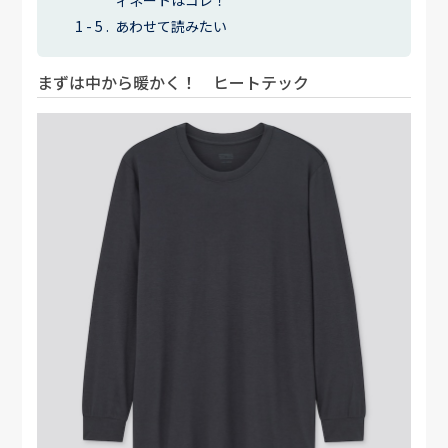
あわせて読みたい
まずは中から暖かく！ ヒートテック