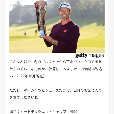
そんなわけで、冬のゴルフを上から下までユニクロで揃え
たらいくらになるのか、計算してみました！（価格は税込
み、2022年10月現在）
ただし、ポロシャツとシューズだけは、自分のお気に入り
を着てくださいね。
帽子：ヒートテックニットキャップ \990