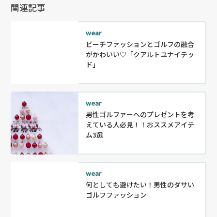
関連記事
wear
ビーチファッションとゴルフの融合
がかわいい♡「クアルトユナイテッ
ド」
wear
男性ゴルファーへのプレゼントを考
えている人必見！！おススメアイテ
ム3選
wear
何としても避けたい！男性のダサい
ゴルフファッション