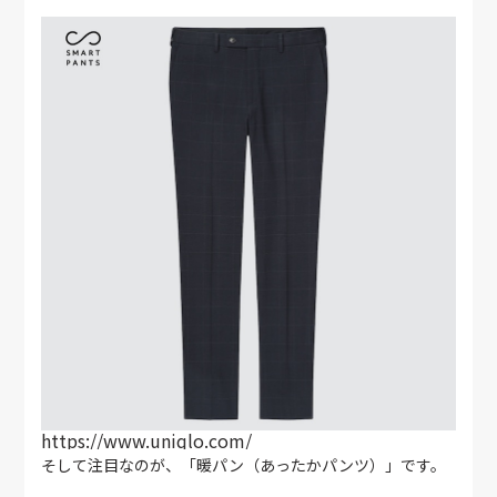
https://www.uniqlo.com/
そして注目なのが、「暖パン（あったかパンツ）」です。