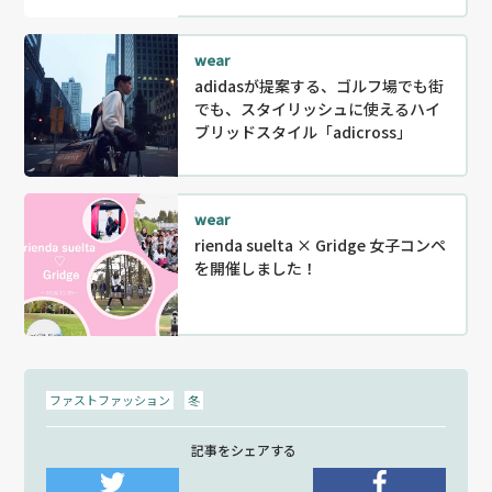
wear
adidasが提案する、ゴルフ場でも街
でも、スタイリッシュに使えるハイ
ブリッドスタイル「adicross」
wear
rienda suelta × Gridge 女子コンペ
を開催しました！
ファストファッション
冬
記事をシェアする