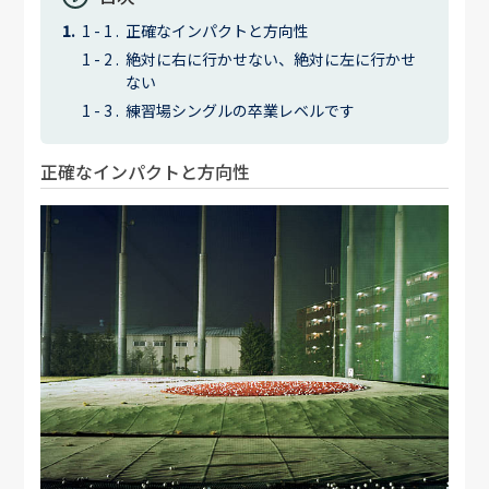
正確なインパクトと方向性
絶対に右に行かせない、絶対に左に行かせ
ない
練習場シングルの卒業レベルです
正確なインパクトと方向性