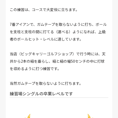
この練習は、コースで大変役に立ちます。
7番アイアンで、ガムテープを取らないように打ち、ボール
を支柱と支柱の間に打てる（運べる）ようになれば、上級
者のボールヒット・レベルに達しています。
当店（ビッグキャリーゴルフショップ）で行う時には、天
井から2本の紐を垂らし、紐と紐の幅50センチの中に打球
を収めるように打つ練習です。
当然ガムテープを取らないように打ちます。
練習場シングルの卒業レベルです