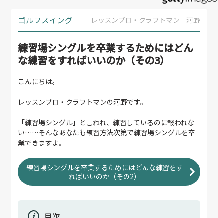
ゴルフスイング
レッスンプロ・クラフトマン 河野
練習場シングルを卒業するためにはどん
な練習をすればいいのか（その3）
こんにちは。
レッスンプロ・クラフトマンの河野です。
「練習場シングル」と言われ、練習しているのに報われな
い……そんなあなたも練習方法次第で練習場シングルを卒
業できますよ。
練習場シングルを卒業するためにはどんな練習をす
ればいいのか（その2）
目次