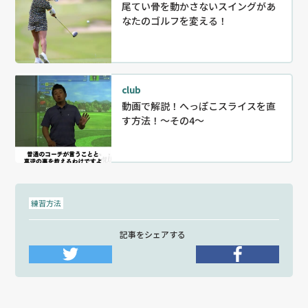
尾てい骨を動かさないスイングがあ
なたのゴルフを変える！
club
動画で解説！へっぽこスライスを直
す方法！～その4～
練習方法
記事をシェアする