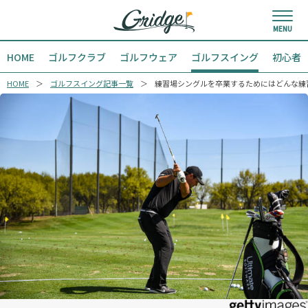
HOME
ゴルフクラブ
ゴルフウェア
ゴルフスイング
初心者
HOME
ゴルフスイング記事一覧
練習場シングルを卒業するためにはどんな練