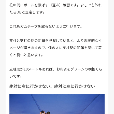
柱の間にボールを飛ばす（運ぶ）練習です。少しでも外れ
たらOBと想定します。
これもガムテープを取らないように行います。
支柱と支柱の間の距離を把握していると、より現実的なイ
メージが湧きますので、係の人に支柱間の距離を聞いて置
くと良いと思います。
支柱間が10メートルあれば、おおよそグリーンの横幅くら
いです。
絶対に右に行かせない、絶対に左に行かせない