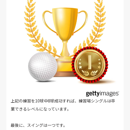
上記の練習を10球中8球成功すれば、練習場シングルは卒
業できるレベルになっています。
最後に、スイングは一つです。