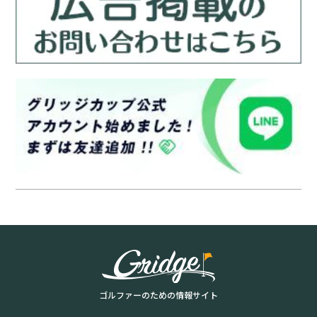
ゴルファーのための情報サイト