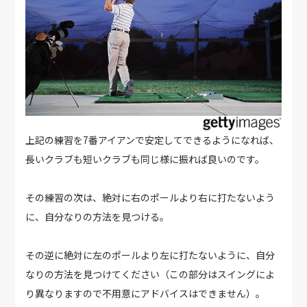
上記の練習を7番アイアンで安定してできるようになれば、
長いクラブも短いクラブも同じ様に振れば良いのです。
その練習の次は、絶対に右のポールより右に打たないよう
に、自分なりの方法を見つける。
その逆に絶対に左のポールより左に打たないように、自分
なりの方法を見つけてください（この部分はスイングによ
り異なりますので不用意にアドバイスはできません）。