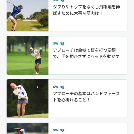
ダフりやトップをなくし飛距離を伸
ばすために大事な筋肉は？
swing
アプローチは金槌で釘を打つ要領
で、手を動かさずにヘッドを動かす
swing
アプローチの基本はハンドファース
トを心掛けること！
swing