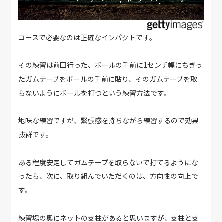
コースで必要なのは正確なインパクトです。
その練習は前回行った、ボールの手前に1センチ幅にちぎっ
たガムテープをボールの手前に貼り、そのガムテープを取
らないようにボールを打つという練習方法です。
地味な練習ですが、緊張感を持ちながら練習するので効果
抜群です。
ある程度安定してガムテープを取らないで打てるようにな
ったら、次に、取り組んでいただくのは、方向性の向上で
す。
練習場の奥にネットの支柱があると思いますが、支柱と支