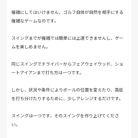
複雑にしてはいけません、ゴルフ自体が自然を相手にする
複雑なゲームなのです。
スイングまでが複雑では簡単には上達できませんし、ゲー
ムを楽しめません。
同じスイングでドライバーからフェアウェイウッド、ショ
ートアイアンまで打ち方は一つです。
しかし、状況や条件によりボールの位置を変えたり、高低
を打ち分けたりするために、少しアレンジするだけです。
スイングは一つです、そのスイングを作り上げてくださ
い。