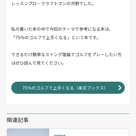
レッスンプロ・クラフトマンの河野でした。
私の書いた本の中で今回のテーマで参考になる本は、
「75％のゴルフで上手くなる」という本です。
できるだけ簡単なスイング理論でゴルフをプレーしたい方
はぜひ読んで見てください。
75％のゴルフで上手くなる（楽天ブックス）
関連記事
swing