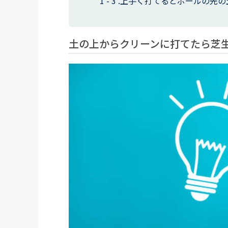
上手く打てるとボールの先の
土の上からクリーンに打てたら芝