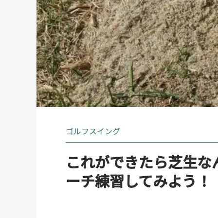
ゴルフスイング
これができたら芝生な
ーチ練習してみよう！