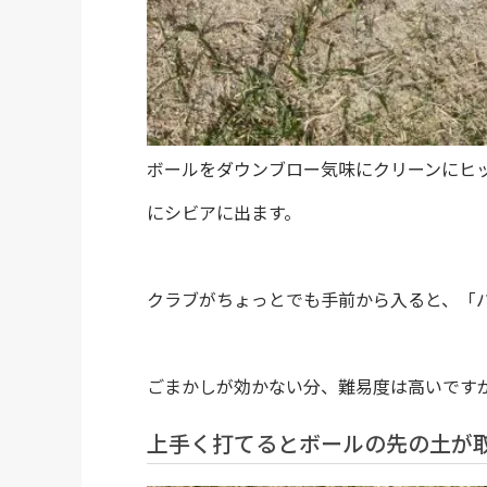
ボールをダウンブロー気味にクリーンにヒ
にシビアに出ます。
クラブがちょっとでも手前から入ると、「
ごまかしが効かない分、難易度は高いです
上手く打てるとボールの先の土が