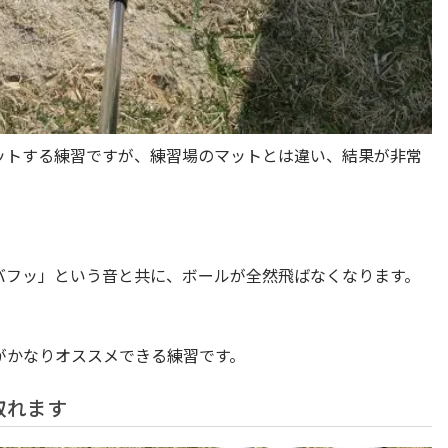
ットする練習ですが、練習場のマットとは違い、結果が非常
バフッ」という音と共に、ボールが全然飛ばなくなります。
がかなりオススメできる練習です。
取れます