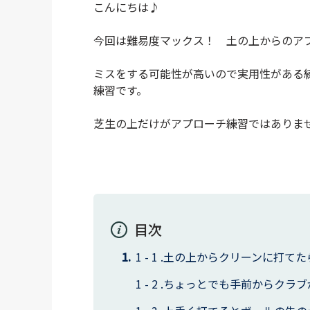
こんにちは♪
今回は難易度マックス！ 土の上からのア
ミスをする可能性が高いので実用性がある
練習です。
芝生の上だけがアプローチ練習ではありま
目次
土の上からクリーンに打てた
ちょっとでも手前からクラブ