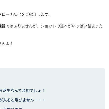
プローチ練習をご紹介します。
練習ではありませんが、ショットの基本がいっぱい詰まった
せんよ！
ら芝生なんて余裕でしょ！
が入ると飛びません・・・