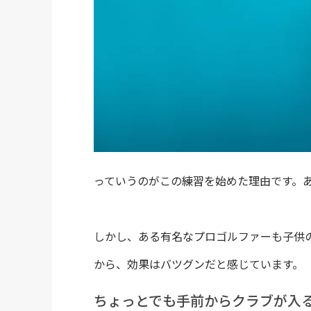
っていうのがこの練習を始めた理由です。
しかし、ある有名なプロゴルファーも子供
から、効果はバツグンだと感じています。
ちょっとでも手前からクラブが入