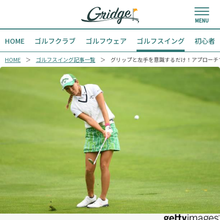
HOME
ゴルフクラブ
ゴルフウェア
ゴルフスイング
初心者
HOME
ゴルフスイング記事一覧
グリップと左手を意識するだけ！アプローチ