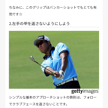
ちなみに、このグリップはバンカーショットでもとても有
効です☆
2.左手の甲を返さないようにしよう
シンプルな基本のアプローチショットの鉄則は、フォロー
でクラブフェースを返さないことです。