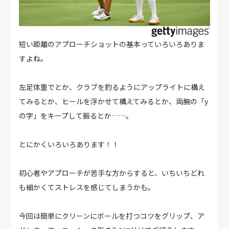
短い距離のアプローチショットの基本っていろいろありま
すよね。
左足体重でとか、クラブを釣るようにアップライトに構え
てみるとか、ヒールを浮かせて構えてみるとか、両腕の「y
の字」をキープして振るとか……。
とにかくいろいろあります！！
初心者やアプローチが苦手な方からすると、いちいちどれ
も細かくてストレスを感じてしまうかも。
今回は簡単にクリーンにボールを打つコツをグリップ、ア