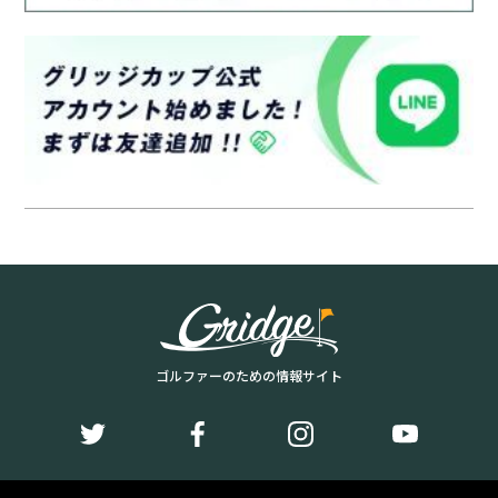
ゴルファーのための情報サイト