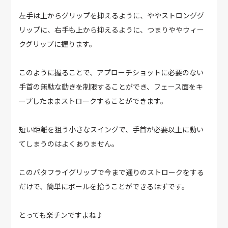
左手は上からグリップを抑えるように、ややストロンググ
リップに、右手も上から抑えるように、つまりややウィー
クグリップに握ります。
このように握ることで、アプローチショットに必要のない
手首の無駄な動きを制限することができ、フェース面をキ
ープしたままストロークすることができます。
短い距離を狙う小さなスイングで、手首が必要以上に動い
てしまうのはよくありません。
このバタフライグリップで今まで通りのストロークをする
だけで、簡単にボールを拾うことができるはずです。
とっても楽チンですよね♪