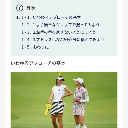
目次
いわゆるアプローチの基本
1.より簡単なグリップで握ってみよう
2.左手の甲を返さないようにしよう
3.アドレスは左右5分5分に構えてみよう
おわりに
いわゆるアプローチの基本