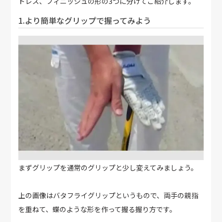
ドレス、フィニッシュの形の3つに分けてご紹介します。
1.より簡単なグリップで握ってみよう
まずグリップを通常のグリップと少し変えてみましょう。
上の画像はバタフライグリップというもので、両手の親指
を重ねて、蝶のような形を作って握る握り方です。