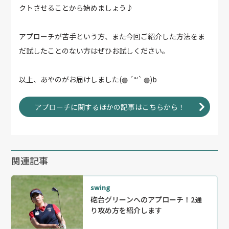
クトさせることから始めましょう♪
アプローチが苦手という方、また今回ご紹介した方法をま
だ試したことのない方はぜひお試しください。
以上、あやのがお届けしました(◍ ´꒳` ◍)b
アプローチに関するほかの記事はこちらから！
関連記事
swing
砲台グリーンへのアプローチ！2通
り攻め方を紹介します