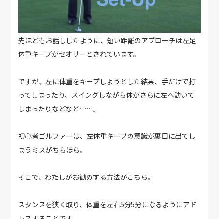
先ほどもお話ししたように、短い距離のアプローチは左足
体重キープがセオリーとされています。
ですが、左に体重をキープしようとした結果、手だけで打
ってしまったり、スイングしながら体がさらに左へ動いて
しまったりなどなど……。
初心者ゴルファーは、左体重キープの意識が裏目に出てし
まうミスがちらほら。
そこで、わたしがお勧めする方法がこちら。
スタンスを狭く取り、体重を左右5分5分になるようにアド
レスすることです。