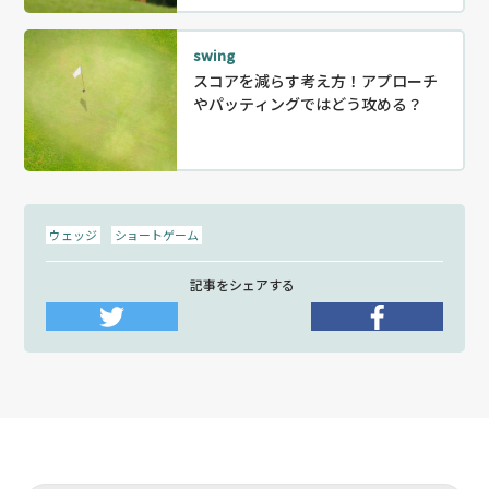
swing
スコアを減らす考え方！アプローチ
やパッティングではどう攻める？
ウェッジ
ショートゲーム
記事をシェアする