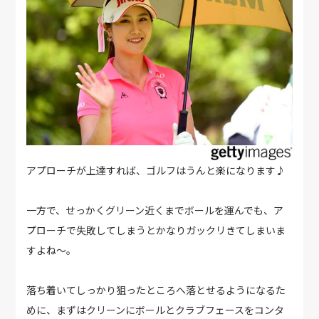
アプローチが上達すれば、ゴルフはうんと楽になります♪
一方で、せっかくグリーン近くまでボールを運んでも、ア
プローチで失敗してしまうとかなりガックリきてしまいま
すよね～。
落ち着いてしっかり狙ったところへ落とせるようになるた
めに、まずはクリーンにボールとクラブフェースをコンタ