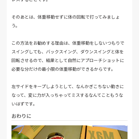
そのあとは、体重移動せずに体の回転で打ってみましょ
う。
この方法をお勧めする理由は、体重移動をしないつもりで
スイングしても、バックスイング、ダウンスイングと体を
回転させるので、結果として自然にアプローチショットに
必要な分だけの最小限の体重移動ができるからです。
左サイドをキープしようとして、なんかぎこちない動きに
なって、変に力が入っちゃってミスするなんてこともうな
いはずです。
おわりに