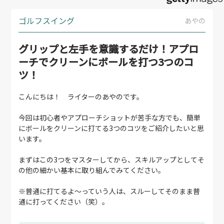
ゴルフスイング
あやの
グリップと左手を意識するだけ！アプロ
ーチでクリーンにボールを打つ3つのコ
ツ！
こんにちは！ ライターのあやのです。
今回は初心者やアプローチショットが苦手な方でも、簡単
にボールをクリーンに打てる3つのコツをご紹介したいと思
います。
まずはこの3つをマスターしてから、スキルアップとしてそ
の他の細かい基本に取り組んでみてください。
※普通に打てるよ～っていう人は、スルーしてそのまま普
通に打ってください（笑）。