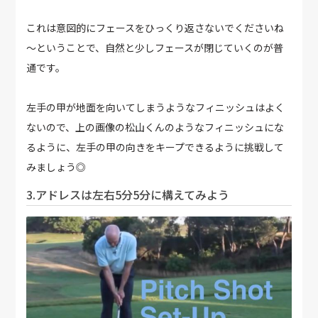
これは意図的にフェースをひっくり返さないでくださいね
～ということで、自然と少しフェースが閉じていくのが普
通です。
左手の甲が地面を向いてしまうようなフィニッシュはよく
ないので、上の画像の松山くんのようなフィニッシュにな
るように、左手の甲の向きをキープできるように挑戦して
みましょう◎
3.アドレスは左右5分5分に構えてみよう