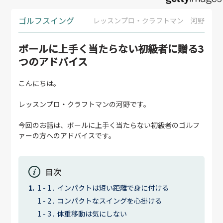
ゴルフスイング
レッスンプロ・クラフトマン 河野
ボールに上手く当たらない初級者に贈る3
つのアドバイス
こんにちは。
レッスンプロ・クラフトマンの河野です。
今回のお話は、ボールに上手く当たらない初級者のゴルフ
ァーの方へのアドバイスです。
目次
インパクトは短い距離で身に付ける
コンパクトなスイングを心掛ける
体重移動は気にしない