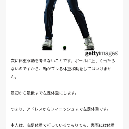
次に体重移動を考えないことです。ボールに上手く当たら
ないのですから、軸がブレる体重移動をしてはいけませ
ん。
最初から最後まで左足体重にします。
つまり、アドレスからフィニッシュまで左足体重です。
本人は、左足体重で打っているつもりでも、実際には体重