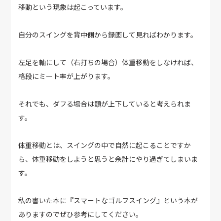
移動という現象は起こっています。
自分のスイングを背中側から録画して見ればわかります。
左足を軸にして（右打ちの場合）体重移動をしなければ、
格段にミート率が上がります。
それでも、ダフる場合は頭が上下していると考えられま
す。
体重移動とは、スイングの中で自然に起こることですか
ら、体重移動をしようと思うと余計にやり過ぎてしまいま
す。
私の書いた本に『スマートなゴルフスイング』という本が
ありますのでぜひ参考にしてください。