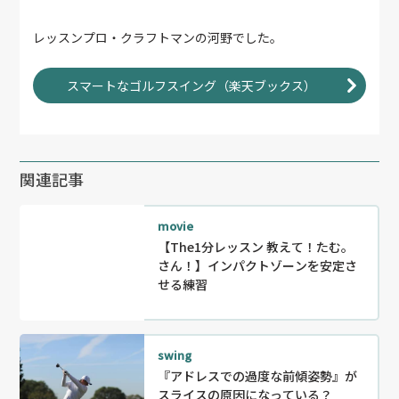
レッスンプロ・クラフトマンの河野でした。
スマートなゴルフスイング（楽天ブックス）
関連記事
movie
【The1分レッスン 教えて！たむ。
さん！】インパクトゾーンを安定さ
せる練習
swing
『アドレスでの過度な前傾姿勢』が
スライスの原因になっている？