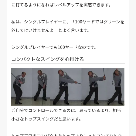
に打てるようになればレベルアップを実感できます。
私は、シングルプレイヤーに、「100ヤードではグリーンを
外してはいけませんよ」とよく言います。
シングルプレイヤーでも100ヤードなのです。
コンパクトなスイングを心掛ける
ご自分でコントロールできるのは、思っているより、相当
小さなトップスイングだと思います。
トッププロのコンパクトなトップよりもっとコンパクトな