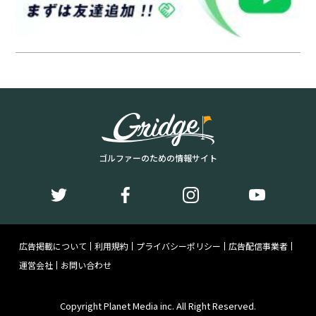
ゴルファーのための情報サイト
広告掲載について
利用規約
プライバシーポリシー
広告配信事業者
運営会社
お問い合わせ
Copyright Planet Media inc. All Right Reserved.