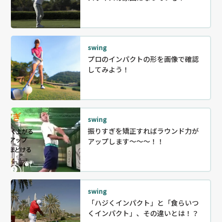
swing
プロのインパクトの形を画像で確認
してみよう！
swing
振りすぎを矯正すればラウンド力が
アップします～～～！！
swing
「ハジくインパクト」と「食らいつ
くインパクト」、その違いとは！？