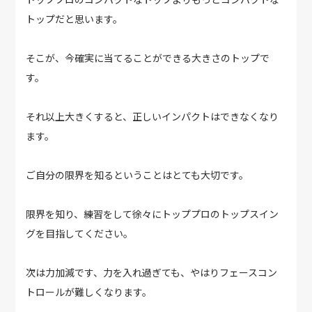
トップだと思います。
そこが、今確実に当てることができる大きさのトップで
す。
それ以上大きくすると、正しいインパクトはできなくなり
ます。
ご自分の限界を知るということはとても大切です。
限界を知り、練習をして徐々にトッププロのトップスイン
グを目指してください。
次は力加減です、力を入れ過ぎても、やはりフェースコン
トロールが難しくなります。