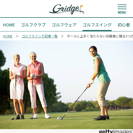
HOME
ゴルフクラブ
ゴルフウェア
ゴルフスイング
初心者
HOME
ゴルフスイング記事一覧
ボールに上手く当たらない初級者に贈る3つ