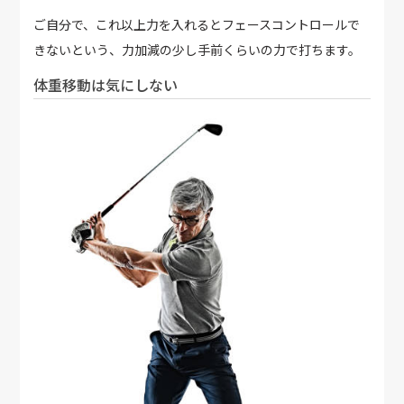
ご自分で、これ以上力を入れるとフェースコントロールで
きないという、力加減の少し手前くらいの力で打ちます。
体重移動は気にしない