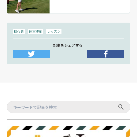
初心者
体重移動
レッスン
記事をシェアする