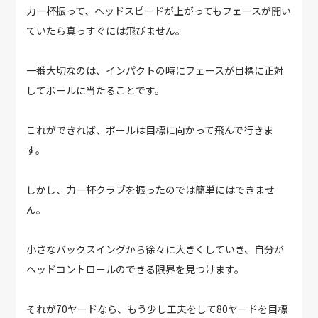
力一杯振って、ヘッドスピードが上がってもフェースが開い
ていたら真っすぐには飛びません。
一番大切なのは、インパクトの時にフェースが目標に正対
してボールに当たることです。
これができれば、ボールは目標に向かって飛んで行きま
す。
しかし、力一杯クラブを振ったのでは簡単にはできませ
ん。
小さなバックスイングから徐々に大きくしていき、自分が
ヘッドコントロールのできる限界を見つけます。
それが70ヤードなら、もう少し工夫をして80ヤードを目標