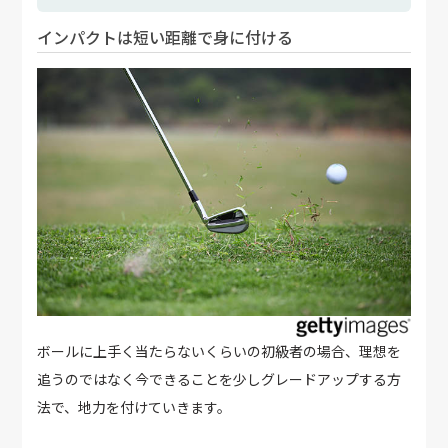
インパクトは短い距離で身に付ける
ボールに上手く当たらないくらいの初級者の場合、理想を
追うのではなく今できることを少しグレードアップする方
法で、地力を付けていきます。