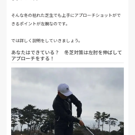
そんな冬の枯れた芝生でも上手にアプローチショットがで
きるポイントが左腕なのです。
では詳しく説明をしていきましょう。
あなたはできている？ 冬芝対策は左肘を伸ばして
アプローチをする！