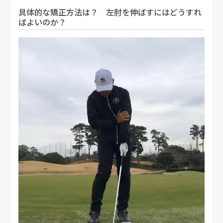
具体的な矯正方法は？ 左肘を伸ばすにはどうすれ
ばよいのか？