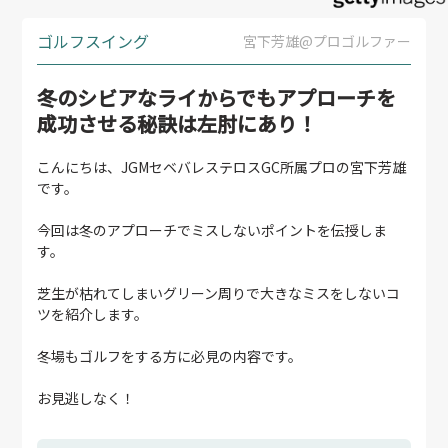
ゴルフスイング
宮下芳雄@プロゴルファー
冬のシビアなライからでもアプローチを
成功させる秘訣は左肘にあり！
こんにちは、JGMセベバレステロスGC所属プロの宮下芳雄
です。
今回は冬のアプローチでミスしないポイントを伝授しま
す。
芝生が枯れてしまいグリーン周りで大きなミスをしないコ
ツを紹介します。
冬場もゴルフをする方に必見の内容です。
お見逃しなく！