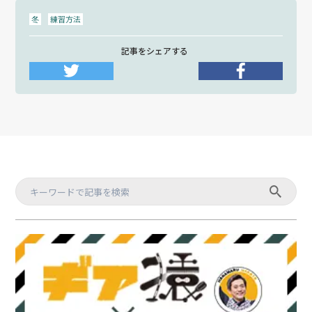
冬
練習方法
記事をシェアする