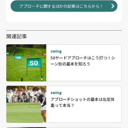
アプローチに関するほかの記事はこちらから！
関連記事
swing
50ヤードアプローチはこう打つ！シ
ーン別の基本を知ろう
swing
アプローチショットの基本は左足体
重って本当？