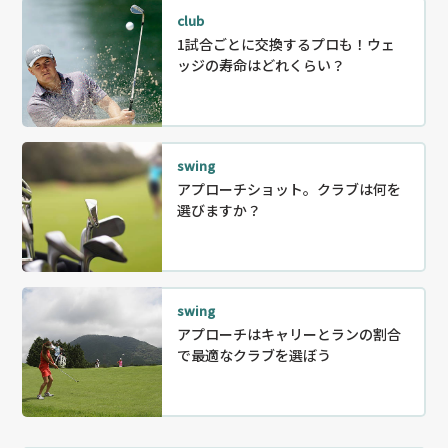
club
1試合ごとに交換するプロも！ウェ
ッジの寿命はどれくらい？
swing
アプローチショット。クラブは何を
選びますか？
swing
アプローチはキャリーとランの割合
で最適なクラブを選ぼう