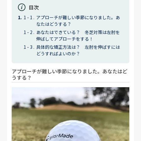
目次
アプローチが難しい季節になりました。あ
なたはどうする？
あなたはできている？ 冬芝対策は左肘を
伸ばしてアプローチをする！
具体的な矯正方法は？ 左肘を伸ばすには
どうすればよいのか？
アプローチが難しい季節になりました。あなたはど
うする？