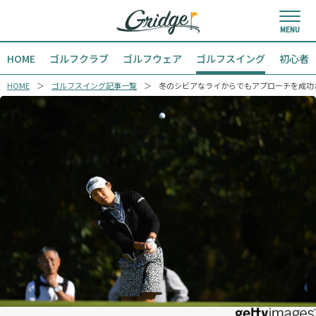
HOME
ゴルフクラブ
ゴルフウェア
ゴルフスイング
初心者
HOME
ゴルフスイング記事一覧
冬のシビアなライからでもアプローチを成功