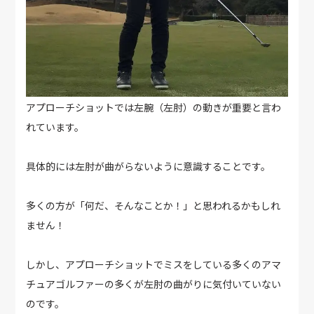
アプローチショットでは左腕（左肘）の動きが重要と言わ
れています。
具体的には左肘が曲がらないように意識することです。
多くの方が「何だ、そんなことか！」と思われるかもしれ
ません！
しかし、アプローチショットでミスをしている多くのアマ
チュアゴルファーの多くが左肘の曲がりに気付いていない
のです。