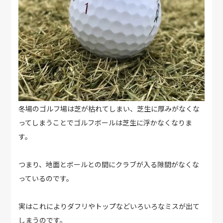
冬場のゴルフ場は芝が枯れてしまい、芝生に厚みがなくな
ってしまうことでゴルフボールは芝生に浮かなくなりま
す。
つまり、地面とボールとの間にクラブが入る隙間がなくな
っているのです。
実はこれによりダフリやトップなどいろいろなミスが出て
しまうのです。