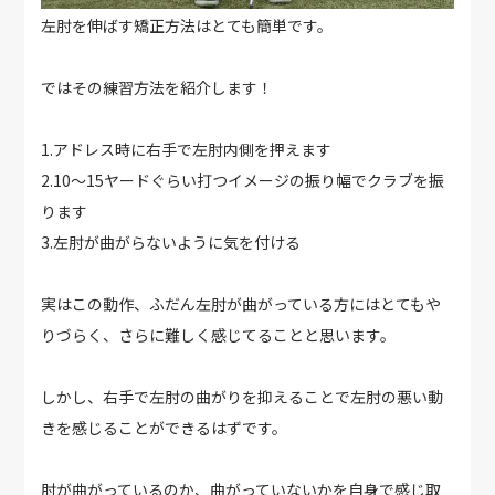
左肘を伸ばす矯正方法はとても簡単です。
ではその練習方法を紹介します！
1.アドレス時に右手で左肘内側を押えます
2.10～15ヤードぐらい打つイメージの振り幅でクラブを振
ります
3.左肘が曲がらないように気を付ける
実はこの動作、ふだん左肘が曲がっている方にはとてもや
りづらく、さらに難しく感じてることと思います。
しかし、右手で左肘の曲がりを抑えることで左肘の悪い動
きを感じることができるはずです。
肘が曲がっているのか、曲がっていないかを自身で感じ取