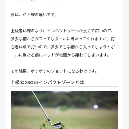
要は、点と線の違いです。
上級者は線のようにインパクトゾーンが長くて広いので、
多少手前からダフってもボールに当たってくれますが、初
心者は点で打つので、多少でも手前から入ってしまうとボ
ールに当たる前にヘッドが地面から離れてしまいます。
その結果、ボテボテのショットになるわけです。
上級者の線のインパクトゾーンとは