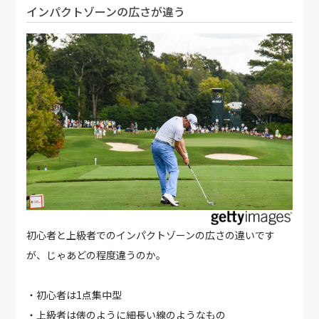
インパクトゾーンの広さが違う
初心者と上級者でのインパクトゾーンの広さの違いです
が、じゃあどの程度違うのか。
・初心者は1点集中型
・上級者は俵のように細長い線のようなもの