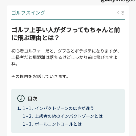
ゴルフスイング
くろ
ゴルフ上手い人がダフってもちゃんと前
に飛ぶ理由とは？
初心者ゴルファーだと、ダフるとボテボテになりますが、
上級者だと飛距離は落ちるけどしっかり前に飛びますよ
ね。
その理由をお話していきます。
目次
インパクトゾーンの広さが違う
上級者の線のインパクトゾーンとは
ボールコントロールとは