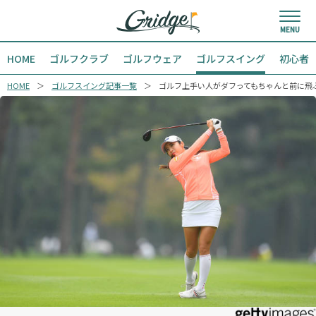
HOME
ゴルフクラブ
ゴルフウェア
ゴルフスイング
初心者
HOME
ゴルフスイング記事一覧
ゴルフ上手い人がダフってもちゃんと前に飛