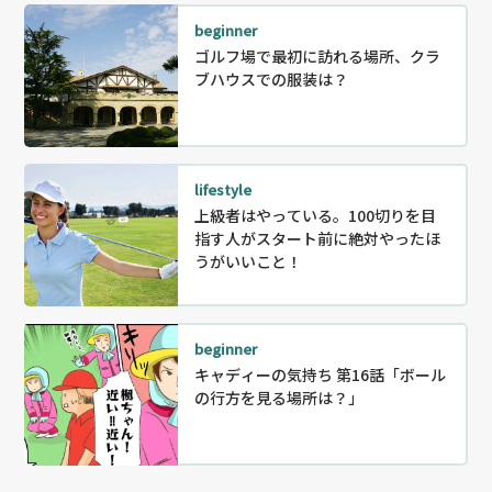
beginner
ゴルフ場で最初に訪れる場所、クラ
ブハウスでの服装は？
lifestyle
上級者はやっている。100切りを目
指す人がスタート前に絶対やったほ
うがいいこと！
beginner
キャディーの気持ち 第16話「ボール
の行方を見る場所は？」