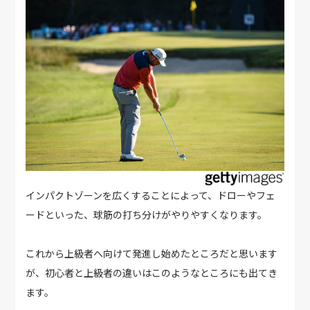
インパクトゾーンを広くすることによって、ドローやフェ
ードといった、球筋の打ち分けがやりやすくなります。
これから上級者へ向けて発進し始めたところだと思います
が、初心者と上級者の違いはこのようなところにも出てき
ます。