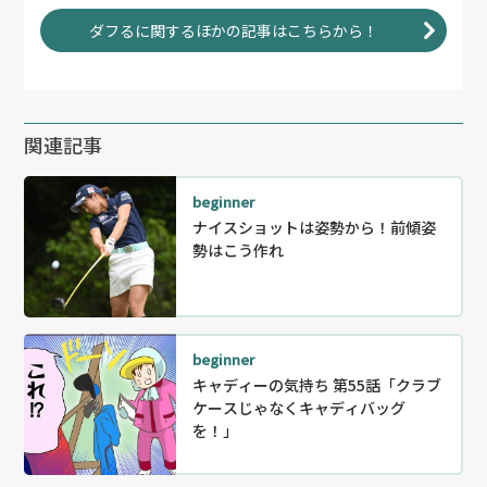
ダフるに関するほかの記事はこちらから！
関連記事
beginner
ナイスショットは姿勢から！前傾姿
勢はこう作れ
beginner
キャディーの気持ち 第55話「クラブ
ケースじゃなくキャディバッグ
を！」