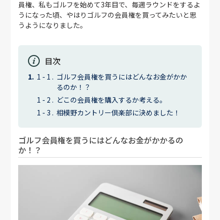
員権、私もゴルフを始めて3年目で、毎週ラウンドをするよ
うになった頃、やはりゴルフの会員権を買ってみたいと思
うようになりました。
目次
ゴルフ会員権を買うにはどんなお金がかか
るのか！？
どこの会員権を購入するか考える。
相模野カントリー倶楽部に決めました！
ゴルフ会員権を買うにはどんなお金がかかるの
か！？