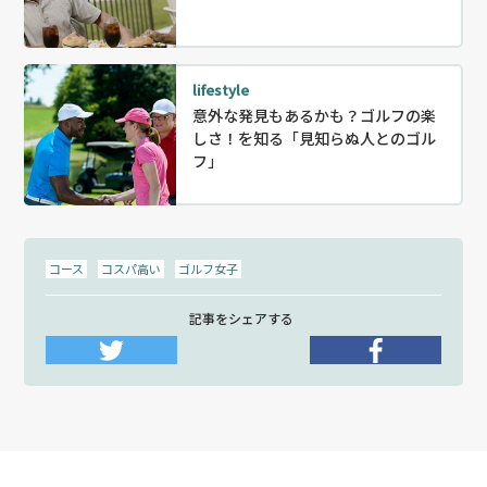
lifestyle
意外な発見もあるかも？ゴルフの楽
しさ！を知る「見知らぬ人とのゴル
フ」
コース
コスパ高い
ゴルフ女子
記事をシェアする