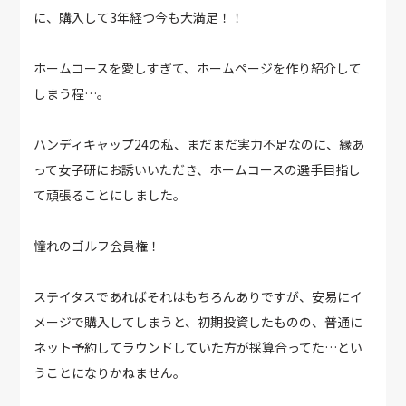
に、購入して3年経つ今も大満足！！
ホームコースを愛しすぎて、ホームページを作り紹介して
しまう程…。
ハンディキャップ24の私、まだまだ実力不足なのに、縁あ
って女子研にお誘いいただき、ホームコースの選手目指し
て頑張ることにしました。
憧れのゴルフ会員権！
ステイタスであればそれはもちろんありですが、安易にイ
メージで購入してしまうと、初期投資したものの、普通に
ネット予約してラウンドしていた方が採算合ってた…とい
うことになりかねません。