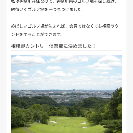
私は神奈川在住なので、神奈川県のゴルフ場を探し続け、
納得いくゴルフ場を一つ見つけました。
めぼしいゴルフ場が決まれば、会員ではなくても視察ラウ
ンドをすることができます。
相模野カントリー倶楽部に決めました！