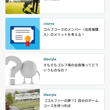
course
ゴルフコースのメンバー〈会員権購
入〉のメリットを考える！
lifestyle
そもそもゴルフ場の会員権ってどう
いうものなの？
lifestyle
【ゴルファーの夢？】自分のホーム
コースを持つ利点