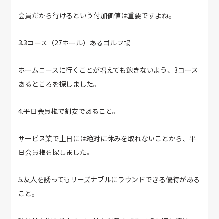
会員だから行けるという付加価値は重要ですよね。
3.3コース（27ホール）あるゴルフ場
ホームコースに行くことが増えても飽きないよう、3コース
あるところを探しました。
4.平日会員権で割安であること。
サービス業で土日には絶対に休みを取れないことから、平
日会員権を探しました。
5.友人を誘ってもリーズナブルにラウンドできる優待がある
こと。