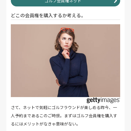
ゴルフ会員権ネット
どこの会員権を購入するか考える。
さて、ネットで気軽にゴルフラウンドが楽しめる昨今、一
人予約まであるこのご時世。まずはゴルフ会員権を購入す
るにはメリットがなきゃ意味がない。