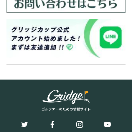
ゴルファーのための情報サイト