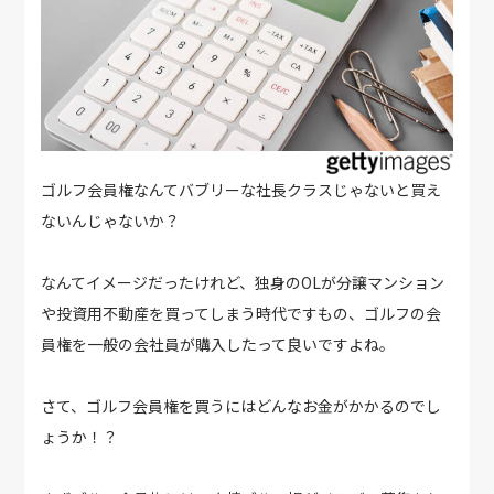
ゴルフ会員権なんてバブリーな社長クラスじゃないと買え
ないんじゃないか？
なんてイメージだったけれど、独身のOLが分譲マンション
や投資用不動産を買ってしまう時代ですもの、ゴルフの会
員権を一般の会社員が購入したって良いですよね。
さて、ゴルフ会員権を買うにはどんなお金がかかるのでし
ょうか！？