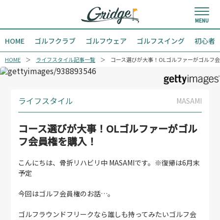
HOME
ゴルフクラブ
ゴルフウェア
ゴルフスイング
初心者
HOME
ライフスタイル記事一覧
コース選びが大事！OLゴルファーがゴルフ
ライフスタイル
MASAMI
コース選びが大事！OLゴルファーがゴル
フ会員権を購入！
こんにちは、骨折リハビリ中 MASAMIです。※復帰は6月末
予定
今回はゴルフ会員権のお話…。
ゴルフラウンドフリークなら誰しも持ってみたいゴルフ会