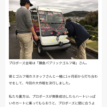
プロポーズ会場は「鎌倉パブリックゴルフ場」さん。
彼とゴルフ場のスタッフさんと一緒に1ヶ月前から打ち合わ
せをして、今回の大作戦を決行しました。
私たち裏方は、プロポースが無事成功したらハートいっぱ
いのカートに乗ってもらおうと、プロポーズに間に合うよ