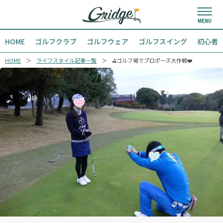
HOME
ゴルフクラブ
ゴルフウェア
ゴルフスイング
初心者
HOME
ライフスタイル記事一覧
⛳️ゴルフ場でプロポーズ大作戦❤️