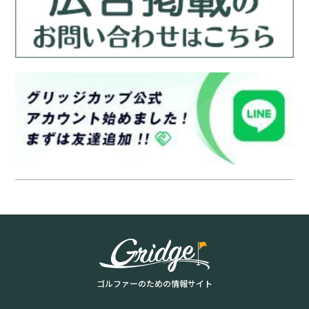
ゴルファーのための情報サイト