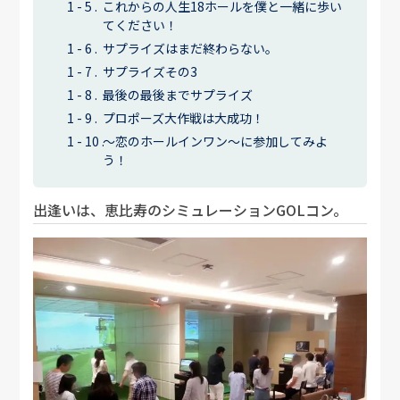
これからの人生18ホールを僕と一緒に歩い
てください！
サプライズはまだ終わらない。
サプライズその3
最後の最後までサプライズ
プロポーズ大作戦は大成功！
～恋のホールインワン～に参加してみよ
う！
出逢いは、恵比寿のシミュレーションGOLコン。