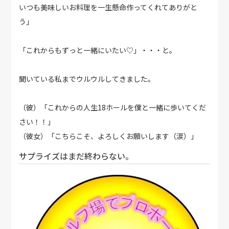
いつも美味しいお料理を一生懸命作ってくれてありがと
う」
「これからもずっと一緒にいたい♡」・・・と。
聞いている私までウルウルしてきました。
（彼）「これからの人生18ホールを僕と一緒に歩いてくだ
さい！！」
（彼女）「こちらこそ、よろしくお願いします（涙）」
サプライズはまだ終わらない。