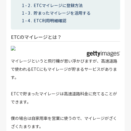
ETCマイレージに登録方法
貯まったマイレージを活用する
ETC利用明細確認
ETCのマイレージとは？
マイレージというと飛行機が思い浮かびますが、高速道路
で使われるETCにもマイレージが貯まるサービスがありま
す。
ETCで貯まったマイレージは高速道路料金に充てることが
できます。
僕の場合は自家用車を営業に使うので、マイレージがざく
ざくたまります。