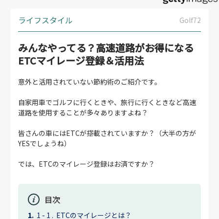
ライフスタイル
Golf72
みんなやってる？高速道路がお得になる
ETCマイレージ登録＆活用法
意外と活用されていない節約術のご紹介です。
自家用車でゴルフに行くときや、旅行に行くときなど高速
道路を使用することが多々ありますよね？
皆さんの車にはETCが搭載されていますか？（大半の方が
YESでしょうね）
では、ETCのマイレージ登録はお済ですか？
目次
ETCのマイレージとは？