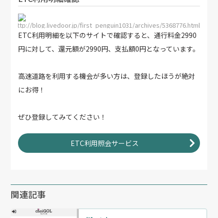
http://blog.livedoor.jp/first_penguin1031/archives/5368776.html
ETC利用明細を以下のサイトで確認すると、通行料金2990
円に対して、還元額が2990円、支払額0円となっています。
高速道路を利用する機会が多い方は、登録したほうが絶対
にお得！
ぜひ登録してみてください！
ETC利用照会サービス
関連記事