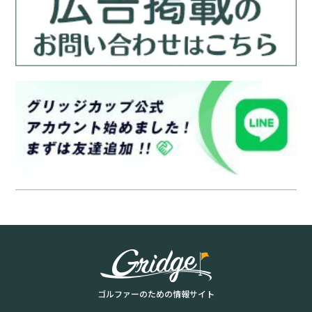
ゴルファーのための情報サイト