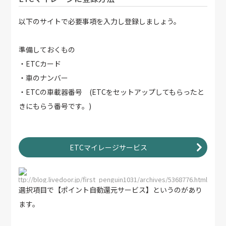
以下のサイトで必要事項を入力し登録しましょう。
準備しておくもの
・ETCカード
・車のナンバー
・ETCの車載器番号 (ETCをセットアップしてもらったと
きにもらう番号です。)
ETCマイレージサービス
http://blog.livedoor.jp/first_penguin1031/archives/5368776.html
選択項目で【ポイント自動還元サービス】というのがあり
ます。