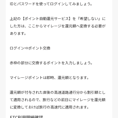
IDとパスワードを使ってログインしてみましょう。
上記の【ポイント自動還元サービス】を『希望しない』に
した方は、ここからマイレージを還元額へ変換する必要が
あります。
ログイン⇒ポイント交換
赤枠の部分に交換するポイントを入力しましょう。
マイレージポイントは即時、還元額となります。
還元額が付与された直後の高速道路通行分から割引額とし
て適用されるので、旅行などの前日にマイレージを還元額
に変換しておけば旅行の高速代に適用されます。
ETC利用明細確認