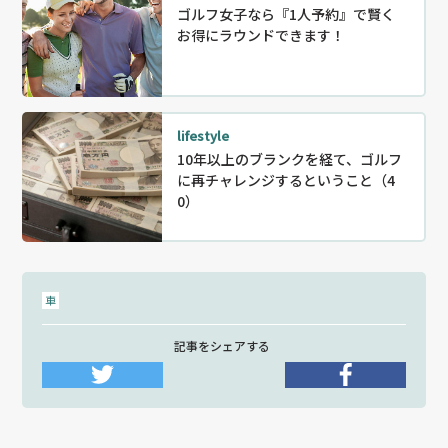
ゴルフ女子なら『1人予約』で賢く
お得にラウンドできます！
lifestyle
10年以上のブランクを経て、ゴルフ
に再チャレンジするということ（4
0）
車
記事をシェアする