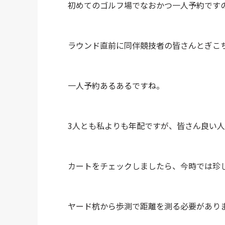
初めてのゴルフ場でなおかつ一人予約です
ラウンド直前に同伴競技者の皆さんとぎこ
一人予約あるあるですね。
3人とも私よりも年配ですが、皆さん良い
カートをチェックしましたら、今時では珍
ヤード杭から歩測で距離を測る必要があり