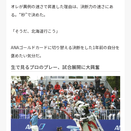
オレが異例の速さで昇進した理由は、決断力の速さにあ
る。“秒”で決めた。
「そうだ、北海道行こう」
ANAゴールドカードに切り替える決断をした1年前の自分を
褒めたい気分だ。
生で見るプロのプレー、試合展開に大興奮