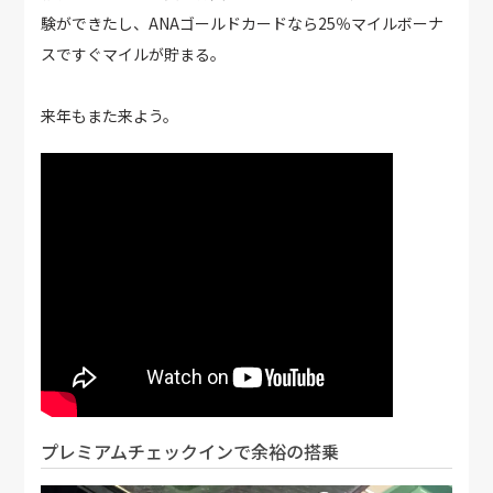
験ができたし、ANAゴールドカードなら25％マイルボーナ
スですぐマイルが貯まる。
来年もまた来よう。
プレミアムチェックインで余裕の搭乗