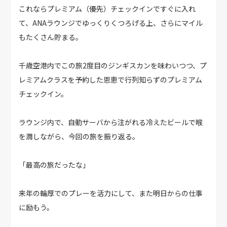
これならプレミアム（優先）チェックインですぐに入れ
て、ANAラウンジでゆっくりくつろげる上、さらにマイル
もたくさん貯まる。
千歳空港内でこの旅2度目のジンギスカンを味わいつつ、プ
レミアムクラスを予約した恩恵で行列知らずのプレミアム
チェックイン。
ラウンジ内で、自動サーバから注がれる冷えたビールで喉
を潤しながら、今回の旅を振り返る。
「最高の旅だったな」
来年の輪厚でのプレーを活力にして、また明日からの仕事
に励もう。