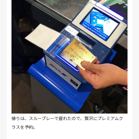
帰りは、スループレーで疲れたので、贅沢にプレミアムク
ラスを予約。