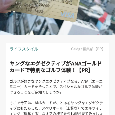
ライフスタイル
Gridge編集部【PR】
ヤングなエグゼクティブがANAゴールド
カードで特別なゴルフ体験！【PR】
ゴルフが好きなヤングエグゼクティブなら、ANA（エーエ
ヌエー）カードを持つことで、スペシャルなゴルフ体験が
できることをご存知でしょうか。
そこで今回は、ANAカードが、とあるヤングなエグゼクテ
ィブにもたらした、スペリオール（上質な）でエキサイテ
ィング（興奮する）なオフの様子を少し覗き見てみましょ