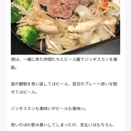
夜は、一緒に来た仲間たちとビール園でジンギスカンを堪
能。
昼の観戦を思い返してはビール、翌日のプレーへ思いを馳
せてはビール。
ジンギスカンも美味いがビールも美味い。
思いのほか飲み食いしてしまったが、支払いはもちろん、