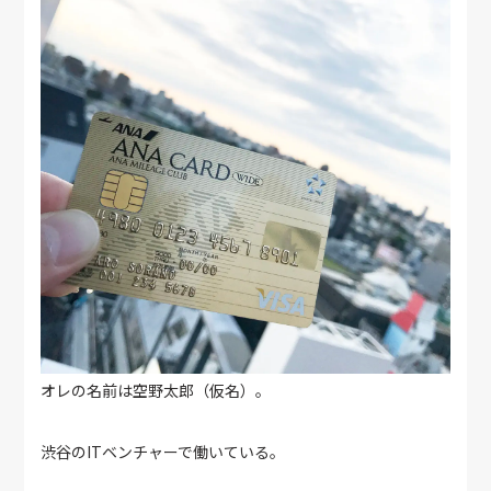
オレの名前は空野太郎（仮名）。
渋谷のITベンチャーで働いている。