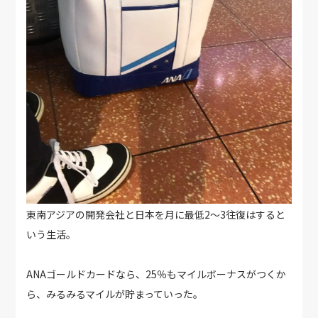
東南アジアの開発会社と日本を月に最低2～3往復はすると
いう生活。
ANAゴールドカードなら、25％もマイルボーナスがつくか
ら、みるみるマイルが貯まっていった。