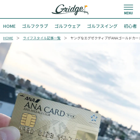
HOME
ゴルフクラブ
ゴルフウェア
ゴルフスイング
初心者
HOME
ライフスタイル記事一覧
ヤングなエグゼクティブがANAゴールドカー