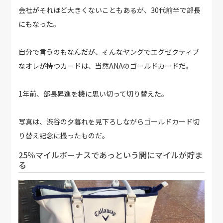
会社がそれほど大きくないこともあるが、30代前半で部長
にもなった。
自分で言うのもなんだが、そんなヤングでエグゼクティブ
なオレが持つカードは、当然ANAのゴールドカードだ。
1年前、部長昇進を機に思い切って切り替えた。
写真は、渋谷の夕暮れを見下ろしながらゴールドカード切
り替え記念に撮ったものだ。
25％マイルボーナスであっという間にマイルが貯ま
る