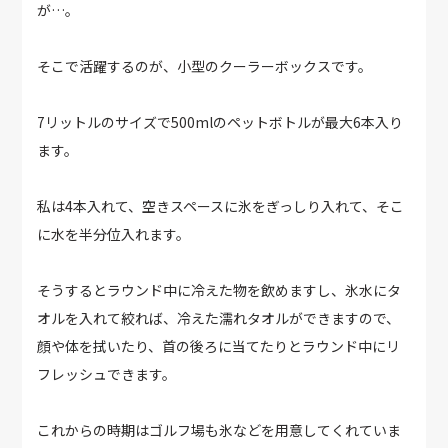
が…。
そこで活躍するのが、小型のクーラーボックスです。
7リットルのサイズで500mlのペットボトルが最大6本入り
ます。
私は4本入れて、空きスペースに氷をぎっしり入れて、そこ
に水を半分位入れます。
そうするとラウンド中に冷えた物を飲めますし、氷水にタ
オルを入れて絞れば、冷えた濡れタオルができますので、
顔や体を拭いたり、首の後ろに当てたりとラウンド中にリ
フレッシュできます。
これからの時期はゴルフ場も氷などを用意してくれていま