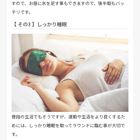
すので、お昼に氷を足す事もできますので、後半戦もバッ
チリです。
【 その3 】しっかり睡眠
普段の生活でもそうですが、運動や生活をより良くするた
めには、しっかり睡眠を取ってラウンドに臨む事が大切で
す。