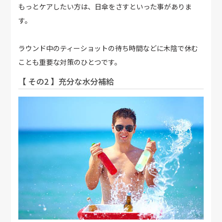
もっとケアしたい方は、日傘をさすといった事がありま
す。
ラウンド中のティーショットの待ち時間などに木陰で休む
ことも重要な対策のひとつです。
【 その2 】充分な水分補給