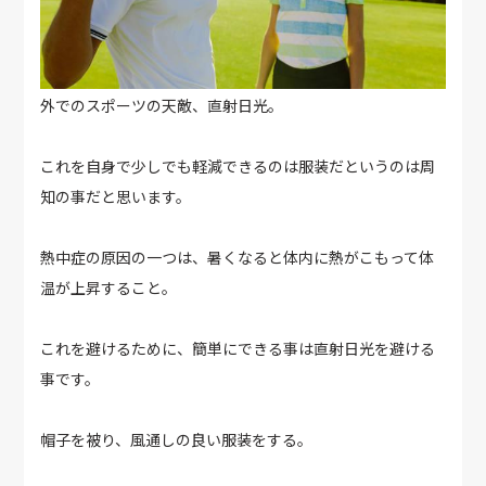
外でのスポーツの天敵、直射日光。
これを自身で少しでも軽減できるのは服装だというのは周
知の事だと思います。
熱中症の原因の一つは、暑くなると体内に熱がこもって体
温が上昇すること。
これを避けるために、簡単にできる事は直射日光を避ける
事です。
帽子を被り、風通しの良い服装をする。