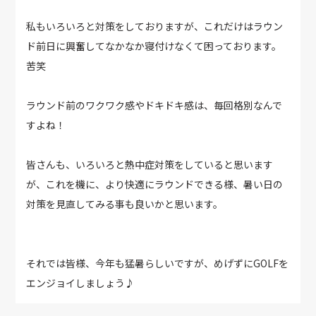
私もいろいろと対策をしておりますが、これだけはラウン
ド前日に興奮してなかなか寝付けなくて困っております。
苦笑
ラウンド前のワクワク感やドキドキ感は、毎回格別なんで
すよね！
皆さんも、いろいろと熱中症対策をしていると思います
が、これを機に、より快適にラウンドできる様、暑い日の
対策を見直してみる事も良いかと思います。
それでは皆様、今年も猛暑らしいですが、めげずにGOLFを
エンジョイしましょう♪