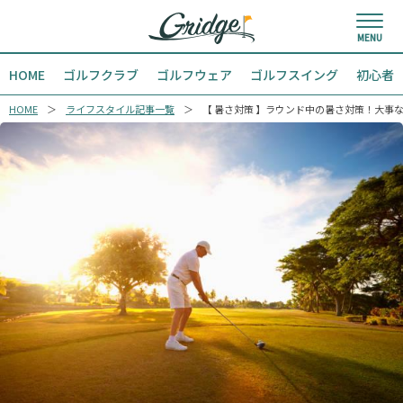
HOME
ゴルフクラブ
ゴルフウェア
ゴルフスイング
初心者
HOME
ライフスタイル記事一覧
【 暑さ対策 】ラウンド中の暑さ対策！大事