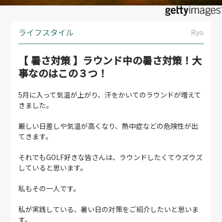
ライフスタイル
Ryo
【 暑さ対策 】ラウンド中の暑さ対策！大
事なのはこの３つ！
5月に入って気温が上がり、汗をかいてのラウンドが増えて
きました。
厳しい日差しや気温が高くなり、熱中症などの危険性が出
てきます。
それでもGOLF好きな皆さんは、ラウンドしたくてウズウズ
していると思います。
私もその一人です。
私が実践している、暑い日の対策をご紹介したいと思いま
す。