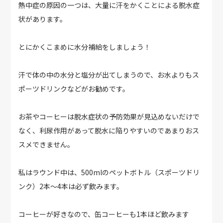
熱中症の原因の一つは、大量に汗をかくことによる脱水症
状があります。
とにかくこまめに水分補給をしましょう！
汗で体の中の水分と塩分が出てしまうので、お水よりもス
ポーツドリンクなどがお勧めです。
お茶やコーヒーは脱水症状の予防効果が見込めないだけで
なく、利尿作用があって脱水に陥りやすいのであまりおス
スメできません。
私はラウンド中は、500mlのペットボトル（スポーツドリ
ンク）2本～4本は必ず飲みます。
コーヒーが好きなので、缶コーヒーも1本ほど飲みます