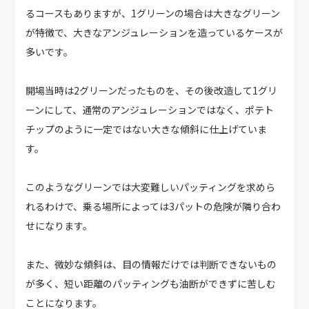
るコースもありますが、1グリーンの場合は大きなグリーン
が特徴で、大きなアンジュレーションを造っているケースが
多いです。
開場当時は2グリーンだったものを、その後改造して1グリ
ーンにして、通常のアンジュレーションではなく、ポテト
チップのように一定ではない大きな傾斜に仕上げていま
す。
このようなグリーンでは大変難しいパッティングを求めら
れるわけで、乗る場所によっては3パットの危険が隣り合わ
せになります。
また、微妙な傾斜は、目の情報だけでは判断できないもの
が多く、短い距離のパッティングも油断ができずに苦しむ
ことになります。