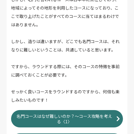
地域によってその地形を利用したコースになっており、こ
こで取り上げたことがすべてのコースに当てはまるわけで
はありません。
しかし、造りは違いますが、どこでも名門コースは、それ
なりに難しいということは、共通していると思います。
ですから、ラウンドする際には、そのコースの特徴を事前
に調べておくことが必要です。
せっかく良いコースをラウンドするのですから、何倍も楽
しみたいものです！
名門コースはなぜ難しいのか？〜コース攻略を考え
る〈1〉