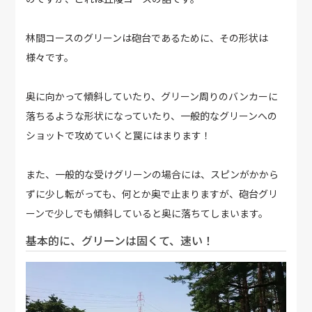
林間コースのグリーンは砲台であるために、その形状は
様々です。
奥に向かって傾斜していたり、グリーン周りのバンカーに
落ちるような形状になっていたり、一般的なグリーンへの
ショットで攻めていくと罠にはまります！
また、一般的な受けグリーンの場合には、スピンがかから
ずに少し転がっても、何とか奥で止まりますが、砲台グリ
ーンで少しでも傾斜していると奥に落ちてしまいます。
基本的に、グリーンは固くて、速い！