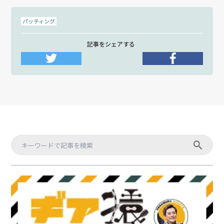
パッティング
記事をシェアする