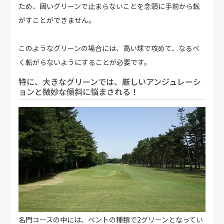
ため、固いグリーンで止まらないことを念頭に手前から転
がすことができません。
このようなグリーンの場合には、高い球で攻めて、なるべ
く転がらないようにすることが必要です。
特に、大きなグリーンでは、厳しいアンジュレーシ
ョンと微妙な傾斜に悩まされる！
名門コースの中には、ベントの種類で2グリーンとなってい