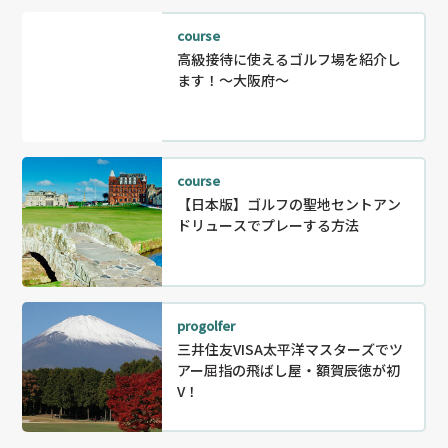
course
高級接待に使えるゴルフ場を紹介し
ます！～大阪府～
course
【日本版】ゴルフの聖地セントアン
ドリュースでプレーする方法
progolfer
三井住友VISA太平洋マスターズでツ
アー屈指の飛ばし屋・額賀辰徳が初
V！