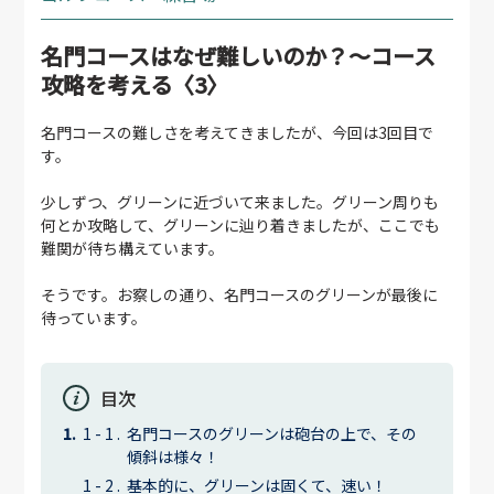
名門コースはなぜ難しいのか？〜コース
攻略を考える〈3〉
名門コースの難しさを考えてきましたが、今回は3回目で
す。
少しずつ、グリーンに近づいて来ました。グリーン周りも
何とか攻略して、グリーンに辿り着きましたが、ここでも
難関が待ち構えています。
そうです。お察しの通り、名門コースのグリーンが最後に
待っています。
目次
名門コースのグリーンは砲台の上で、その
傾斜は様々！
基本的に、グリーンは固くて、速い！