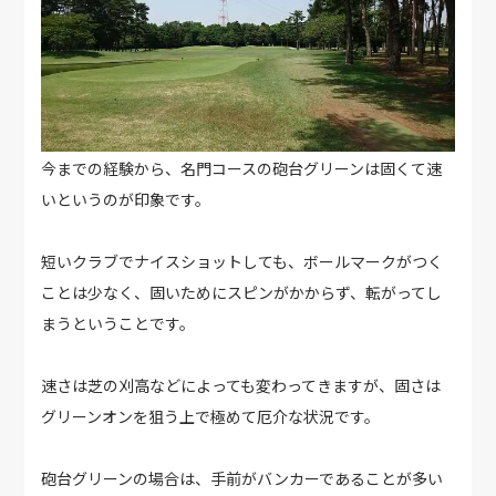
今までの経験から、名門コースの砲台グリーンは固くて速
いというのが印象です。
短いクラブでナイスショットしても、ボールマークがつく
ことは少なく、固いためにスピンがかからず、転がってし
まうということです。
速さは芝の刈高などによっても変わってきますが、固さは
グリーンオンを狙う上で極めて厄介な状況です。
砲台グリーンの場合は、手前がバンカーであることが多い