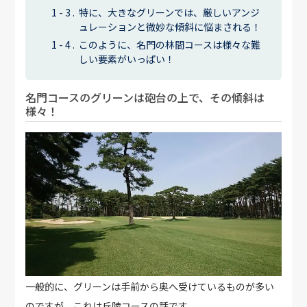
特に、大きなグリーンでは、厳しいアンジ
ュレーションと微妙な傾斜に悩まされる！
このように、名門の林間コースは様々な難
しい要素がいっぱい！
名門コースのグリーンは砲台の上で、その傾斜は
様々！
一般的に、グリーンは手前から奥へ受けているものが多い
のですが、これは丘陵コースの話です。