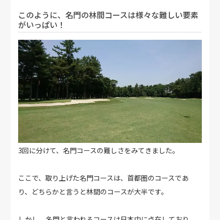
このように、名門の林間コースは様々な難しい要素
がいっぱい！
3回に分けて、名門コースの難しさをみてきました。
ここで、取り上げた名門コースは、首都圏のコースであ
り、どちらかと言うと林間のコースが大半です。
しかし、名門と言われるコースは日本中に点在しており、