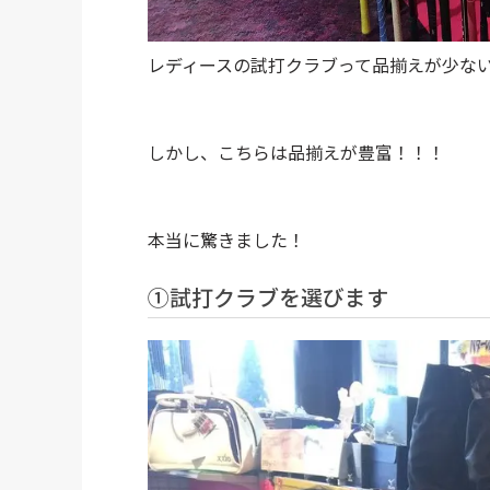
レディースの試打クラブって品揃えが少な
しかし、こちらは品揃えが豊富！！！
本当に驚きました！
①試打クラブを選びます