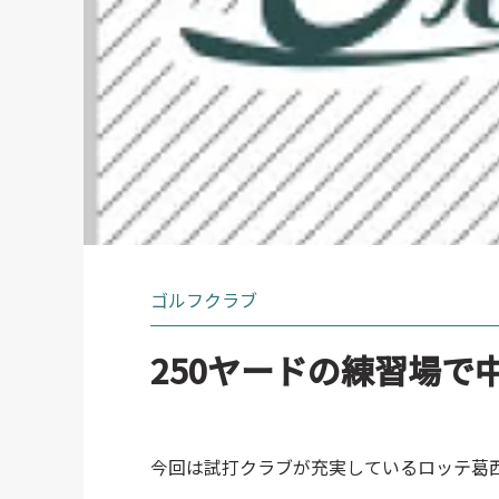
ゴルフクラブ
250ヤードの練習場で
今回は試打クラブが充実しているロッテ葛