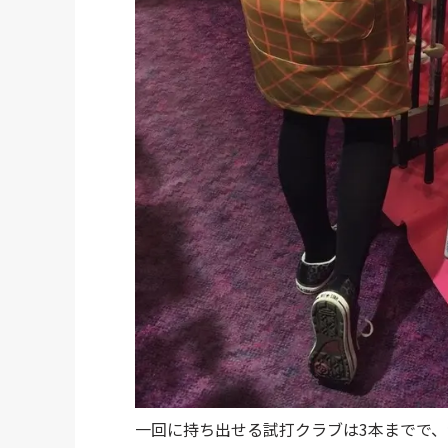
一回に持ち出せる試打クラブは3本までで、