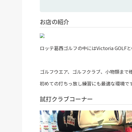
お店の紹介
ロッテ葛西ゴルフの中にはVictoria GOLF
ゴルフウエア、ゴルフクラブ、小物類まで
初めての打ちっ放し練習にも最適な環境で
試打クラブコーナー