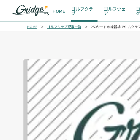
ゴルフクラ
ゴルフウェ
HOME
ブ
ア
HOME
ゴルフクラブ記事一覧
250ヤードの練習場で中古クラブ