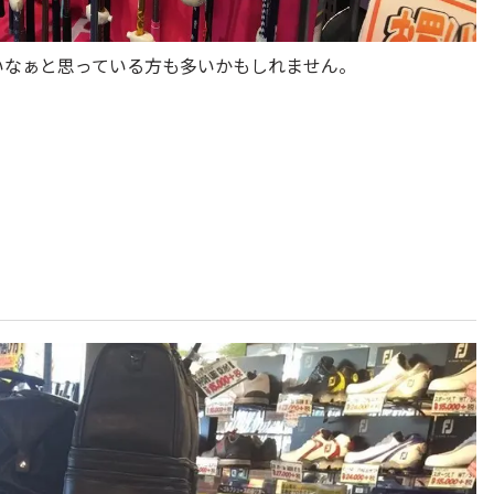
いなぁと思っている方も多いかもしれません。