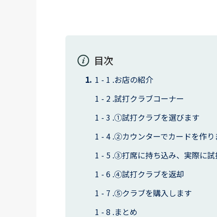
目次
お店の紹介
試打クラブコーナー
①試打クラブを選びます
②カウンターでカードを作り
③打席に持ち込み、実際に試
④試打クラブを返却
⑤クラブを購入します
まとめ