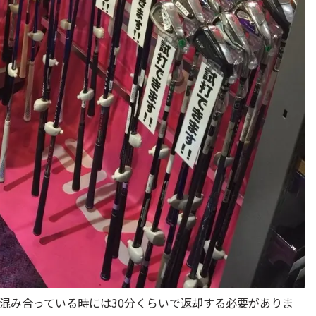
混み合っている時には30分くらいで返却する必要がありま