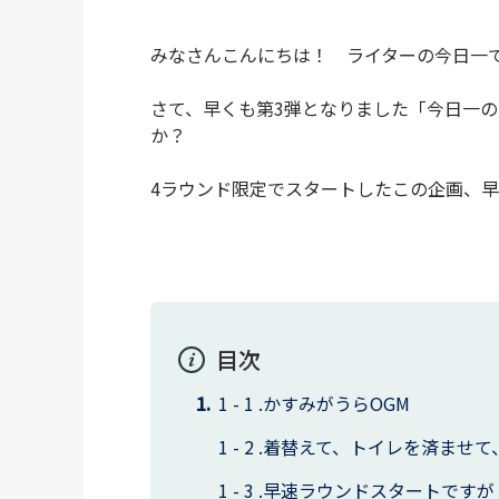
みなさんこんにちは！ ライターの今日一
さて、早くも第3弾となりました「今日一の
か？
4ラウンド限定でスタートしたこの企画、早
目次
かすみがうらOGM
着替えて、トイレを済ませて
早速ラウンドスタートですが