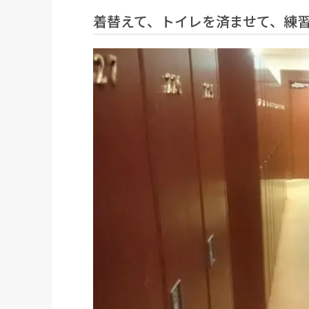
着替えて、トイレを済ませて、練