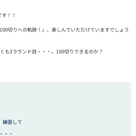
です！！
100切りへの軌跡！」、楽しんでいただけていますでしょう
くも3ラウンド目・・・。100切りできるのか？
、練習して
・・・