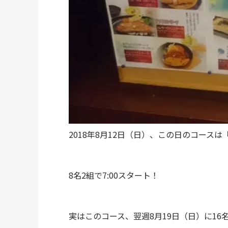
2018年8月12日（日）、この日のコース
8名2組で7:00スタート！
実はこのコース、翌週8月19日（日）に1